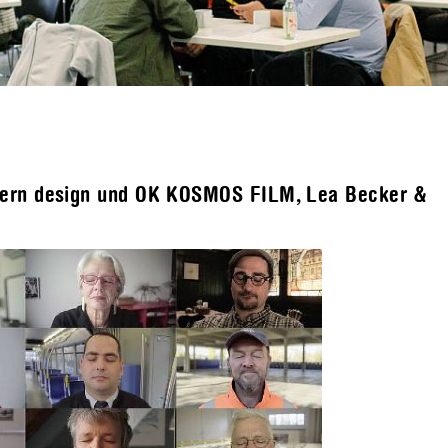
ayern design und OK KOSMOS FILM, Lea Becker &