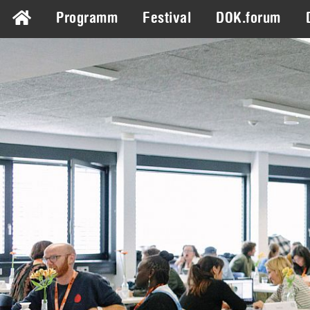
Programm
Festival
DOK.forum