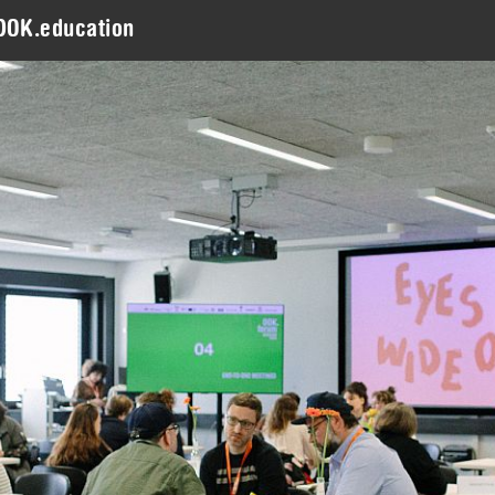
DOK.education