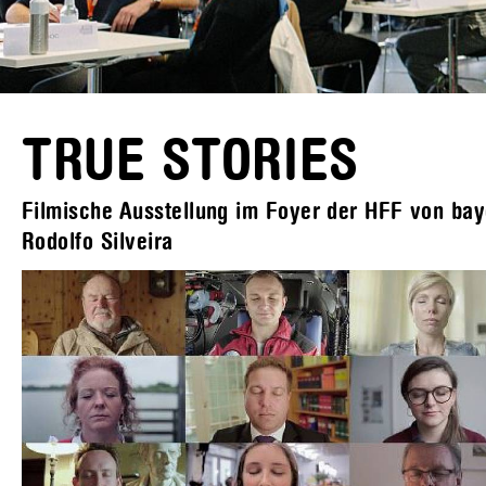
TRUE STORIES
Filmische Ausstellung im Foyer der HFF von b
Rodolfo Silveira