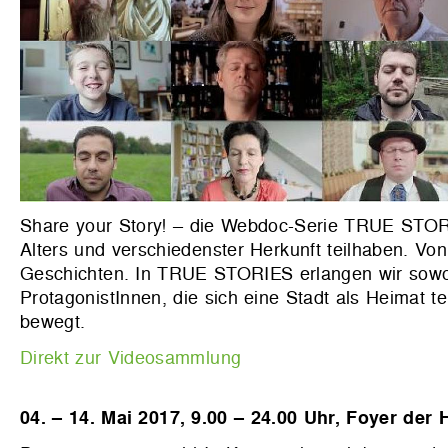
Share your Story! – die Webdoc-Serie TRUE STO
Alters und verschiedenster Herkunft teilhaben. Von 
Geschichten. In TRUE STORIES erlangen wir sowoh
ProtagonistInnen, die sich eine Stadt als Heimat te
bewegt.
Direkt zur Videosammlung
04. – 14. Mai 2017, 9.00 – 24.00 Uhr, Foyer der 