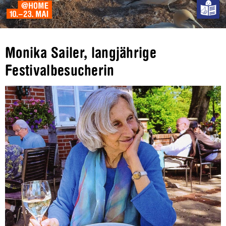
Monika Sailer, langjährige
Festivalbesucherin