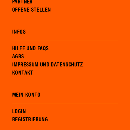
PARTNER
OFFENE STELLEN
INFOS
HILFE UND FAQS
AGBS
IMPRESSUM UND DATENSCHUTZ
KONTAKT
MEIN KONTO
LOGIN
REGISTRIERUNG