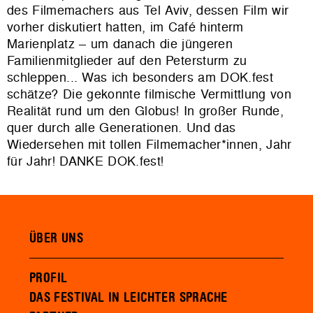
des Filmemachers aus Tel Aviv, dessen Film wir
vorher diskutiert hatten, im Café hinterm
Marienplatz – um danach die jüngeren
Familienmitglieder auf den Petersturm zu
schleppen... Was ich besonders am DOK.fest
schätze? Die gekonnte filmische Vermittlung von
Realität rund um den Globus! In großer Runde,
quer durch alle Generationen. Und das
Wiedersehen mit tollen Filmemacher*innen, Jahr
für Jahr! DANKE DOK.fest!
ÜBER UNS
PROFIL
DAS FESTIVAL IN LEICHTER SPRACHE