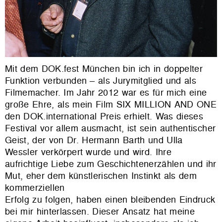
Mit dem DOK.fest München bin ich in doppelter
Funktion verbunden – als Jurymitglied und als
Filmemacher. Im Jahr 2012 war es für mich eine
große Ehre, als mein Film SIX MILLION AND ONE
den DOK.international Preis erhielt. Was dieses
Festival vor allem ausmacht, ist sein authentischer
Geist, der von Dr. Hermann Barth und Ulla
Wessler verkörpert wurde und wird. Ihre
aufrichtige Liebe zum Geschichtenerzählen und ihr
Mut, eher dem künstlerischen Instinkt als dem
kommerziellen
Erfolg zu folgen, haben einen bleibenden Eindruck
bei mir hinterlassen. Dieser Ansatz hat meine