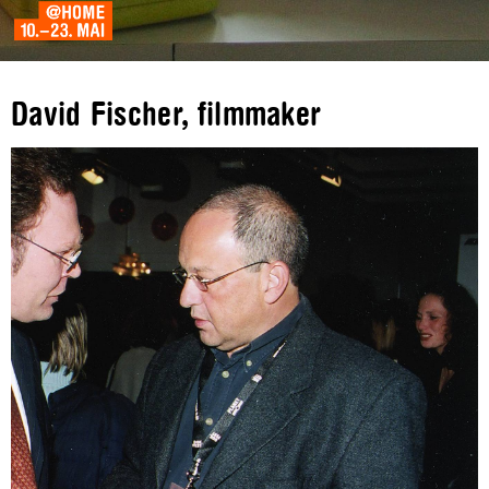
David Fischer, filmmaker