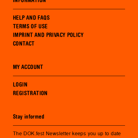
INFORMATION
HELP AND FAQS
TERMS OF USE
IMPRINT AND PRIVACY POLICY
CONTACT
MY ACCOUNT
LOGIN
REGISTRATION
Stay informed
The DOK.fest Newsletter keeps you up to date