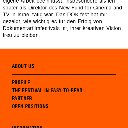
eigene Arbeit beeinflusst, insbesondere als ich
später als Direktor des New Fund for Cinema and
TV in Israel tätig war. Das DOK.fest hat mir
gezeigt, wie wichtig es für den Erfolg von
Dokumentarfilmfestivals ist, ihrer kreativen Vision
treu zu bleiben.
ABOUT US
PROFILE
THE FESTIVAL IN EASY-TO-READ
PARTNER
OPEN POSITIONS