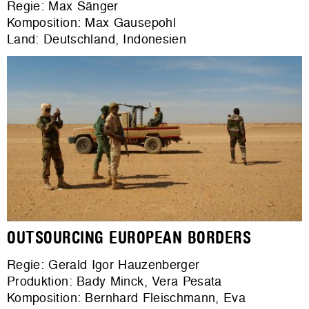
Regie: Max Sänger
Komposition: Max Gausepohl
Land: Deutschland, Indonesien
OUTSOURCING EUROPEAN BORDERS
Regie: Gerald Igor Hauzenberger
Produktion: Bady Minck, Vera Pesata
Komposition: Bernhard Fleischmann, Eva