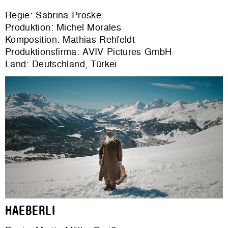
Regie: Sabrina Proske
Produktion: Michel Morales
Komposition: Mathias Rehfeldt
Produktionsfirma: AVIV Pictures GmbH
Land: Deutschland, Türkei
HAEBERLI