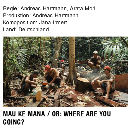
Regie: Andreas Hartmann, Arata Mori
Produktion: Andreas Hartmann
Komoposition: Jana Irmert
Land: Deutschland
MAU KE MANA / OR: WHERE ARE YOU
GOING?