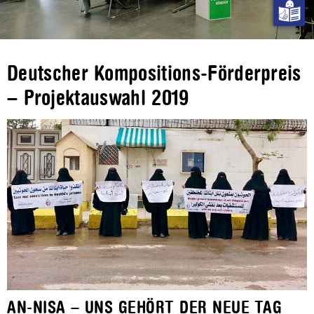
Deutscher Kompositions-Förderpreis
– Projektauswahl 2019
AN-NISA – UNS GEHÖRT DER NEUE TAG