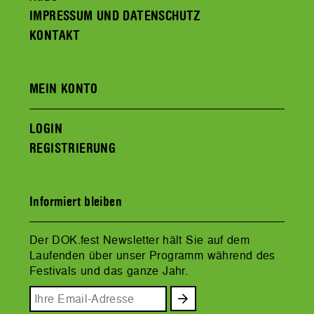
IMPRESSUM UND DATENSCHUTZ
KONTAKT
MEIN KONTO
LOGIN
REGISTRIERUNG
Informiert bleiben
Der DOK.fest Newsletter hält Sie auf dem
Laufenden über unser Programm während des
Festivals und das ganze Jahr.