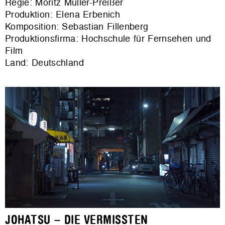
Regie: Moritz Müller-Preißer
Produktion: Elena Erbenich
Komposition: Sebastian Fillenberg
Produktionsfirma: Hochschule für Fernsehen und
Film
Land: Deutschland
JOHATSU – DIE VERMISSTEN