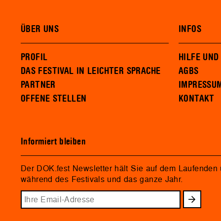
ÜBER UNS
INFOS
PROFIL
HILFE UND
DAS FESTIVAL IN LEICHTER SPRACHE
AGBS
PARTNER
IMPRESSU
OFFENE STELLEN
KONTAKT
Informiert bleiben
Der DOK.fest Newsletter hält Sie auf dem Laufenden
während des Festivals und das ganze Jahr.