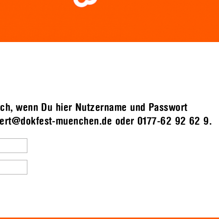
ch, wenn Du hier Nutzername und Passwort
chert@dokfest-muenchen.de oder 0177-62 92 62 9.