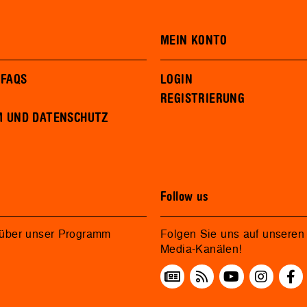
MEIN KONTO
 FAQS
LOGIN
REGISTRIERUNG
M UND DATENSCHUTZ
Follow us
 über unser Programm
Folgen Sie uns auf unseren 
Media-Kanälen!