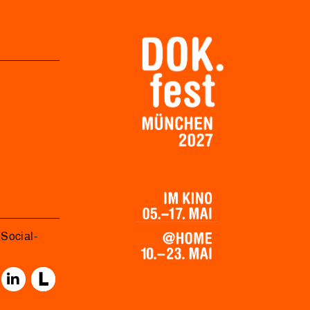
Social-