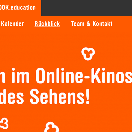
DOK.education
Kalender
Rückblick
Team & Kontakt