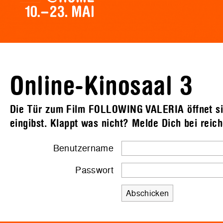
Online-Kinosaal 3
Die Tür zum Film FOLLOWING VALERIA öffnet si
eingibst. Klappt was nicht? Melde Dich bei rei
Benutzername
Passwort