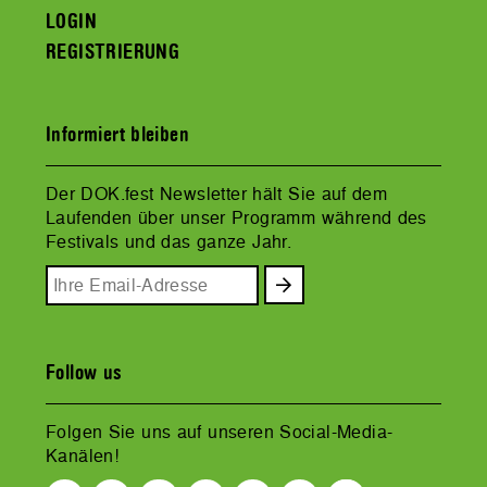
LOGIN
REGISTRIERUNG
Informiert bleiben
Der DOK.fest Newsletter hält Sie auf dem
Laufenden über unser Programm während des
Festivals und das ganze Jahr.
Follow us
Folgen Sie uns auf unseren Social-Media-
Kanälen!