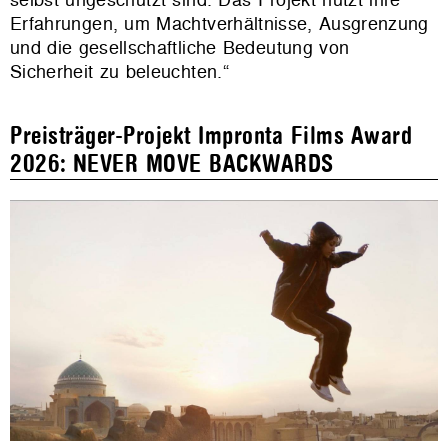
Erfahrungen, um Machtverhältnisse, Ausgrenzung
und die gesellschaftliche Bedeutung von
Sicherheit zu beleuchten.“
Preisträger-Projekt Impronta Films Award
2026: NEVER MOVE BACKWARDS