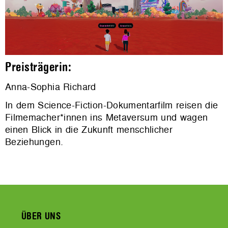
Preisträgerin:
Anna-Sophia Richard
In dem Science-Fiction-Dokumentarfilm reisen die
Filmemacher*innen ins Metaversum und wagen
einen Blick in die Zukunft menschlicher
Beziehungen.
ÜBER UNS