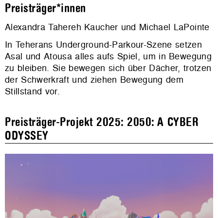
Preisträger*innen
Alexandra Tahereh Kaucher und Michael LaPointe
In Teherans Underground-Parkour-Szene setzen
Asal und Atousa alles aufs Spiel, um in Bewegung
zu bleiben. Sie bewegen sich über Dächer, trotzen
der Schwerkraft und ziehen Bewegung dem
Stillstand vor.
Preisträger-Projekt 2025: 2050: A CYBER
ODYSSEY