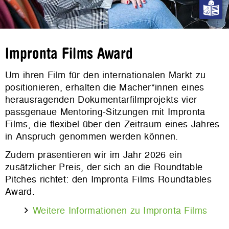
Impronta Films Award
Um ihren Film für den internationalen Markt zu
positionieren, erhalten die Macher*innen eines
herausragenden Dokumentarfilmprojekts vier
passgenaue Mentoring-Sitzungen mit Impronta
Films, die flexibel über den Zeitraum eines Jahres
in Anspruch genommen werden können.
Zudem präsentieren wir im Jahr 2026 ein
zusätzlicher Preis, der sich an die Roundtable
Pitches richtet: den Impronta Films Roundtables
Award.
Weitere Informationen zu Impronta Films