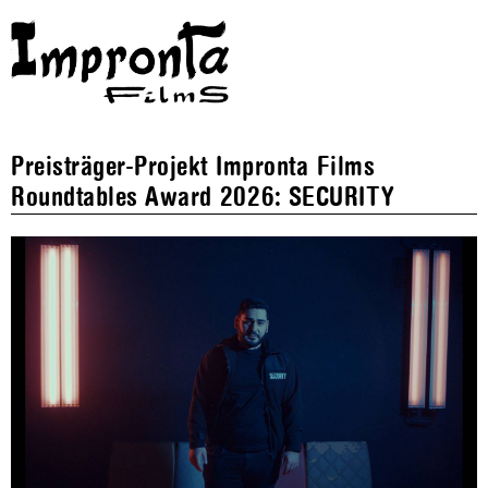
Preisträger-Projekt Impronta Films
Roundtables Award 2026: SECURITY