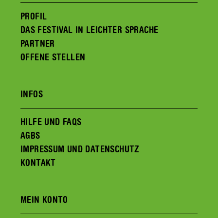
PROFIL
DAS FESTIVAL IN LEICHTER SPRACHE
PARTNER
OFFENE STELLEN
INFOS
HILFE UND FAQS
AGBS
IMPRESSUM UND DATENSCHUTZ
KONTAKT
MEIN KONTO