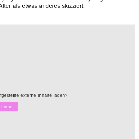
ter als etwas anderes skizziert.
tgestellte externe Inhalte laden?
Immer