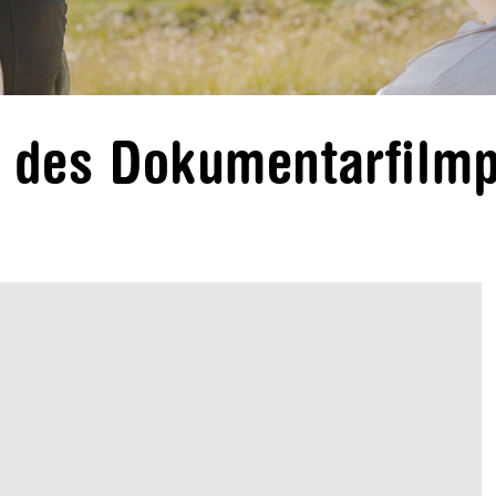
n des Dokumentarfilmp