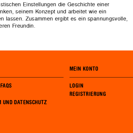
listischen Einstellungen die Geschichte einer
danken, seinem Konzept und arbeitet wie ein
nen lassen. Zusammen ergibt es ein spannungsvolle,
eren Freundin.
MEIN KONTO
 FAQS
LOGIN
REGISTRIERUNG
M UND DATENSCHUTZ