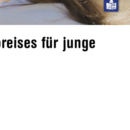
reises für junge