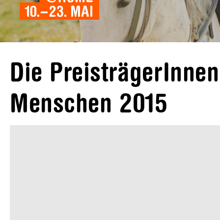
Die PreisträgerInne
Menschen 2015