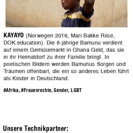
KAYAYO
(Norwegen 2016, Mari Bakke Riise,
DOK.education). Die 8-jährige Bamunu verdient
auf einem Gemüsemarkt in Ghana Geld, das sie
in ihr Heimatdorf zu ihrer Familie bringt. In
poetischen Bildern werden Bamunus Sorgen und
Träumen offenbart, die ein so anderes Leben führt
als Kinder in Deutschland.
#Afrika
,
#Frauenrechte, Gender, LGBT
Unsere Technikpartner: