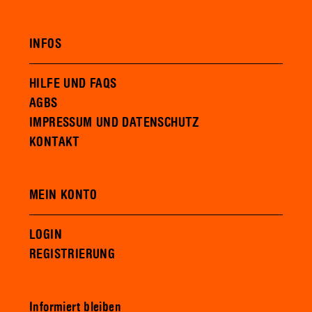
INFOS
HILFE UND FAQS
AGBS
IMPRESSUM UND DATENSCHUTZ
KONTAKT
MEIN KONTO
LOGIN
REGISTRIERUNG
Informiert bleiben