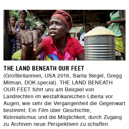
THE LAND BENEATH OUR FEET
(Großbritannien, USA 2016, Sarita Siegel, Gregg
Mitman, DOK.special). THE LAND BENEATH
OUR FEET führt uns am Beispiel von
Landrechten im westafrikanischen Liberia vor
Augen, wie sehr die Vergangenheit die Gegenwart
bestimmt. Ein Film über Geschichte,
Kolonialismus und die Möglichkeit, durch Zugang
zu Archiven neue Perspektiven zu schaffen.