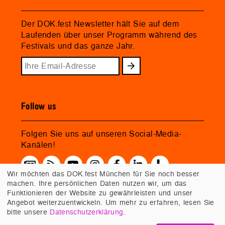
Der DOK.fest Newsletter hält Sie auf dem
Laufenden über unser Programm während des
Festivals und das ganze Jahr.
Follow us
Folgen Sie uns auf unseren Social-Media-
Kanälen!
Wir möchten das DOK.fest München für Sie noch besser
machen. Ihre persönlichen Daten nutzen wir, um das
Funktionieren der Website zu gewährleisten und unser
Angebot weiterzuentwickeln. Um mehr zu erfahren, lesen Sie
bitte unsere
Datenschutzerklärung
.