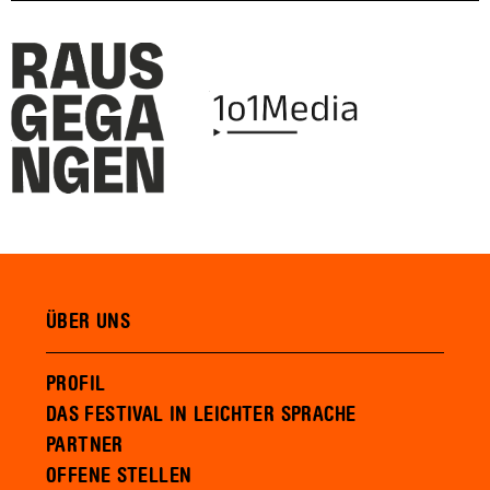
ÜBER UNS
PROFIL
DAS FESTIVAL IN LEICHTER SPRACHE
PARTNER
OFFENE STELLEN