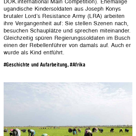
DOK.international Main Competition). Ehemalige
ugandische Kindersoldaten aus Joseph Konys
brutaler Lord’s Resistance Army (LRA) arbeiten
ihre Vergangenheit auf: Sie stellen Szenen nach,
besuchen Schauplätze und sprechen miteinander.
Gleichzeitig spüren Regierungssoldaten im Busch
einen der Rebellenführer von damals auf. Auch er
wurde als Kind entführt.
#Geschichte und Aufarbeitung
,
#Afrika