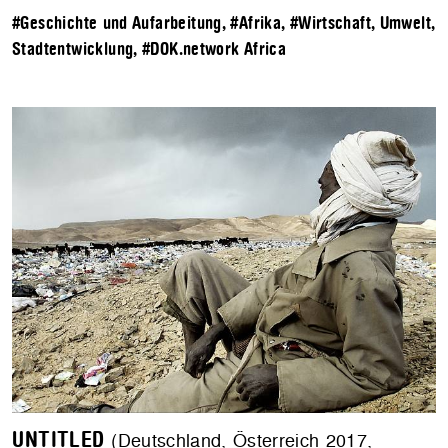
#Geschichte und Aufarbeitung
,
#Afrika
,
#Wirtschaft, Umwelt,
Stadtentwicklung
,
#DOK.network Africa
UNTITLED
(Deutschland, Österreich 2017,