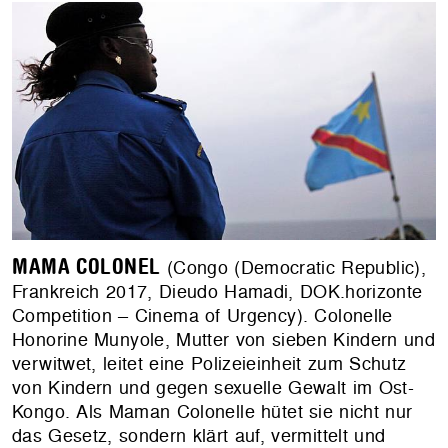
MAMA COLONEL
(Congo (Democratic Republic),
Frankreich 2017, Dieudo Hamadi, DOK.horizonte
Competition – Cinema of Urgency). Colonelle
Honorine Munyole, Mutter von sieben Kindern und
verwitwet, leitet eine Polizeieinheit zum Schutz
von Kindern und gegen sexuelle Gewalt im Ost-
Kongo. Als Maman Colonelle hütet sie nicht nur
das Gesetz, sondern klärt auf, vermittelt und