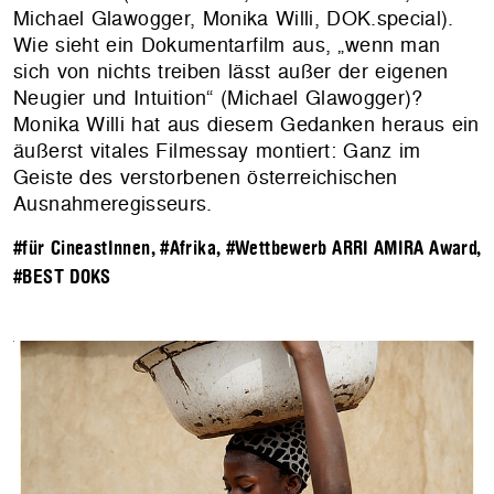
Michael Glawogger, Monika Willi, DOK.special).
Wie sieht ein Dokumentarfilm aus, „wenn man
sich von nichts treiben lässt außer der eigenen
Neugier und Intuition“ (Michael Glawogger)?
Monika Willi hat aus diesem Gedanken heraus ein
äußerst vitales Filmessay montiert: Ganz im
Geiste des verstorbenen österreichischen
Ausnahmeregisseurs.
#für CineastInnen
,
#Afrika
,
#Wettbewerb ARRI AMIRA Award
,
#BEST DOKS