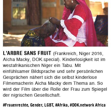
L'ARBRE SANS FRUIT
(Frankreich, Niger 2016,
Aïcha Macky, DOK.special). Kinderlosigkeit ist im
westafrikanischen Niger ein Tabu. Mit
einfühlsamer Bildsprache und sehr persönlichen
Gesprächen nähert sich die selbst kinderlose
Filmemacherin Aicha Macky dem Thema an. So
wird der Film über die Rolle der Frau zum Spiegel
der nigrischen Gesellschaft.
#Frauenrechte, Gender, LGBT
,
#Afrika
,
#DOK.network Africa