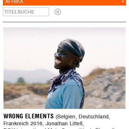
AFRIKA
WRONG ELEMENTS
(Belgien, Deutschland,
Frankreich 2016, Jonathan Littell,