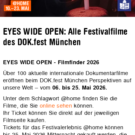
EYES WIDE OPEN: Alle Festivalfilme
des DOK.fest München
EYES WIDE OPEN - Filmfinder 2026
Über 100 aktuelle internationale Dokumentarfilme
eröffnen beim DOK.fest München Perspektiven auf
unsere Welt – vom
06. bis 25. Mai 2026.
Unter dem Schlagwort @home finden Sie die
Filme, die Sie
online sehen
können.
Ihr Ticket können Sie direkt auf der jeweiligen
Filmseite kaufen.
Tickets für das Festivalerlebnis @home können
bis 25. Mai 2026 Mitternacht gekauft werden, die