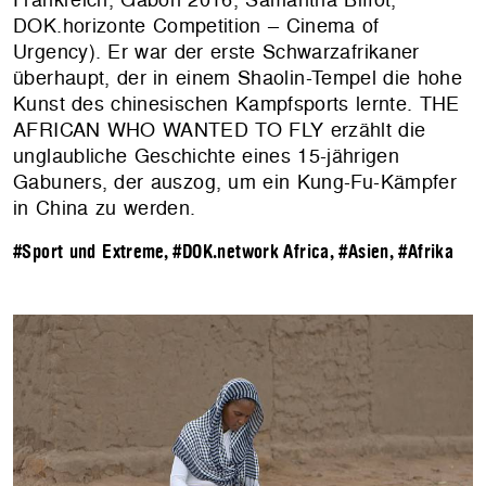
DOK.horizonte Competition – Cinema of
Urgency). Er war der erste Schwarzafrikaner
überhaupt, der in einem Shaolin-Tempel die hohe
Kunst des chinesischen Kampfsports lernte. THE
AFRICAN WHO WANTED TO FLY erzählt die
unglaubliche Geschichte eines 15-jährigen
Gabuners, der auszog, um ein Kung-Fu-Kämpfer
in China zu werden.
#Sport und Extreme
,
#DOK.network Africa
,
#Asien
,
#Afrika