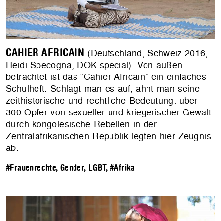
CAHIER AFRICAIN
(Deutschland, Schweiz 2016,
Heidi Specogna, DOK.special). Von außen
betrachtet ist das “Cahier Africain” ein einfaches
Schulheft. Schlägt man es auf, ahnt man seine
zeithistorische und rechtliche Bedeutung: über
300 Opfer von sexueller und kriegerischer Gewalt
durch kongolesische Rebellen in der
Zentralafrikanischen Republik legten hier Zeugnis
ab.
#Frauenrechte, Gender, LGBT
,
#Afrika