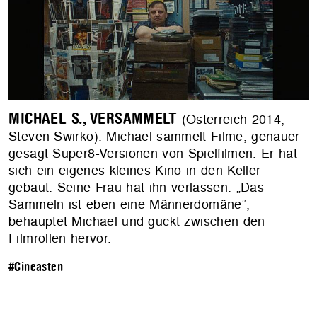
MICHAEL S., VERSAMMELT
(Österreich 2014,
Steven Swirko). Michael sammelt Filme, genauer
gesagt Super8-Versionen von Spielfilmen. Er hat
sich ein eigenes kleines Kino in den Keller
gebaut. Seine Frau hat ihn verlassen. „Das
Sammeln ist eben eine Männerdomäne“,
behauptet Michael und guckt zwischen den
Filmrollen hervor.
#Cineasten