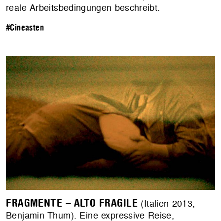
reale Arbeitsbedingungen beschreibt.
#Cineasten
FRAGMENTE – ALTO FRAGILE
(Italien 2013,
Benjamin Thum). Eine expressive Reise,