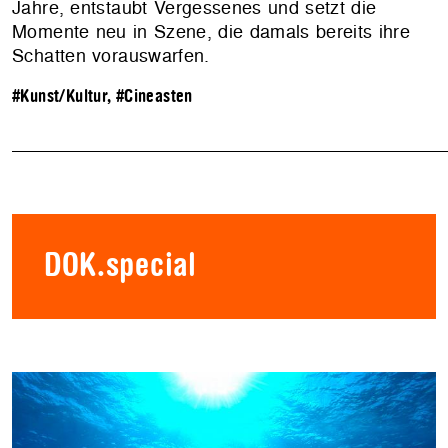
Jahre, entstaubt Vergessenes und setzt die
Momente neu in Szene, die damals bereits ihre
Schatten vorauswarfen.
#Kunst/Kultur
,
#Cineasten
DOK.special