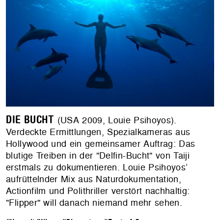
DIE BUCHT
(USA 2009, Louie Psihoyos).
Verdeckte Ermittlungen, Spezialkameras aus
Hollywood und ein gemeinsamer Auftrag: Das
blutige Treiben in der "Delfin-Bucht" von Taiji
erstmals zu dokumentieren. Louie Psihoyos’
aufrüttelnder Mix aus Naturdokumentation,
Actionfilm und Polithriller verstört nachhaltig:
"Flipper" will danach niemand mehr sehen.