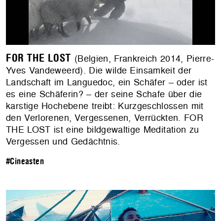
FOR THE LOST
(Belgien, Frankreich 2014, Pierre-
Yves Vandeweerd). Die wilde Einsamkeit der
Landschaft im Languedoc, ein Schäfer – oder ist
es eine Schäferin? – der seine Schafe über die
karstige Hochebene treibt: Kurzgeschlossen mit
den Verlorenen, Vergessenen, Verrückten. FOR
THE LOST ist eine bildgewaltige Meditation zu
Vergessen und Gedächtnis.
#Cineasten