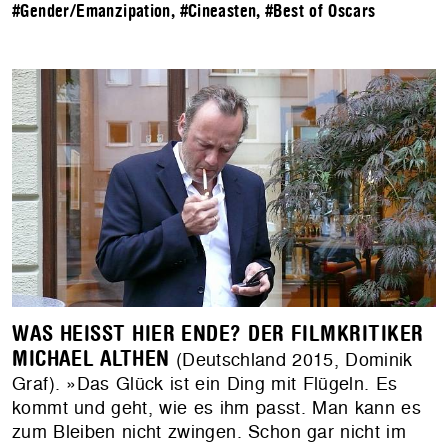
#Gender/Emanzipation
,
#Cineasten
,
#Best of Oscars
WAS HEISST HIER ENDE? DER FILMKRITIKER
MICHAEL ALTHEN
(Deutschland 2015, Dominik
Graf). »Das Glück ist ein Ding mit Flügeln. Es
kommt und geht, wie es ihm passt. Man kann es
zum Bleiben nicht zwingen. Schon gar nicht im