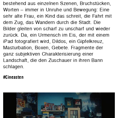
bestehend aus einzelnen Szenen, Bruchstücken,
Worten – immer in Unruhe und Bewegung: Eine
sehr alte Frau, ein Kind das schreit, die Fahrt mit
dem Zug, das Wandern durch die Stadt. Die
Bilder gleiten von scharf zu unscharf und wieder
zurück. Da, ein Urmensch im Eis, der mit einem
iPad fotografiert wird, Dildos, ein Gipfelkreuz,
Masturbation, Boxen, Gebete. Fragmente der
ganz subjektiven Charakterisierung einer
Landschaft, die den Zuschauer in ihren Bann
schlagen.
#Cineasten