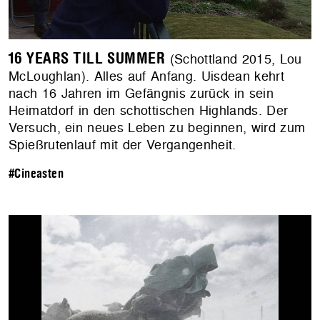
16 YEARS TILL SUMMER
(Schottland 2015, Lou
McLoughlan). Alles auf Anfang. Uisdean kehrt
nach 16 Jahren im Gefängnis zurück in sein
Heimatdorf in den schottischen Highlands. Der
Versuch, ein neues Leben zu beginnen, wird zum
Spießrutenlauf mit der Vergangenheit.
#Cineasten