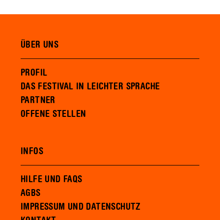
ÜBER UNS
PROFIL
DAS FESTIVAL IN LEICHTER SPRACHE
PARTNER
OFFENE STELLEN
INFOS
HILFE UND FAQS
AGBS
IMPRESSUM UND DATENSCHUTZ