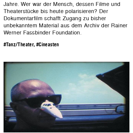
Jahre. Wer war der Mensch, dessen Filme und
Theaterstücke bis heute polarisieren? Der
Dokumentarfilm schafft Zugang zu bisher
unbekanntem Material aus dem Archiv der Rainer
Werner Fassbinder Foundation.
#Tanz/Theater
,
#Cineasten