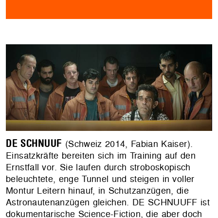
DE SCHNUUF
(Schweiz 2014, Fabian Kaiser).
Einsatzkräfte bereiten sich im Training auf den
Ernstfall vor. Sie laufen durch stroboskopisch
beleuchtete, enge Tunnel und steigen in voller
Montur Leitern hinauf, in Schutzanzügen, die
Astronautenanzügen gleichen. DE SCHNUUFF ist
dokumentarische Science-Fiction, die aber doch