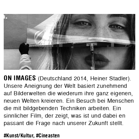
ON IMAGES
(Deutschland 2014, Heiner Stadler).
Unsere Aneignung der Welt basiert zunehmend
auf Bilderwelten die wiederum ihre ganz eigenen,
neuen Welten kreieren. Ein Besuch bei Menschen
die mit bildgebenden Techniken arbeiten. Ein
sinnlicher Film, der zeigt, was ist und dabei en
passant die Frage nach unserer Zukunft stellt.
#Kunst/Kultur
,
#Cineasten