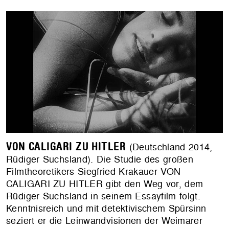
VON CALIGARI ZU HITLER
(Deutschland 2014,
Rüdiger Suchsland). Die Studie des großen
Filmtheoretikers Siegfried Krakauer VON
CALIGARI ZU HITLER gibt den Weg vor, dem
Rüdiger Suchsland in seinem Essayfilm folgt.
Kenntnisreich und mit detektivischem Spürsinn
seziert er die Leinwandvisionen der Weimarer