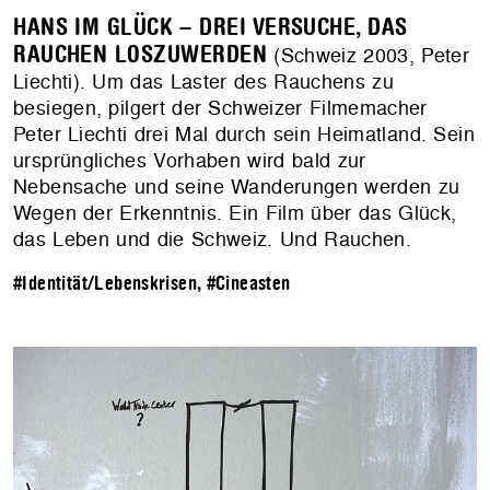
HANS IM GLÜCK – DREI VERSUCHE, DAS
RAUCHEN LOSZUWERDEN
(Schweiz 2003, Peter
Liechti). Um das Laster des Rauchens zu
besiegen, pilgert der Schweizer Filmemacher
Peter Liechti drei Mal durch sein Heimatland. Sein
ursprüngliches Vorhaben wird bald zur
Nebensache und seine Wanderungen werden zu
Wegen der Erkenntnis. Ein Film über das Glück,
das Leben und die Schweiz. Und Rauchen.
#Identität/Lebenskrisen
,
#Cineasten