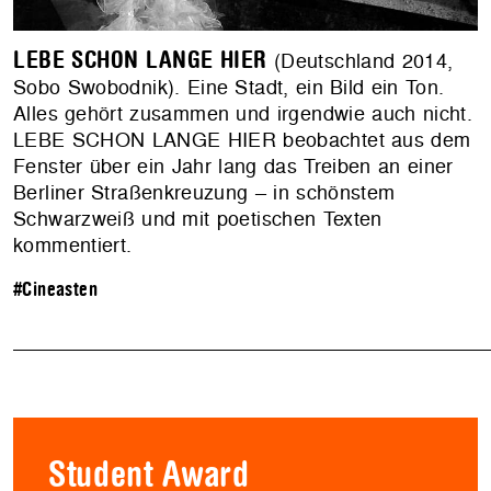
LEBE SCHON LANGE HIER
(Deutschland 2014,
Sobo Swobodnik). Eine Stadt, ein Bild ein Ton.
Alles gehört zusammen und irgendwie auch nicht.
LEBE SCHON LANGE HIER beobachtet aus dem
Fenster über ein Jahr lang das Treiben an einer
Berliner Straßenkreuzung – in schönstem
Schwarzweiß und mit poetischen Texten
kommentiert.
#Cineasten
Student Award