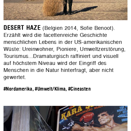
DESERT HAZE
(Belgien 2014, Sofie Benoot).
Erzählt wird die facettenreiche Geschichte
menschlichen Lebens in der US-amerikanischen
Wüste: Ureinwohner, Pioniere, Umweltzerstörung,
Tourismus...Dramaturgisch raffiniert und visuell
auf höchstem Niveau wird der Eingriff des
Menschen in die Natur hinterfragt, aber nicht
gewertet.
#Nordamerika
,
#Umwelt/Klima
,
#Cineasten