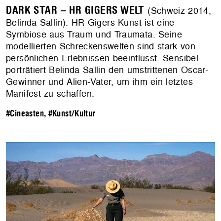
DARK STAR – HR GIGERS WELT
(Schweiz 2014,
Belinda Sallin). HR Gigers Kunst ist eine
Symbiose aus Traum und Traumata. Seine
modellierten Schreckenswelten sind stark von
persönlichen Erlebnissen beeinflusst. Sensibel
porträtiert Belinda Sallin den umstrittenen Oscar-
Gewinner und Alien-Vater, um ihm ein letztes
Manifest zu schaffen.
#Cineasten
,
#Kunst/Kultur