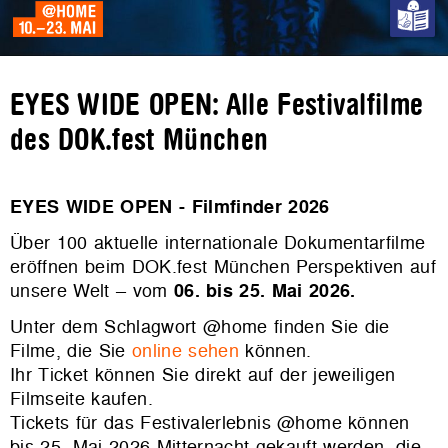
EYES WIDE OPEN: Alle Festivalfilme
des DOK.fest München
EYES WIDE OPEN - Filmfinder 2026
Über 100 aktuelle internationale Dokumentarfilme
eröffnen beim DOK.fest München Perspektiven auf
unsere Welt – vom
06. bis 25. Mai 2026.
Unter dem Schlagwort @home finden Sie die
Filme, die Sie
online sehen
können.
Ihr Ticket können Sie direkt auf der jeweiligen
Filmseite kaufen.
Tickets für das Festivalerlebnis @home können
bis 25. Mai 2026 Mitternacht gekauft werden, die