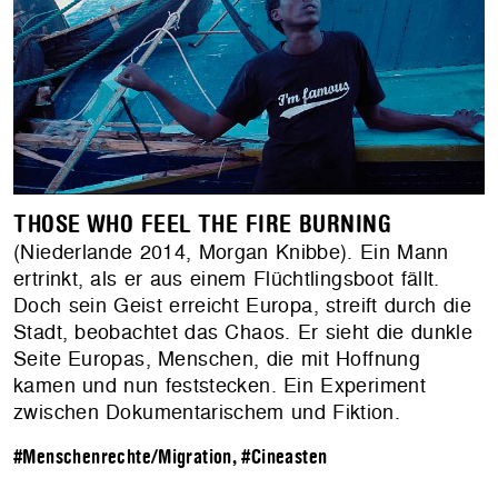
THOSE WHO FEEL THE FIRE BURNING
(Niederlande 2014, Morgan Knibbe). Ein Mann
ertrinkt, als er aus einem Flüchtlingsboot fällt.
Doch sein Geist erreicht Europa, streift durch die
Stadt, beobachtet das Chaos. Er sieht die dunkle
Seite Europas, Menschen, die mit Hoffnung
kamen und nun feststecken. Ein Experiment
zwischen Dokumentarischem und Fiktion.
#Menschenrechte/Migration
,
#Cineasten