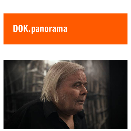
DOK.panorama