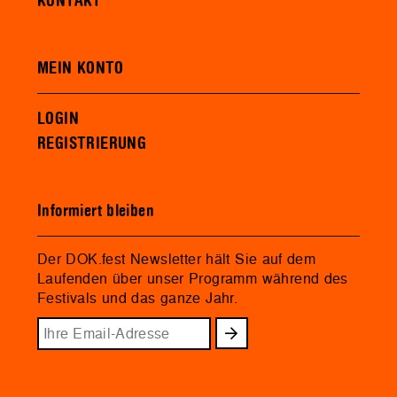
KONTAKT
MEIN KONTO
LOGIN
REGISTRIERUNG
Informiert bleiben
Der DOK.fest Newsletter hält Sie auf dem
Laufenden über unser Programm während des
Festivals und das ganze Jahr.