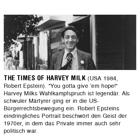
THE TIMES OF HARVEY MILK
(USA 1984,
Robert Epstein). "You gotta give ’em hope!"
Harvey Milks Wahlkampfspruch ist legendär. Als
schwuler Märtyrer ging er in die US-
Bürgerrechtsbewegung ein. Robert Epsteins
eindringliches Portrait beschwört den Geist der
1970er, in dem das Private immer auch sehr
politisch war.