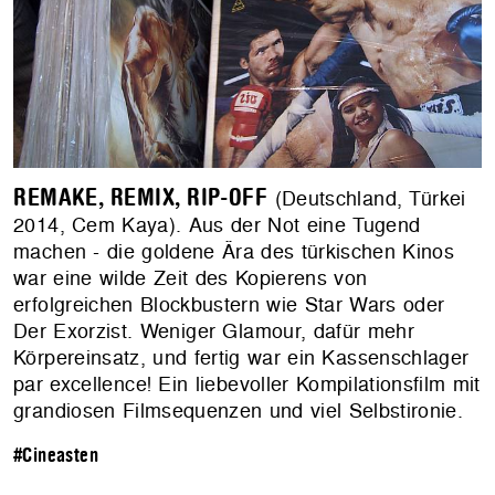
REMAKE, REMIX, RIP-OFF
(Deutschland, Türkei
2014, Cem Kaya). Aus der Not eine Tugend
machen - die goldene Ära des türkischen Kinos
war eine wilde Zeit des Kopierens von
erfolgreichen Blockbustern wie Star Wars oder
Der Exorzist. Weniger Glamour, dafür mehr
Körpereinsatz, und fertig war ein Kassenschlager
par excellence! Ein liebevoller Kompilationsfilm mit
grandiosen Filmsequenzen und viel Selbstironie.
#Cineasten