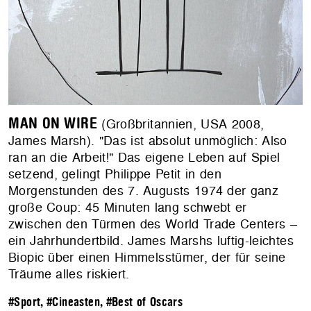
MAN ON WIRE
(Großbritannien, USA 2008,
James Marsh). "Das ist absolut unmöglich: Also
ran an die Arbeit!" Das eigene Leben auf Spiel
setzend, gelingt Philippe Petit in den
Morgenstunden des 7. Augusts 1974 der ganz
große Coup: 45 Minuten lang schwebt er
zwischen den Türmen des World Trade Centers –
ein Jahrhundertbild. James Marshs luftig-leichtes
Biopic über einen Himmelsstümer, der für seine
Träume alles riskiert.
#Sport
,
#Cineasten
,
#Best of Oscars