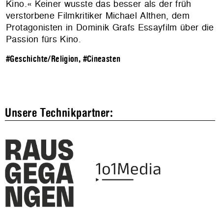
Kino.« Keiner wusste das besser als der früh
verstorbene Filmkritiker Michael Althen, dem
Protagonisten in Dominik Grafs Essayfilm über die
Passion fürs Kino.
#Geschichte/Religion
,
#Cineasten
Unsere Technikpartner: