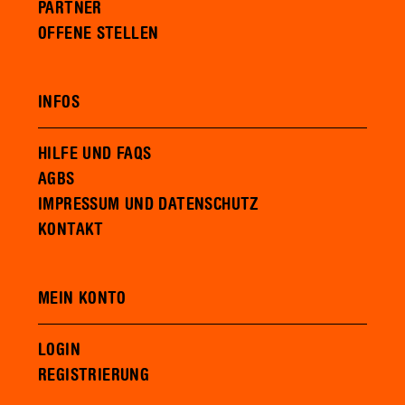
PARTNER
OFFENE STELLEN
INFOS
HILFE UND FAQS
AGBS
IMPRESSUM UND DATENSCHUTZ
KONTAKT
MEIN KONTO
LOGIN
REGISTRIERUNG