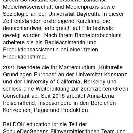
Medienwissenschaft und Medienpraxis sowie
Soziologie an der Universität Bayreuth. In dieser
Zeit entstanden erste eigene Kurzfilme, die
deutschlandweit erfolgreich auf Filmfestivals
gezeigt wurden. Nach ihrem Bachelorabschluss
arbeitete sie als Regieassistentin und
Produktionsassistentin bei einer freien
Produktionsfirma.
2021 beendete sie ihr Masterstudium „Kulturelle
Grundlagen Europas“ an der Universität Konstanz
und der University of California, Berkeley und
schloss eine Weiterbildung zur zertifizierten Green
Consultant ab. Seit 2018 arbeitet Anna-Lena
freischaffend, insbesondere in den Bereichen
Konzeption, Regie und Produktion.
Bei DOK.education ist sie Teil der
SchuleDesSehens-Filmvermittler*innen-Team und