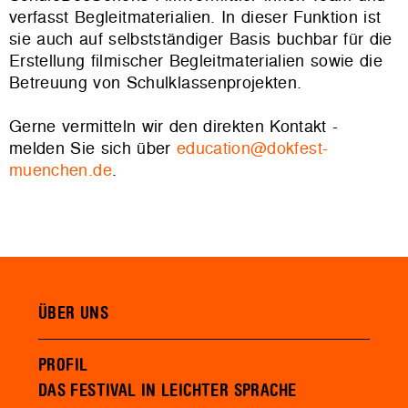
verfasst Begleitmaterialien. In dieser Funktion ist
sie auch auf selbstständiger Basis buchbar für die
Erstellung filmischer Begleitmaterialien sowie die
Betreuung von Schulklassenprojekten.
Gerne vermitteln wir den direkten Kontakt -
melden Sie sich über
education@dokfest-
muenchen.de
.
ÜBER UNS
PROFIL
DAS FESTIVAL IN LEICHTER SPRACHE