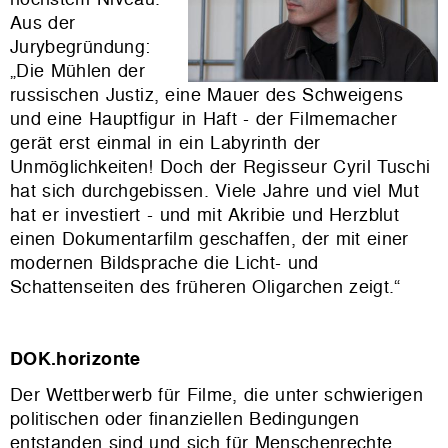
Aus der
Jurybegründung:
„Die Mühlen der
russischen Justiz, eine Mauer des Schweigens
und eine Hauptfigur in Haft - der Filmemacher
gerät erst einmal in ein Labyrinth der
Unmöglichkeiten! Doch der Regisseur Cyril Tuschi
hat sich durchgebissen. Viele Jahre und viel Mut
hat er investiert - und mit Akribie und Herzblut
einen Dokumentarfilm geschaffen, der mit einer
modernen Bildsprache die Licht- und
Schattenseiten des früheren Oligarchen zeigt.“
DOK.horizonte
Der Wettberwerb für Filme, die unter schwierigen
politischen oder finanziellen Bedingungen
entstanden sind und sich für Menschenrechte,