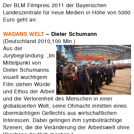
Der BLM Filmpreis 2011 der Bayerischen
Landeszentrale für neue Medien in Höhe von 5000
Euro geht an:
WADANS WELT
– Dieter Schumann
(Deutschland 2010,100 Min.)
Aus der
Jurybegründung: „Im
Mittelpunkt von
Dieter Schumanns
visuell wuchtigem
Film stehen Würde
und Ethos der Arbeit
und die Verlorenheit des Menschen in einer
globalisierten Welt, seine Ohmacht inmitten eines
übermächtigen Geflechts aus wirtschaftlichen
Interessen. Dabei gelingen ihm symbolträchtige
Szenen, die die Veränderung der Arbeitswelt ohne