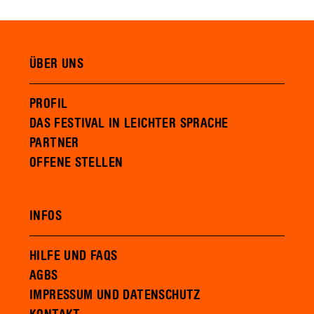
ÜBER UNS
PROFIL
DAS FESTIVAL IN LEICHTER SPRACHE
PARTNER
OFFENE STELLEN
INFOS
HILFE UND FAQS
AGBS
IMPRESSUM UND DATENSCHUTZ