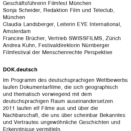
Geschäftsführerin Filmfest München
Sonja Scheider, Redaktion Film und Teleclub,
München
Claudia Landsberger, Leiterin EYE International,
Amsterdam
Francine Brücher, Vertrieb SWISSFILMS, Zürich
Andrea Kuhn, Festivaldirektorin Nürnberger
Filmfestival der Menschenrechte Perspektive
DOK.deutsch
Im Programm des deutschsprachigen Wettbewerbs
laufen Dokumentarfilme, die sich geographisch
und thematisch vorwiegend mit dem
deutschsprachigen Raum auseinandersetzen.
2011 laufen elf Filme aus und über die
Nachbarschaft, die uns über scheinbar Bekanntes
und Vertrautes ungewöhnliche Geschichten und
Erkenntnisse vermitteln.