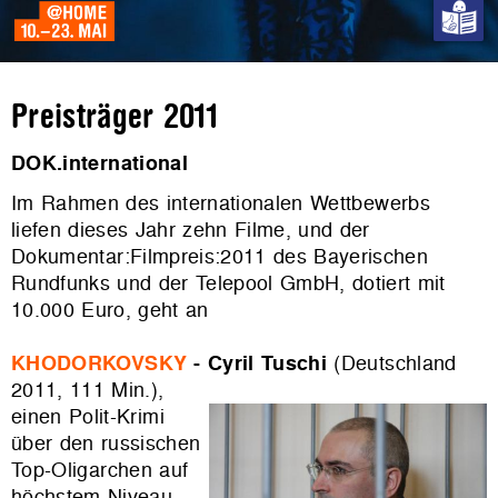
Preisträger 2011
DOK.international
Im Rahmen des internationalen Wettbewerbs
liefen dieses Jahr zehn Filme, und der
Dokumentar:Filmpreis:2011 des Bayerischen
Rundfunks und der Telepool GmbH, dotiert mit
10.000 Euro, geht an
KHODORKOVSKY
- Cyril Tuschi
(Deutschland
2011, 111 Min.),
einen Polit-Krimi
über den russischen
Top-Oligarchen auf
höchstem Niveau.