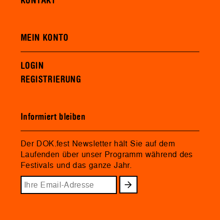
KONTAKT
MEIN KONTO
LOGIN
REGISTRIERUNG
Informiert bleiben
Der DOK.fest Newsletter hält Sie auf dem
Laufenden über unser Programm während des
Festivals und das ganze Jahr.