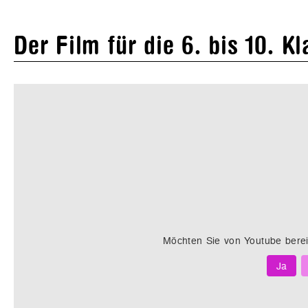
Der Film für die 6. bis 10. K
Möchten Sie von
Youtube
berei
Ja