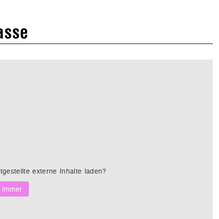
lasse
tgestellte externe Inhalte laden?
Immer