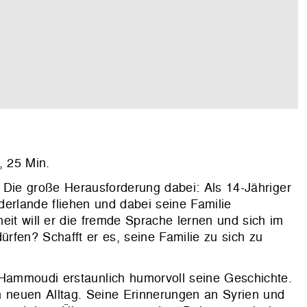
, 25 Min.
Die große Herausforderung dabei: Als 14-Jähriger
derlande fliehen und dabei seine Familie
it will er die fremde Sprache lernen und sich im
ürfen? Schafft er es, seine Familie zu sich zu
 Hammoudi erstaunlich humorvoll seine Geschichte.
 neuen Alltag. Seine Erinnerungen an Syrien und