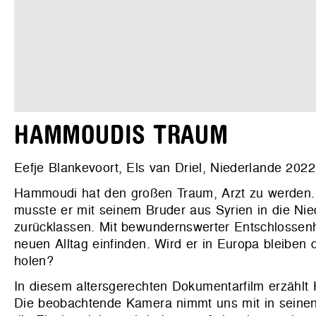
HAMMOUDIS TRAUM
Eefje Blankevoort, Els van Driel, Niederlande 2022
Hammoudi hat den großen Traum, Arzt zu werden. 
musste er mit seinem Bruder aus Syrien in die Nie
zurücklassen. Mit bewundernswerter Entschlossenhe
neuen Alltag einfinden. Wird er in Europa bleiben d
holen?
In diesem altersgerechten Dokumentarfilm erzählt
Die beobachtende Kamera nimmt uns mit in seinen