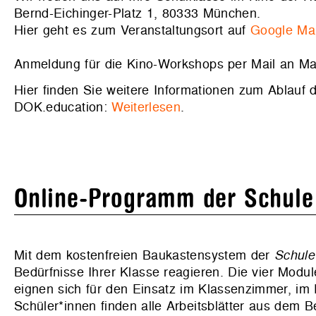
Bernd-Eichinger-Platz 1, 80333 München.
Hier geht es zum Veranstaltungsort auf
Google Ma
Anmeldung für die Kino-Workshops per Mail an Ma
Hier finden Sie weitere Informationen zum Ablauf
DOK.education:
Weiterlesen
.
Online-Programm der Schule
Mit dem kostenfreien Baukastensystem der
Schule
Bedürfnisse Ihrer Klasse reagieren. Die vier Module
eignen sich für den Einsatz im Klassenzimmer, im 
Schüler*innen finden alle Arbeitsblätter aus dem B