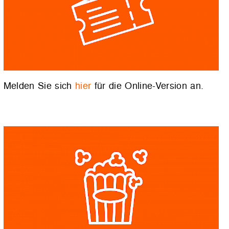
Melden Sie sich
hier
für die Online-Version an.