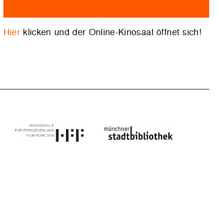
Hier
klicken und der Online-Kinosaal öffnet sich!