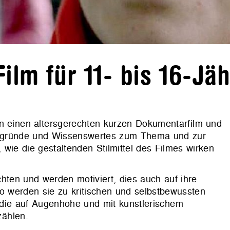
ilm für 11- bis 16-Jäh
einen altersgerechten kurzen Dokumentarfilm und
tergründe und Wissenswertes zum Thema und zur
 wie die gestaltenden Stilmittel des Filmes wirken
chten und werden motiviert, dies auch auf ihre
o werden sie zu kritischen und selbstbewussten
 die auf Augenhöhe und mit künstlerischem
zählen.