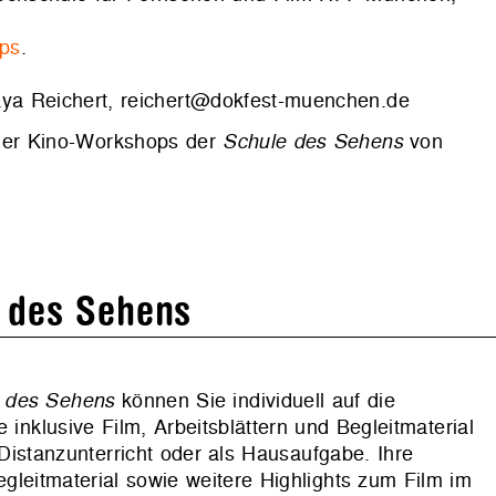
ps
.
ya Reichert, reichert@dokfest-muenchen.de
 der Kino-Workshops der
Schule des Sehens
von
 des Sehens
 des Sehens
können Sie individuell auf die
 inklusive Film, Arbeitsblättern und Begleitmaterial
Distanzunterricht oder als Hausaufgabe. Ihre
egleitmaterial sowie weitere Highlights zum Film im