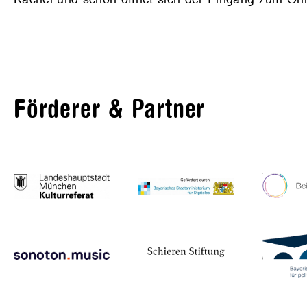
Förderer & Partner