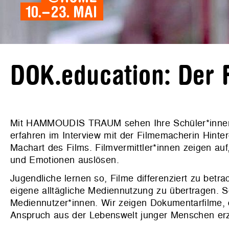
DOK.education: Der F
Mit HAMMOUDIS TRAUM sehen Ihre Schüler*innen 
erfahren im Interview mit der Filmemacherin Hin
Machart des Films. Filmvermittler*innen zeigen auf,
und Emotionen auslösen.
Jugendliche lernen so, Filme differenziert zu betra
eigene alltägliche Mediennutzung zu übertragen. S
Mediennutzer*innen. Wir zeigen Dokumentarfilme,
Anspruch aus der Lebenswelt junger Menschen er