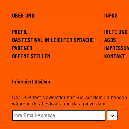
ÜBER UNS
INFOS
PROFIL
HILFE UND
DAS FESTIVAL IN LEICHTER SPRACHE
AGBS
PARTNER
IMPRESSU
OFFENE STELLEN
KONTAKT
Informiert bleiben
Der DOK.fest Newsletter hält Sie auf dem Laufenden
während des Festivals und das ganze Jahr.