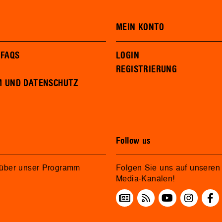
MEIN KONTO
 FAQS
LOGIN
REGISTRIERUNG
M UND DATENSCHUTZ
Follow us
 über unser Programm
Folgen Sie uns auf unseren 
Media-Kanälen!