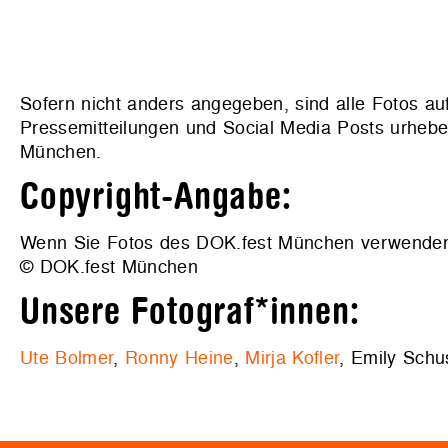
Sofern nicht anders angegeben, sind alle Fotos au
Pressemitteilungen und Social Media Posts urhebe
München.
Copyright-Angabe:
Wenn Sie Fotos des DOK.fest München verwenden wo
© DOK.fest München
Unsere Fotograf*innen:
Ute Bolmer
,
Ronny Heine
,
Mirja Kofler
, Emily Schu