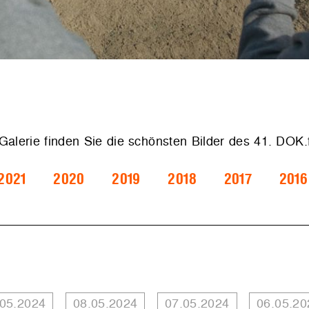
 Galerie finden Sie die schönsten Bilder des 41. DOK
2021
2020
2019
2018
2017
2016
.05.2024
08.05.2024
07.05.2024
06.05.20