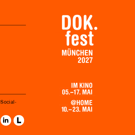
Social-