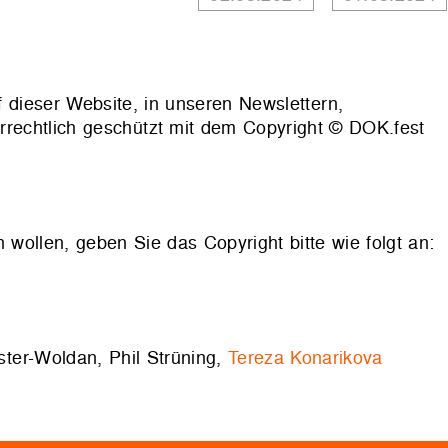
f dieser Website, in unseren Newslettern,
rrechtlich geschützt mit dem Copyright © DOK.fest
llen, geben Sie das Copyright bitte wie folgt an:
ster-Woldan, Phil Strüning,
Tereza Konarikova