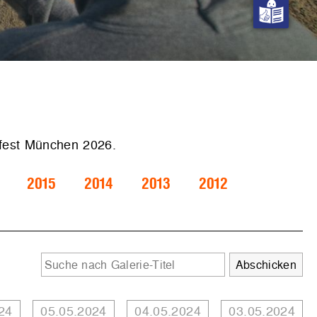
.fest München 2026.
2015
2014
2013
2012
24
05.05.2024
04.05.2024
03.05.2024