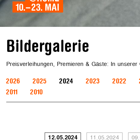
Bildergalerie
Preisverleihungen, Premieren & Gäste: In unserer
2026
2025
2024
2023
2022
2011
2010
12.05.2024
11.05.2024
09