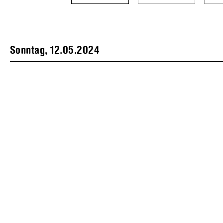
Sonntag, 12.05.2024