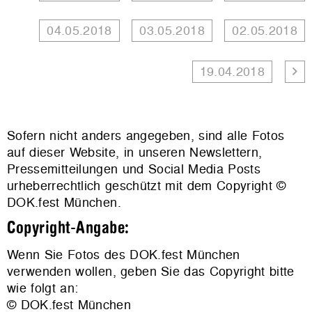
04.05.2018
03.05.2018
02.05.2018
19.04.2018
Sofern nicht anders angegeben, sind alle Fotos
auf dieser Website, in unseren Newslettern,
Pressemitteilungen und Social Media Posts
urheberrechtlich geschützt mit dem Copyright ©
DOK.fest München.
Copyright-Angabe:
Wenn Sie Fotos des DOK.fest München
verwenden wollen, geben Sie das Copyright bitte
wie folgt an:
© DOK.fest München