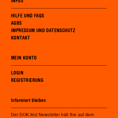
INFOS
HILFE UND FAQS
AGBS
IMPRESSUM UND DATENSCHUTZ
KONTAKT
MEIN KONTO
LOGIN
REGISTRIERUNG
Informiert bleiben
Der DOK.fest Newsletter hält Sie auf dem