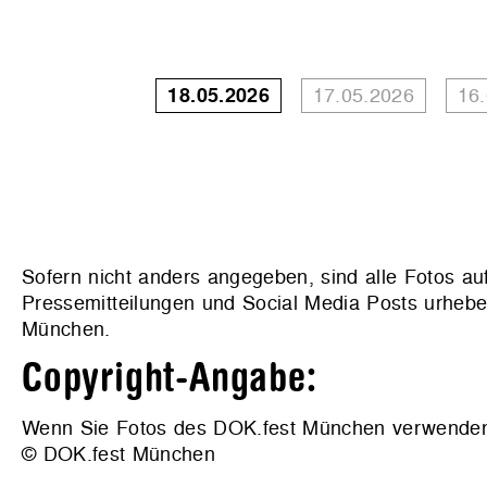
18.05.2026
17.05.2026
16
Sofern nicht anders angegeben, sind alle Fotos au
Pressemitteilungen und Social Media Posts urhebe
München.
Copyright-Angabe:
Wenn Sie Fotos des DOK.fest München verwenden wo
© DOK.fest München