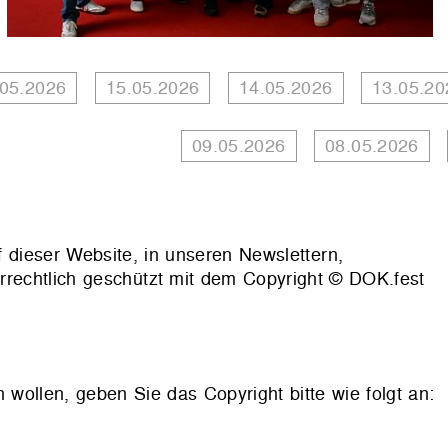
.05.2026
15.05.2026
14.05.2026
13.05.20
09.05.2026
08.05.2026
f dieser Website, in unseren Newslettern,
rrechtlich geschützt mit dem Copyright © DOK.fest
llen, geben Sie das Copyright bitte wie folgt an: