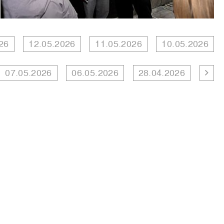
26
12.05.2026
11.05.2026
10.05.2026
07.05.2026
06.05.2026
28.04.2026