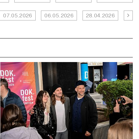
07.05.2026
06.05.2026
28.04.2026