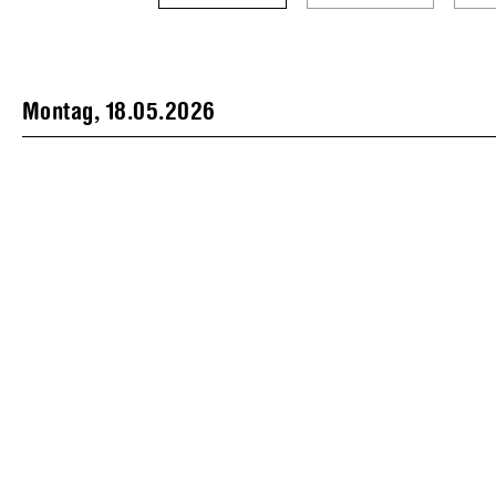
Montag, 18.05.2026