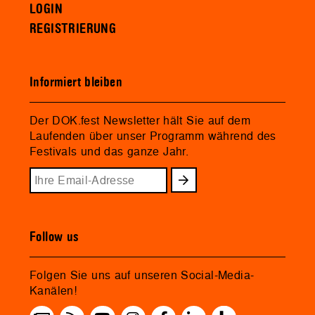
LOGIN
REGISTRIERUNG
Informiert bleiben
Der DOK.fest Newsletter hält Sie auf dem
Laufenden über unser Programm während des
Festivals und das ganze Jahr.
Follow us
Folgen Sie uns auf unseren Social-Media-
Kanälen!