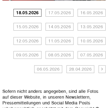
18.05.2026
17.05.2026
16.05.2026
15.05.2026
14.05.2026
13.05.2026
12.05.2026
11.05.2026
10.05.2026
09.05.2026
08.05.2026
07.05.2026
06.05.2026
28.04.2026
Sofern nicht anders angegeben, sind alle Fotos
auf dieser Website, in unseren Newslettern,
Pressemitteilungen und Social Media Posts