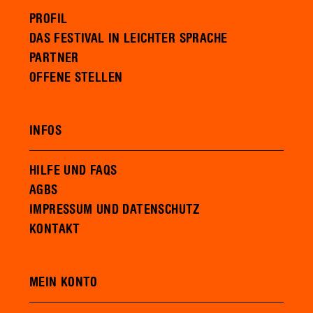
PROFIL
DAS FESTIVAL IN LEICHTER SPRACHE
PARTNER
OFFENE STELLEN
INFOS
HILFE UND FAQS
AGBS
IMPRESSUM UND DATENSCHUTZ
KONTAKT
MEIN KONTO