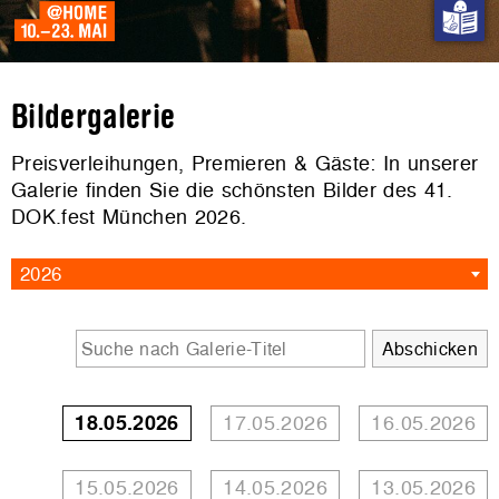
Bildergalerie
Preisverleihungen, Premieren & Gäste: In unserer
Galerie finden Sie die schönsten Bilder des 41.
DOK.fest München 2026.
2026
18.05.2026
17.05.2026
16.05.2026
15.05.2026
14.05.2026
13.05.2026