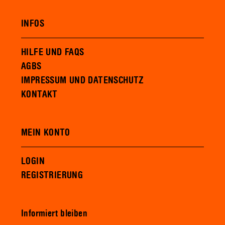
INFOS
HILFE UND FAQS
AGBS
IMPRESSUM UND DATENSCHUTZ
KONTAKT
MEIN KONTO
LOGIN
REGISTRIERUNG
Informiert bleiben