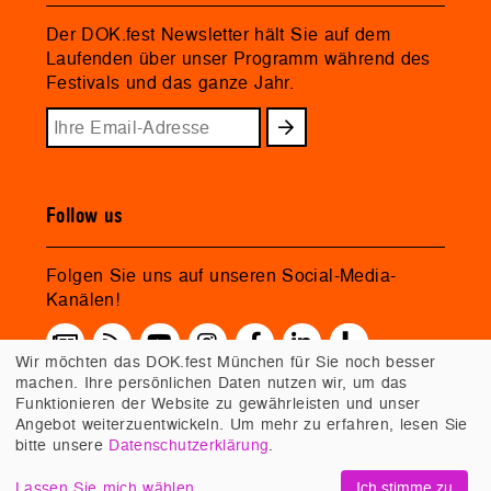
Der DOK.fest Newsletter hält Sie auf dem
Laufenden über unser Programm während des
Festivals und das ganze Jahr.
Follow us
Folgen Sie uns auf unseren Social-Media-
Kanälen!
Wir möchten das DOK.fest München für Sie noch besser
machen. Ihre persönlichen Daten nutzen wir, um das
Funktionieren der Website zu gewährleisten und unser
Angebot weiterzuentwickeln. Um mehr zu erfahren, lesen Sie
bitte unsere
Datenschutzerklärung
.
Lassen Sie mich wählen
Ich stimme zu