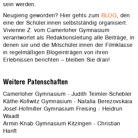
sein werden.
Neugierig geworden? Hier gehts zum
BLOG
, den
eine der Schüler.innen selbstständig organisiert.
Vivienne Z. vom Camerloher Gymnasium
verantwortet als Redaktionsleitung alle Beiträge, in
denen sie und die Mitschüler.innen der Filmklasse
in regelmäßigen Blogeinträgen von ihren
Erlebnissen berichten
–
bleiben Sie dran!
Weitere Patenschaften
Camerloher Gymnasium - Judith Teimler-Schebler
Käthe-Kollwitz Gymnasium - Natalia Berezovskaia
Josef-Hofmiller Gymnasium Freising - Heidrun
Waadt
Armin-Knab Gymnasium Kitzingen - Christian
Hanft