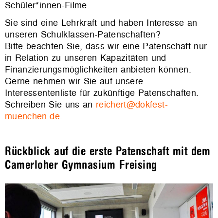
Schüler*innen-Filme.
Sie sind eine Lehrkraft und haben Interesse an
unseren Schulklassen-Patenschaften?
Bitte beachten Sie, dass wir eine Patenschaft nur
in Relation zu unseren Kapazitäten und
Finanzierungsmöglichkeiten anbieten können.
Gerne nehmen wir Sie auf unsere
Interessentenliste für zukünftige Patenschaften.
Schreiben Sie uns an
reichert@dokfest-
muenchen.de
.
Rückblick auf die erste Patenschaft mit dem
Camerloher Gymnasium Freising