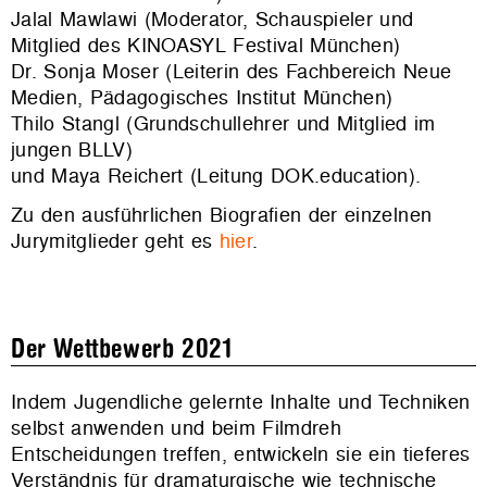
Jalal Mawlawi (Moderator, Schauspieler und
Mitglied des KINOASYL Festival München)
Dr. Sonja Moser (Leiterin des Fachbereich Neue
Medien, Pädagogisches Institut München)
Thilo Stangl (Grundschullehrer und Mitglied im
jungen BLLV)
und Maya Reichert (Leitung DOK.education).
Zu den ausführlichen Biografien der einzelnen
Jurymitglieder geht es
hier
.
Der Wettbewerb 2021
Indem Jugendliche gelernte Inhalte und Techniken
selbst anwenden und beim Filmdreh
Entscheidungen treffen, entwickeln sie ein tieferes
Verständnis für dramaturgische wie technische