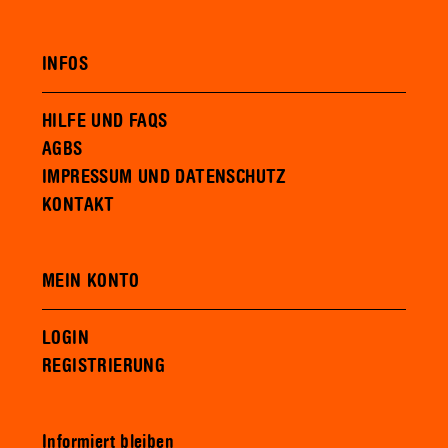
INFOS
HILFE UND FAQS
AGBS
IMPRESSUM UND DATENSCHUTZ
KONTAKT
MEIN KONTO
LOGIN
REGISTRIERUNG
Informiert bleiben