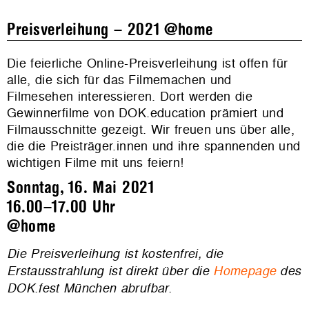
Preisverleihung – 2021 @home
Die feierliche Online-Preisverleihung ist offen für
alle, die sich für das Filmemachen und
Filmesehen interessieren. Dort werden die
Gewinnerfilme von DOK.education prämiert und
Filmausschnitte gezeigt. Wir freuen uns über alle,
die die Preisträger.innen und ihre spannenden und
wichtigen Filme mit uns feiern!
Sonntag, 16. Mai 2021
16.00–17.00 Uhr
@home
Die Preisverleihung ist kostenfrei, die
Erstausstrahlung ist direkt über die
Homepage
des
DOK.fest München abrufbar.