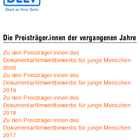
Die Preisträger.innen der vergangenen Jahre
Zu den Preisträger.innen des
Dokumentarfilmwettbewerbs für junge Menschen
2020
Zu den Preisträger.innen des
Dokumentarfilmwettbewerbs für junge Menschen
2019
Zu den Preisträger.innen des
Dokumentarfilmwettbewerbs für junge Menschen
2018
Zu den Preisträger.innen des
Dokumentarfilmwettbewerbs für junge Menschen
2017