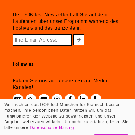
Der DOK.fest Newsletter hält Sie auf dem
Laufenden über unser Programm während des
Festivals und das ganze Jahr.
Follow us
Folgen Sie uns auf unseren Social-Media-
Kanälen!
Wir möchten das DOK.fest München für Sie noch besser
machen. Ihre persönlichen Daten nutzen wir, um das
Funktionieren der Website zu gewährleisten und unser
Angebot weiterzuentwickeln. Um mehr zu erfahren, lesen Sie
bitte unsere
Datenschutzerklärung
.