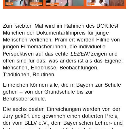
Zum siebten Mal wird im Rahmen des DOK.fest
München der Dokumentarfilmpreis für junge
Menschen verliehen. Prämiert werden Filme von
jungen Filmemacher.innen, die individuelle
Perspektiven auf das echte
LEBEN!
zeigen und
offen sind für das, was anders ist als das Eigene:
Menschen, Erlebnisse, Beobachtungen,
Traditionen, Routinen.
Einreichen können alle, die in Bayern zur Schule
gehen – von der Grundschule bis zur
Berufsoberschule.
Die sechs besten Einreichungen werden von der
Jury gekürt und gewinnen einen dotierten Preis,
der vom BLLV e.V., dem Bayerischen Lehrer- und