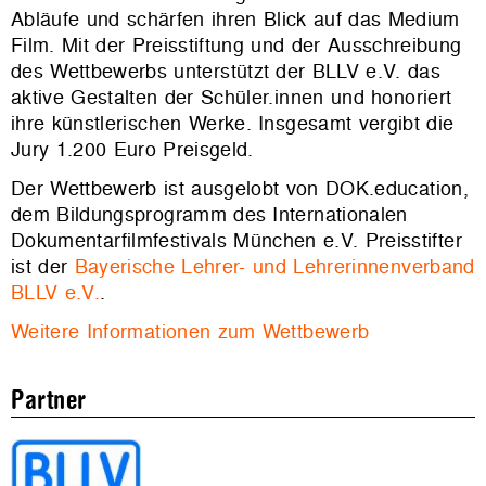
Abläufe und schärfen ihren Blick auf das Medium
Film. Mit der Preisstiftung und der Ausschreibung
des Wettbewerbs unterstützt der BLLV e.V. das
aktive Gestalten der Schüler.innen und honoriert
ihre künstlerischen Werke. Insgesamt vergibt die
Jury 1.200 Euro Preisgeld.
Der Wettbewerb ist ausgelobt von DOK.education,
dem Bildungsprogramm des Internationalen
Dokumentarfilmfestivals München e.V. Preisstifter
ist der
Bayerische Lehrer- und Lehrerinnenverband
BLLV e.V.
.
Weitere Informationen zum Wettbewerb
Partner