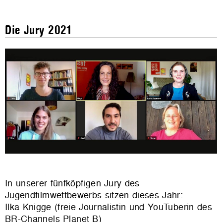
Die Jury 2021
In unserer fünfköpfigen Jury des
Jugendfilmwettbewerbs sitzen dieses Jahr:
Ilka Knigge (freie Journalistin und YouTuberin des
BR-Channels Planet B)