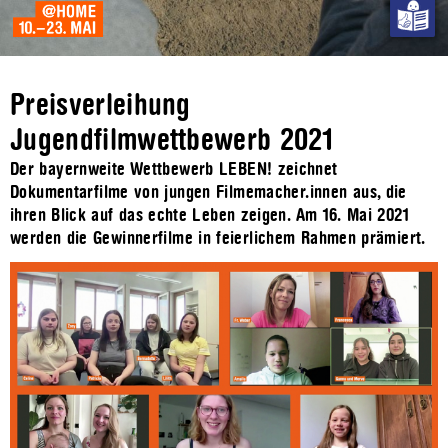
Preisverleihung
Jugendfilmwettbewerb 2021
Der bayernweite Wettbewerb LEBEN! zeichnet
Dokumentarfilme von jungen Filmemacher.innen aus, die
ihren Blick auf das echte Leben zeigen. Am 16. Mai 2021
werden die Gewinnerfilme in feierlichem Rahmen prämiert.