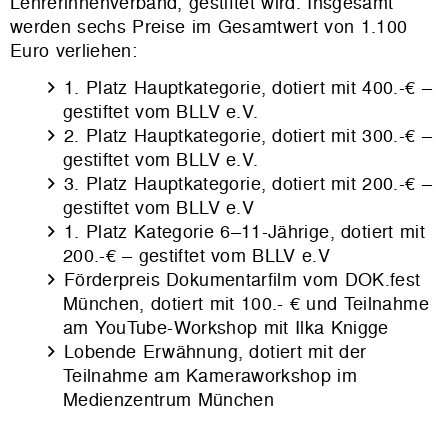
Lehrerinnenverband, gestiftet wird. Insgesamt
werden sechs Preise im Gesamtwert von 1.100
Euro verliehen:
1. Platz Hauptkategorie, dotiert mit 400.-€ –
gestiftet vom BLLV e.V.
2. Platz Hauptkategorie, dotiert mit 300.-€ –
gestiftet vom BLLV e.V.
3. Platz Hauptkategorie, dotiert mit 200.-€ –
gestiftet vom BLLV e.V
1. Platz Kategorie 6–11-Jährige, dotiert mit
200.-€ – gestiftet vom BLLV e.V
Förderpreis Dokumentarfilm vom DOK.fest
München, dotiert mit 100.- € und Teilnahme
am YouTube-Workshop mit Ilka Knigge
Lobende Erwähnung, dotiert mit der
Teilnahme am Kameraworkshop im
Medienzentrum München