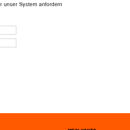
r unser System anfordern