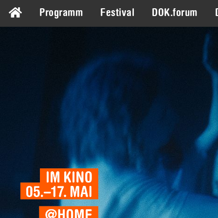
Programm
Festival
DOK.forum