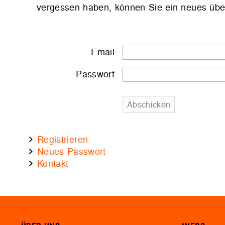
vergessen haben, können Sie ein neues übe
Email
Passwort
Registrieren
Neues Passwort
Kontakt