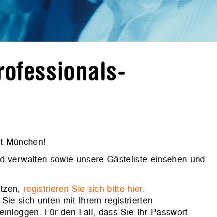
ofessionals-
st München!
nd verwalten sowie unsere Gästeliste einsehen und
itzen,
registrieren Sie sich bitte hier.
Sie sich unten mit Ihrem registrierten
nloggen. Für den Fall, dass Sie Ihr Passwort