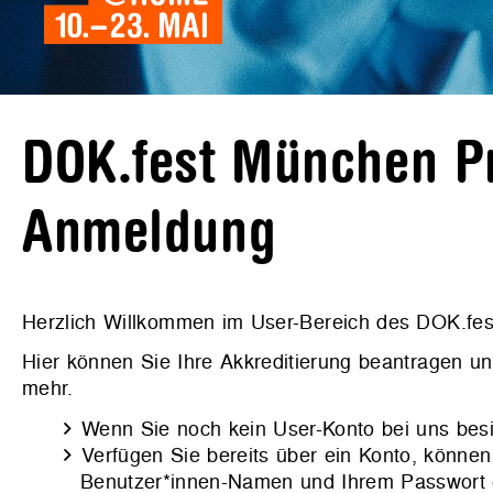
DOK.fest München Pr
Anmeldung
Herzlich Willkommen im User-Bereich des DOK.fe
Hier können Sie Ihre Akkreditierung beantragen u
mehr.
Wenn Sie noch kein User-Konto bei uns bes
Verfügen Sie bereits über ein Konto, können 
Benutzer*innen-Namen und Ihrem Passwort ei