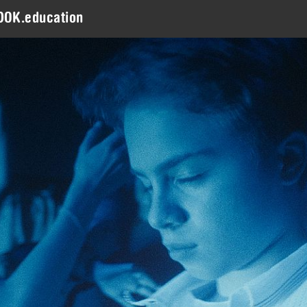
DOK.education