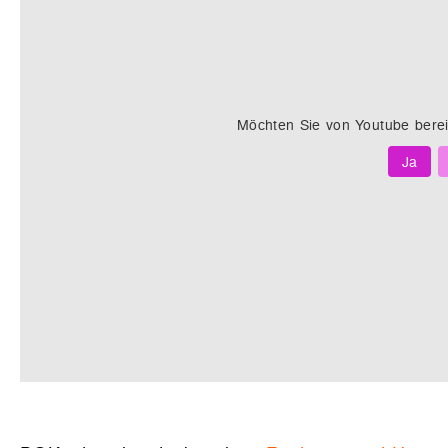
Möchten Sie von
Youtube
berei
Ja