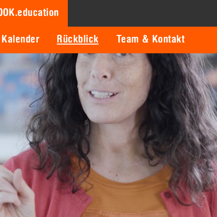
DOK.education
Kalender
Rückblick
Team & Kontakt