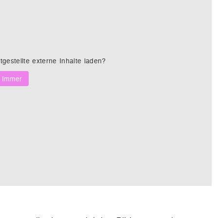
tgestellte externe Inhalte laden?
Immer