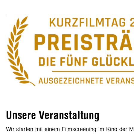
Unsere Veranstaltung
Wir starten mit einem Filmscreening im Kino der