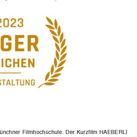
 Münchner Filmhochschule. Der Kurzfilm HAEBERLI