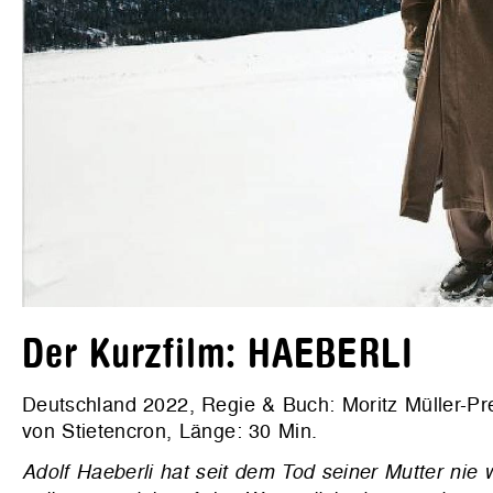
Der Kurzfilm: HAEBERLI
Deutschland 2022, Regie & Buch: Moritz Müller-Pre
von Stietencron, Länge: 30 Min.
Adolf Haeberli hat seit dem Tod seiner Mutter nie