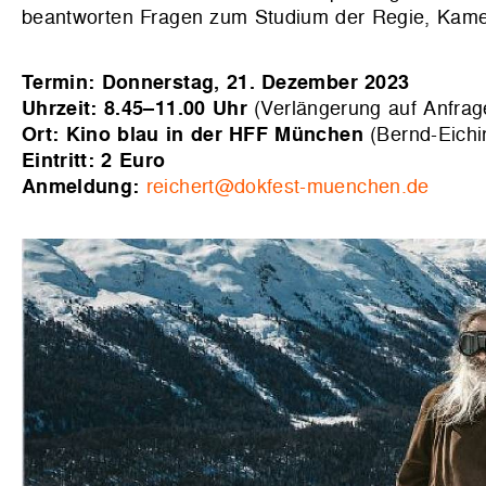
beantworten Fragen zum Studium der Regie, Kame
Termin: Donnerstag, 21. Dezember 2023
Uhrzeit: 8.45–11.00 Uhr
(Verlängerung auf Anfra
Ort: Kino blau in der HFF München
(Bernd-Eich
Eintritt: 2 Euro
Anmeldung:
reichert@dokfest-muenchen.de