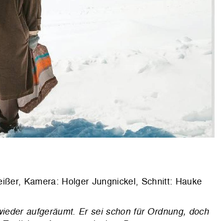
ißer, Kamera: Holger Jungnickel, Schnitt: Hauke
 wieder aufgeräumt. Er sei schon für Ordnung, doch