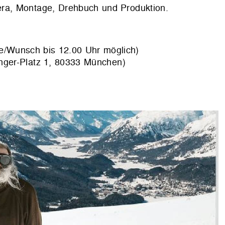
ra, Montage, Drehbuch und Produktion.
ge/Wunsch bis 12.00 Uhr möglich)
inger-Platz 1, 80333 München)