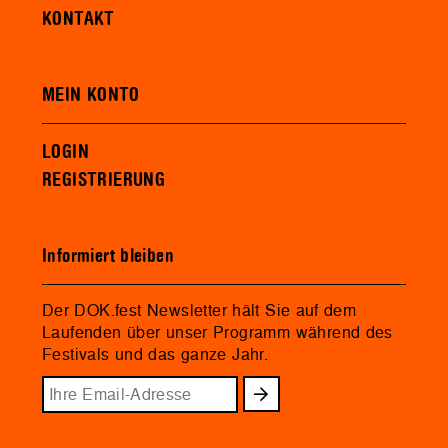
KONTAKT
MEIN KONTO
LOGIN
REGISTRIERUNG
Informiert bleiben
Der DOK.fest Newsletter hält Sie auf dem
Laufenden über unser Programm während des
Festivals und das ganze Jahr.