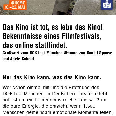
Das Kino ist tot, es lebe das Kino!
Bekenntnisse eines Filmfestivals,
das online stattfindet.
Grußwort zum DOK.fest München @home von Daniel Sponsel
und Adele Kohout
Nur das Kino kann, was das Kino kann.
Wer schon einmal mit uns die Eröffnung des
DOK.fest München im Deutschen Theater erlebt
hat, ist um ein Filmerlebnis reicher und weiß um
die pure Energie, die entsteht, wenn 1.500
Menschen gemeinsam emotionale Momente teilen,