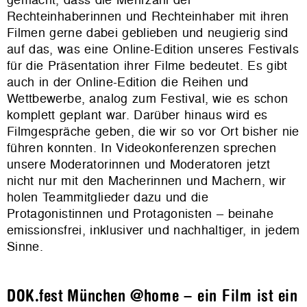
Rechteinhaberinnen und Rechteinhaber mit ihren
Filmen gerne dabei geblieben und neugierig sind
auf das, was eine Online-Edition unseres Festivals
für die Präsentation ihrer Filme bedeutet. Es gibt
auch in der Online-Edition die Reihen und
Wettbewerbe, analog zum Festival, wie es schon
komplett geplant war. Darüber hinaus wird es
Filmgespräche geben, die wir so vor Ort bisher nie
führen konnten. In Videokonferenzen sprechen
unsere Moderatorinnen und Moderatoren jetzt
nicht nur mit den Macherinnen und Machern, wir
holen Teammitglieder dazu und die
Protagonistinnen und Protagonisten – beinahe
emissionsfrei, inklusiver und nachhaltiger, in jedem
Sinne.
DOK.fest München @home
–
ein Film ist ein