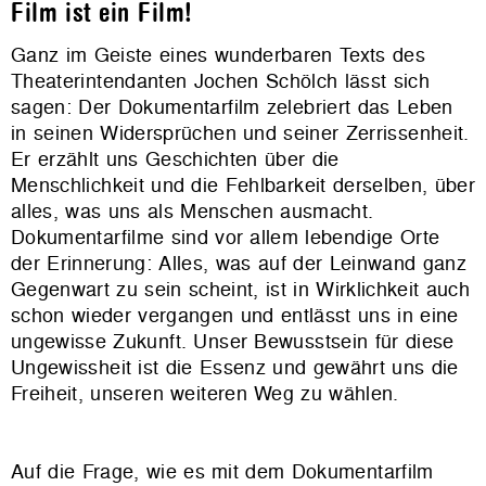
Film ist ein Film!
Ganz im Geiste eines wunderbaren Texts des
Theaterintendanten Jochen Schölch lässt sich
sagen: Der Dokumentarfilm zelebriert das Leben
in seinen Widersprüchen und seiner Zerrissenheit.
Er erzählt uns Geschichten über die
Menschlichkeit und die Fehlbarkeit derselben, über
alles, was uns als Menschen ausmacht.
Dokumentarfilme sind vor allem lebendige Orte
der Erinnerung: Alles, was auf der Leinwand ganz
Gegenwart zu sein scheint, ist in Wirklichkeit auch
schon wieder vergangen und entlässt uns in eine
ungewisse Zukunft. Unser Bewusstsein für diese
Ungewissheit ist die Essenz und gewährt uns die
Freiheit, unseren weiteren Weg zu wählen.
Auf die Frage, wie es mit dem Dokumentarfilm