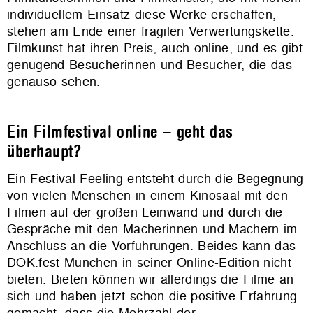
individuellem Einsatz diese Werke erschaffen,
stehen am Ende einer fragilen Verwertungskette.
Filmkunst hat ihren Preis, auch online, und es gibt
genügend Besucherinnen und Besucher, die das
genauso sehen.
Ein Filmfestival online – geht das
überhaupt?
Ein Festival-Feeling entsteht durch die Begegnung
von vielen Menschen in einem Kinosaal mit den
Filmen auf der großen Leinwand und durch die
Gespräche mit den Macherinnen und Machern im
Anschluss an die Vorführungen. Beides kann das
DOK.fest München in seiner Online-Edition nicht
bieten. Bieten können wir allerdings die Filme an
sich und haben jetzt schon die positive Erfahrung
gemacht, dass die Mehrzahl der