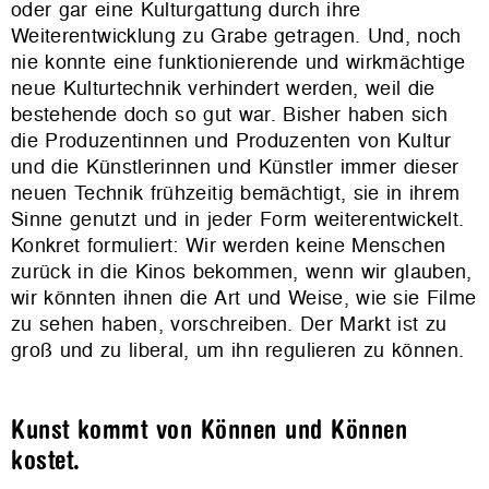
oder gar eine Kulturgattung durch ihre
Weiterentwicklung zu Grabe getragen. Und, noch
nie konnte eine funktionierende und wirkmächtige
neue Kulturtechnik verhindert werden, weil die
bestehende doch so gut war. Bisher haben sich
die Produzentinnen und Produzenten von Kultur
und die Künstlerinnen und Künstler immer dieser
neuen Technik frühzeitig bemächtigt, sie in ihrem
Sinne genutzt und in jeder Form weiterentwickelt.
Konkret formuliert: Wir werden keine Menschen
zurück in die Kinos bekommen, wenn wir glauben,
wir könnten ihnen die Art und Weise, wie sie Filme
zu sehen haben, vorschreiben. Der Markt ist zu
groß und zu liberal, um ihn regulieren zu können.
Kunst kommt von Können und Können
kostet.