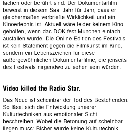
lachen oder berührt sind. Der Dokumentarfilm
beweist in diesem Saal Jahr für Jahr, dass er
gleichermaßen verbriefte Wirklichkeit und ein
Kinoerlebnis ist. Aktuell wäre leider keinem Kino
geholfen, wenn das DOK.fest München einfach
ausfallen würde. Die Online-Edition des Festivals
ist kein Statement gegen die Filmkunst im Kino,
sondern ein Lebenszeichen für diese
außergewöhnlichen Dokumentarfilme, die jenseits
des Festivals nirgendwo zu sehen sein würden.
Video killed the Radio Star.
Das Neue ist scheinbar der Tod des Bestehenden.
So lässt sich die Entwicklung unserer
Kulturtechniken aus emotionaler Sicht
beschreiben. Wobei die Betonung auf scheinbar
liegen muss: Bisher wurde keine Kulturtechnik