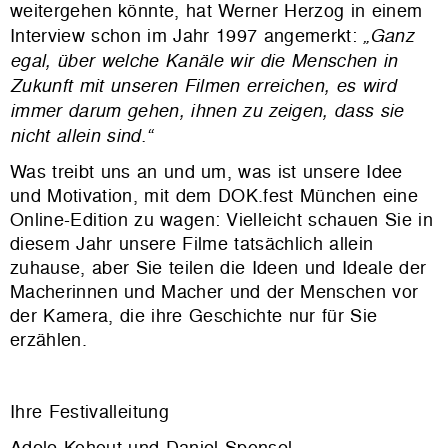
weitergehen könnte, hat Werner Herzog in einem
Interview schon im Jahr 1997 angemerkt:
„Ganz
egal, über welche Kanäle wir die Menschen in
Zukunft mit unseren Filmen erreichen, es wird
immer darum gehen, ihnen zu zeigen, dass sie
nicht allein sind.“
Was treibt uns an und um, was ist unsere Idee
und Motivation, mit dem DOK.fest München eine
Online-Edition zu wagen: Vielleicht schauen Sie in
diesem Jahr unsere Filme tatsächlich allein
zuhause, aber Sie teilen die Ideen und Ideale der
Macherinnen und Macher und der Menschen vor
der Kamera, die ihre Geschichte nur für Sie
erzählen.
Ihre Festivalleitung
Adele Kohout und Daniel Sponsel