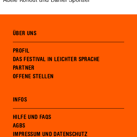
ÜBER UNS
PROFIL
DAS FESTIVAL IN LEICHTER SPRACHE
PARTNER
OFFENE STELLEN
INFOS
HILFE UND FAQS
AGBS
IMPRESSUM UND DATENSCHUTZ