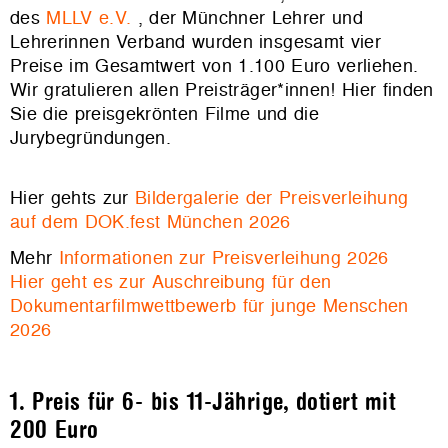
des
MLLV e.V.
, der Münchner Lehrer und
Lehrerinnen Verband wurden insgesamt vier
Preise im Gesamtwert von 1.100 Euro verliehen.
Wir gratulieren allen Preisträger*innen! Hier finden
Sie die preisgekrönten Filme und die
Jurybegründungen.
Hier gehts zur
Bildergalerie der Preisverleihung
auf dem DOK.fest München 2026
Mehr
Informationen zur Preisverleihung 2026
Hier geht es zur Auschreibung für den
Dokumentarfilmwettbewerb für junge Menschen
2026
1. Preis für 6- bis 11-Jährige, dotiert mit
200 Euro