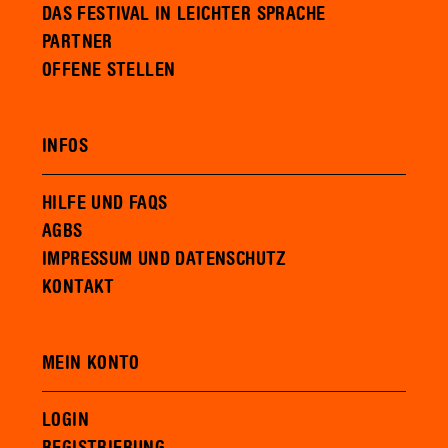
DAS FESTIVAL IN LEICHTER SPRACHE
PARTNER
OFFENE STELLEN
INFOS
HILFE UND FAQS
AGBS
IMPRESSUM UND DATENSCHUTZ
KONTAKT
MEIN KONTO
LOGIN