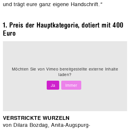
und trägt eure ganz eigene Handschrift.
"
1. Preis der Hauptkategorie, dotiert mit 400
Euro
Möchten Sie von
Vimeo
bereitgestellte externe Inhalte
laden?
Ja
Immer
VERSTRICKTE WURZELN
von Dilara Bozdag, Anita-Augspurg-