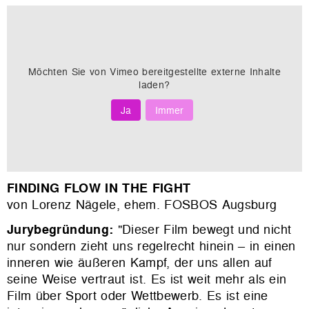
Möchten Sie von
Vimeo
bereitgestellte externe Inhalte
laden?
Ja
Immer
FINDING FLOW IN THE FIGHT
von Lorenz Nägele, ehem. FOSBOS Augsburg
Jurybegründung:
"Dieser Film bewegt und nicht
nur sondern zieht uns regelrecht hinein – in einen
inneren wie äußeren Kampf, der uns allen auf
seine Weise vertraut ist. Es ist weit mehr als ein
Film über Sport oder Wettbewerb. Es ist eine