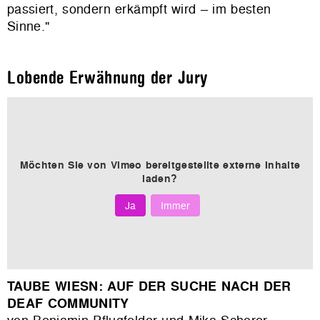
passiert, sondern erkämpft wird – im besten
Sinne."
Lobende Erwähnung der Jury
Möchten Sie von
Vimeo
bereitgestellte externe Inhalte
laden?
Ja
Immer
TAUBE WIESN: AUF DER SUCHE NACH DER
DEAF COMMUNITY