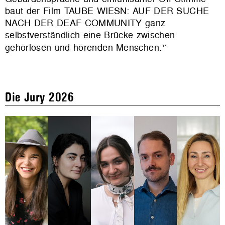
baut der Film
TAUBE WIESN: AUF DER SUCHE
NACH DER DEAF COMMUNITY
ganz
selbstverständlich eine Brücke zwischen
gehörlosen und hörenden Menschen.
"
Die Jury 2026