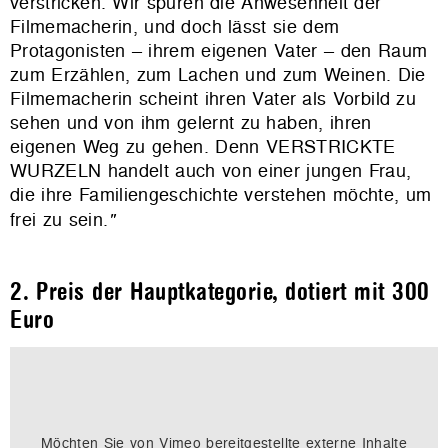
verstricken.
Wir spüren die Anwesenheit der
Filmemacherin, und doch lässt sie dem
Protagonisten – ihrem eigenen Vater – den Raum
zum Erzählen, zum Lachen und zum Weinen. Die
Filmemacherin scheint ihren Vater als Vorbild zu
sehen und von ihm gelernt zu haben, ihren
eigenen Weg zu gehen. Denn VERSTRICKTE
WURZELN handelt auch von einer jungen Frau,
die ihre Familiengeschichte verstehen möchte, um
frei zu sein.
"
2. Preis der Hauptkategorie, dotiert mit 300
Euro
Möchten Sie von
Vimeo
bereitgestellte externe Inhalte