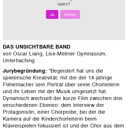
laden?
Ja
Immer
DAS UNSICHTBARE BAND
von Oscar Liang, Lise-Meitner Gymnasium,
Unterhaching
Jurybegründung:
"Begeistert hat uns die
spielerische Kreativität, mit der der 14-jährige
Filmemacher sein Porträt über seine Chorleiterin
und ihr Leben mit der Musik umgesetzt hat.
Dynamisch wechselt der kurze Film zwischen drei
verschiedenen Ebenen: dem Interview der
Protagonistin, einer Chorprobe, bei der die
Kamera auf die Kinderchorleiterin beim
Klavierspielen fokussiert ist und der Chor aus dem