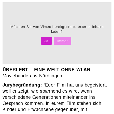
Möchten Sie von
Vimeo
bereitgestellte externe Inhalte
laden?
Ja
Immer
ÜBERLEBT – EINE WELT OHNE WLAN
Moviebande aus Nördlingen
Jurybegründung:
"
Euer Film hat uns begeistert,
weil er zeigt, wie spannend es wird, wenn
verschiedene Generationen miteinander ins
Gespräch kommen. In eurem Film stehen sich
Kinder und Erwachsene gegenüber, mit