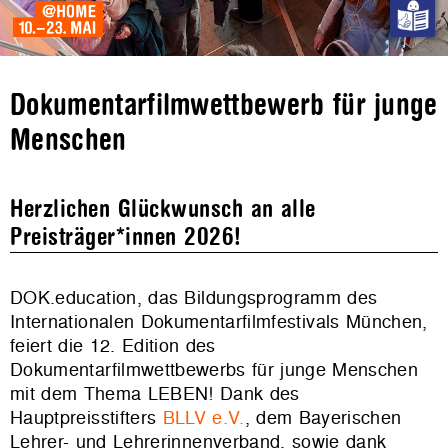
Dokumentarfilmwettbewerb für junge
Menschen
Herzlichen Glückwunsch an alle
Preisträger*innen 2026!
DOK.education, das Bildungsprogramm des
Internationalen Dokumentarfilmfestivals München,
feiert die 12. Edition des
Dokumentarfilmwettbewerbs für junge Menschen
mit dem Thema LEBEN! Dank des
Hauptpreisstifters
BLLV e.V.
, dem Bayerischen
Lehrer- und Lehrerinnenverband, sowie dank