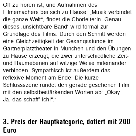
Off zu hören ist, und Aufnahmen des
Filmemachers bei sich zu Hause. „Musik verbindet
die ganze Welt", findet die Chorleiterin. Genau
dieses ‚unsichtbare Band‘ wird formal zur
Grundlage des Films: Durch den Schnitt werden
eine Gleichzeitigkeit der Gesangsstunde im
Gärtnerplatztheater in München und den Übungen
zu Hause erzeugt, die zwei unterschiedliche Zeit-
und Raumebenen auf witzige Weise miteinander
verbinden. Sympathisch ist außerdem das
reflexive Moment am Ende: Die kurze
Schlussszene rundet den gerade gesehenen Film
mit den selbstbestärkenden Worten ab: „Okay …
Ja, das schaff’ ich!“."
3. Preis der Hauptkategorie, dotiert mit 200
Euro