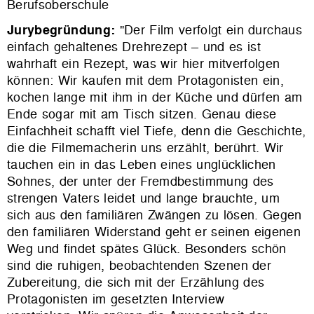
Berufsoberschule
Jurybegründung:
"
Der Film verfolgt ein durchaus
einfach gehaltenes Drehrezept – und es ist
wahrhaft ein Rezept, was wir hier mitverfolgen
können: Wir kaufen mit dem Protagonisten ein,
kochen lange mit ihm in der Küche und dürfen am
Ende sogar mit am Tisch sitzen.
Genau diese
Einfachheit schafft viel Tiefe, denn die Geschichte,
die die Filmemacherin uns erzählt, berührt. Wir
tauchen ein in das Leben eines unglücklichen
Sohnes, der unter der Fremdbestimmung des
strengen Vaters leidet und lange brauchte, um
sich aus den familiären Zwängen zu lösen. Gegen
den familiären Widerstand geht er seinen eigenen
Weg und findet spätes Glück.
Besonders schön
sind die ruhigen, beobachtenden Szenen der
Zubereitung, die sich mit der Erzählung des
Protagonisten im gesetzten Interview