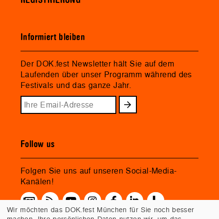
REGISTRIERUNG
Informiert bleiben
Der DOK.fest Newsletter hält Sie auf dem
Laufenden über unser Programm während des
Festivals und das ganze Jahr.
Follow us
Folgen Sie uns auf unseren Social-Media-
Kanälen!
Wir möchten das DOK.fest München für Sie noch besser
machen. Ihre persönlichen Daten nutzen wir, um das