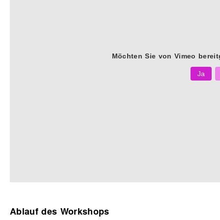
Möchten Sie von
Vimeo
bereit
Ja
Ablauf des Workshops