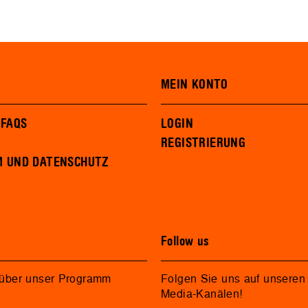
MEIN KONTO
 FAQS
LOGIN
REGISTRIERUNG
M UND DATENSCHUTZ
Follow us
 über unser Programm
Folgen Sie uns auf unseren 
Media-Kanälen!