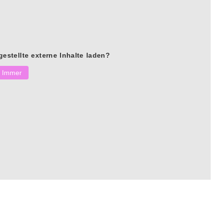
gestellte externe Inhalte laden?
Immer