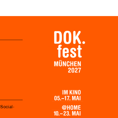
Social-