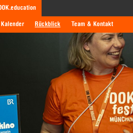
DOK.education
Kalender
Rückblick
Team & Kontakt