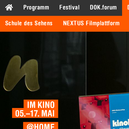
Programm
Festival
DOK.forum
Schule des Sehens
NEXTUS Filmplattform