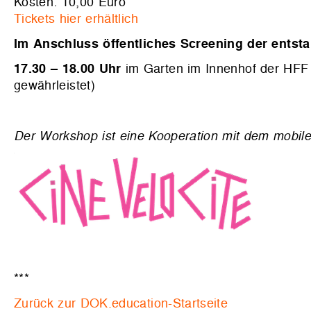
Kosten: 10,00 Euro
Tickets hier erhältlich
Im Anschluss öffentliches Screening der entsta
17.30 – 18.00 Uhr
im Garten im Innenhof der HFF
gewährleistet)
Der Workshop ist eine Kooperation mit dem mobil
***
Zurück zur DOK.education-Startseite