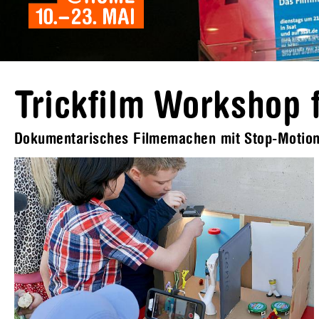
Trickfilm Workshop f
Dokumentarisches Filmemachen mit Stop-Motion