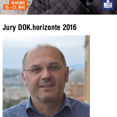
Jury DOK.horizonte 2016