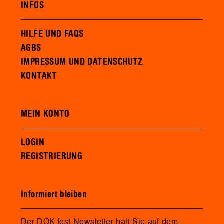
INFOS
HILFE UND FAQS
AGBS
IMPRESSUM UND DATENSCHUTZ
KONTAKT
MEIN KONTO
LOGIN
REGISTRIERUNG
Informiert bleiben
Der DOK.fest Newsletter hält Sie auf dem