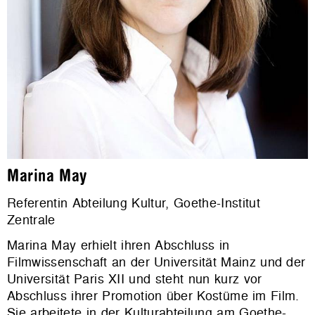
Marina May
Referentin Abteilung Kultur, Goethe-Institut
Zentrale
Marina May erhielt ihren Abschluss in
Filmwissenschaft an der Universität Mainz und der
Universität Paris XII und steht nun kurz vor
Abschluss ihrer Promotion über Kostüme im Film.
Sie arbeitete in der Kulturabteilung am Goethe-