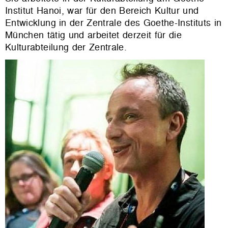
Institut Hanoi, war für den Bereich Kultur und
Entwicklung in der Zentrale des Goethe-Instituts in
München tätig und arbeitet derzeit für die
Kulturabteilung der Zentrale.