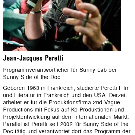
Jean-Jacques Peretti
Programmverantwortlicher für Sunny Lab bei
Sunny Side of the Doc
Geboren 1963 in Frankreich, studierte Peretti Film
und Literatur in Frankreich und den USA. Derzeit
arbeitet er für die Produktionsfirma 2nd Vague
Productions mit Fokus auf Ko-Produktionen und
Projektentwicklung auf dem internationalen Markt.
Parallel ist Peretti seit 2002 für Sunny Side of the
Doc tätig und verantwortet dort das Programm der