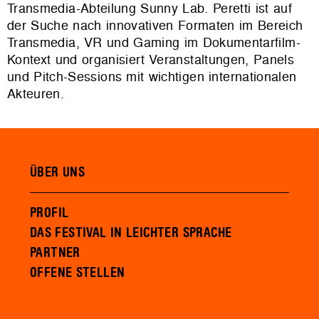
Transmedia-Abteilung Sunny Lab. Peretti ist auf
der Suche nach innovativen Formaten im Bereich
Transmedia, VR und Gaming im Dokumentarfilm-
Kontext und organisiert Veranstaltungen, Panels
und Pitch-Sessions mit wichtigen internationalen
Akteuren.
ÜBER UNS
PROFIL
DAS FESTIVAL IN LEICHTER SPRACHE
PARTNER
OFFENE STELLEN