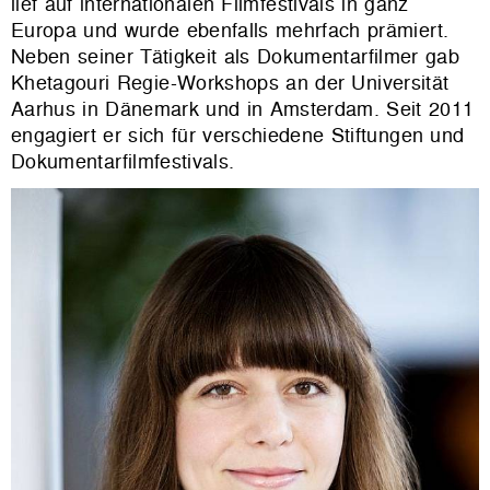
lief auf internationalen Filmfestivals in ganz
Europa und wurde ebenfalls mehrfach prämiert.
Neben seiner Tätigkeit als Dokumentarfilmer gab
Khetagouri Regie-Workshops an der Universität
Aarhus in Dänemark und in Amsterdam. Seit 2011
engagiert er sich für verschiedene Stiftungen und
Dokumentarfilmfestivals.