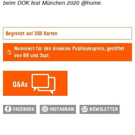
beim DOK.fest München 2020 @home.
Begrenzt auf 350 Karten
Nominiert für den
kinokino Publikumspreis,
gestiftet
von BR und 3sat
FACEBOOK
INSTAGRAM
NEWSLETTER