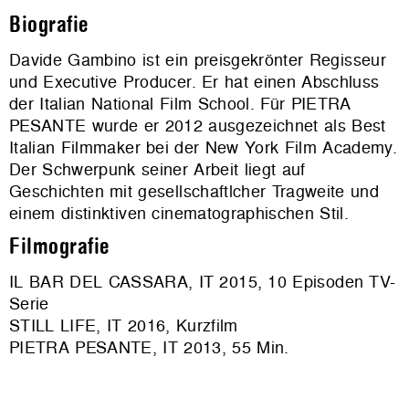
Biografie
Davide Gambino ist ein preisgekrönter Regisseur
und Executive Producer. Er hat einen Abschluss
der Italian National Film School. Für PIETRA
PESANTE wurde er 2012 ausgezeichnet als Best
Italian Filmmaker bei der New York Film Academy.
Der Schwerpunk seiner Arbeit liegt auf
Geschichten mit gesellschaftlcher Tragweite und
einem distinktiven cinematographischen Stil.
Filmografie
IL BAR DEL CASSARA, IT 2015, 10 Episoden TV-
Serie
STILL LIFE, IT 2016, Kurzfilm
PIETRA PESANTE, IT 2013, 55 Min.