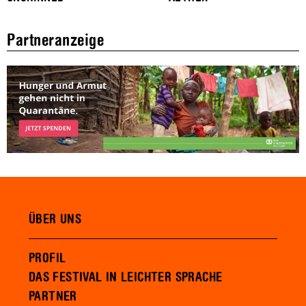
Partneranzeige
ÜBER UNS
PROFIL
DAS FESTIVAL IN LEICHTER SPRACHE
PARTNER