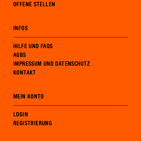
OFFENE STELLEN
INFOS
HILFE UND FAQS
AGBS
IMPRESSUM UND DATENSCHUTZ
KONTAKT
MEIN KONTO
LOGIN
REGISTRIERUNG