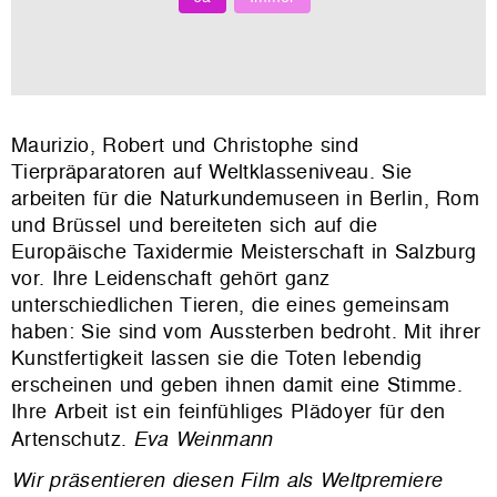
Maurizio, Robert und Christophe sind
Tierpräparatoren auf Weltklasseniveau. Sie
arbeiten für die Naturkundemuseen in Berlin, Rom
und Brüssel und bereiteten sich auf die
Europäische Taxidermie Meisterschaft in Salzburg
vor. Ihre Leidenschaft gehört ganz
unterschiedlichen Tieren, die eines gemeinsam
haben: Sie sind vom Aussterben bedroht. Mit ihrer
Kunstfertigkeit lassen sie die Toten lebendig
erscheinen und geben ihnen damit eine Stimme.
Ihre Arbeit ist ein feinfühliges Plädoyer für den
Artenschutz.
Eva Weinmann
Wir präsentieren diesen Film als Weltpremiere