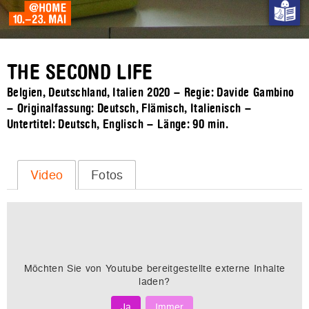
THE SECOND LIFE
Belgien, Deutschland, Italien 2020 – Regie: Davide Gambino
– Originalfassung: Deutsch, Flämisch, Italienisch –
Untertitel: Deutsch, Englisch – Länge:
90 min.
Video
Fotos
Möchten Sie von
Youtube
bereitgestellte externe Inhalte
laden?
Ja
Immer