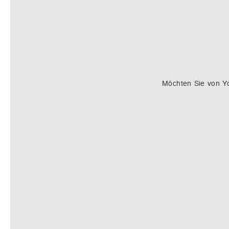
Möchten Sie von
Y