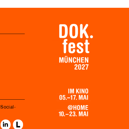
Social-