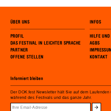
ÜBER UNS
INFOS
PROFIL
HILFE UND
DAS FESTIVAL IN LEICHTER SPRACHE
AGBS
PARTNER
IMPRESSU
OFFENE STELLEN
KONTAKT
Informiert bleiben
Der DOK.fest Newsletter hält Sie auf dem Laufenden
während des Festivals und das ganze Jahr.