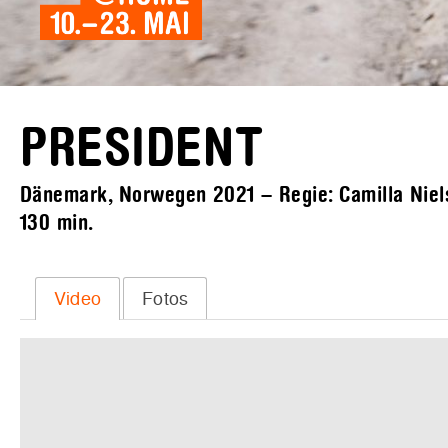
PRESIDENT
Dänemark, Norwegen 2021 – Regie: Camilla Nielss
130 min.
Video
Fotos