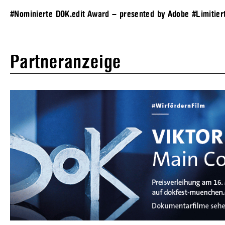
#Nominierte DOK.edit Award – presented by Adobe
#Limitier
Partneranzeige