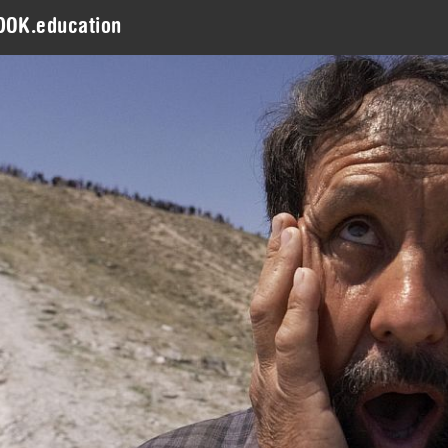
DOK.education