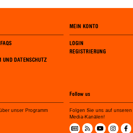
MEIN KONTO
 FAQS
LOGIN
REGISTRIERUNG
M UND DATENSCHUTZ
Follow us
 über unser Programm
Folgen Sie uns auf unseren 
Media-Kanälen!