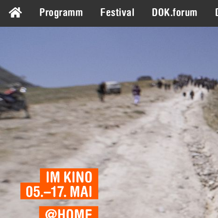
Programm
Festival
DOK.forum