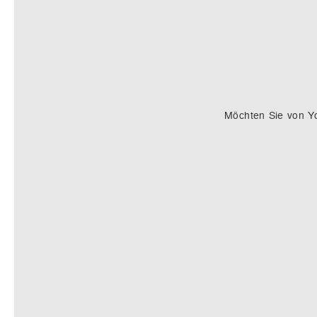
Möchten Sie von
Y