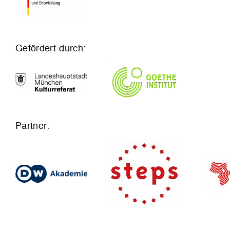
Gefördert durch:
Partner: