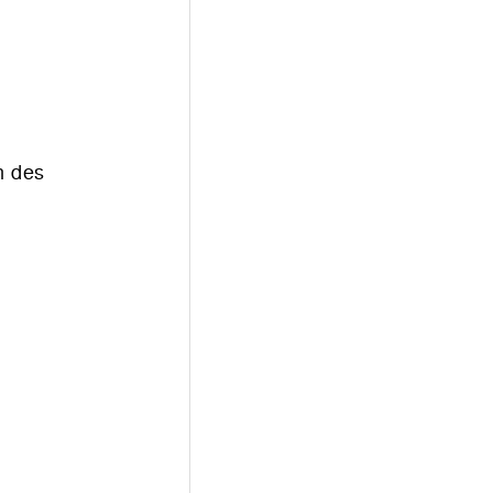
n des