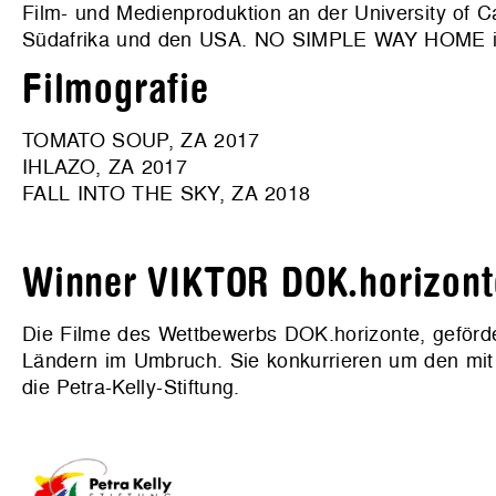
Film- und Medienproduktion an der University of Cap
Südafrika und den USA. NO SIMPLE WAY HOME ist
Filmografie
TOMATO SOUP, ZA 2017
IHLAZO, ZA 2017
FALL INTO THE SKY, ZA 2018
Winner VIKTOR DOK.horizont
Die Filme des Wettbewerbs DOK.horizonte, gefö
Ländern im Umbruch. Sie konkurrieren um den mit 5
die Petra-Kelly-Stiftung.