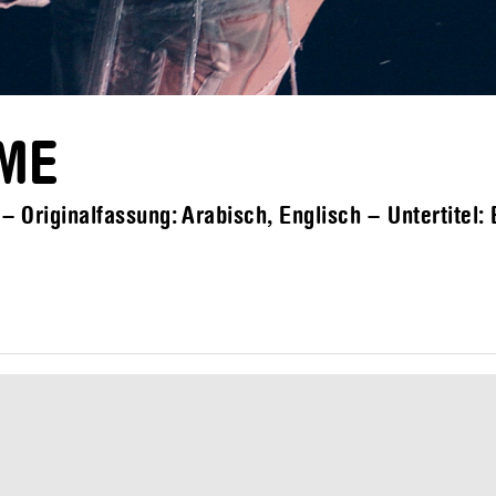
OME
 Originalfassung: Arabisch, Englisch – Untertitel: 