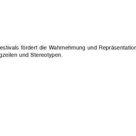
estivals fördert die Wahrnehmung und Repräsentatio
agzeilen und Stereotypen.