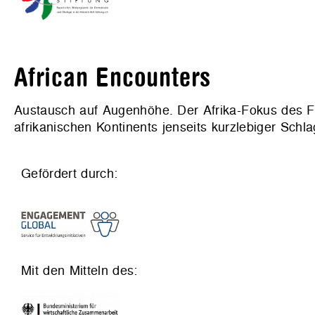
African Encounters
Austausch auf Augenhöhe. Der Afrika-Fokus des F
afrikanischen Kontinents jenseits kurzlebiger Schl
Gefördert durch:
Mit den Mitteln des: