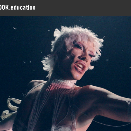
DOK.education