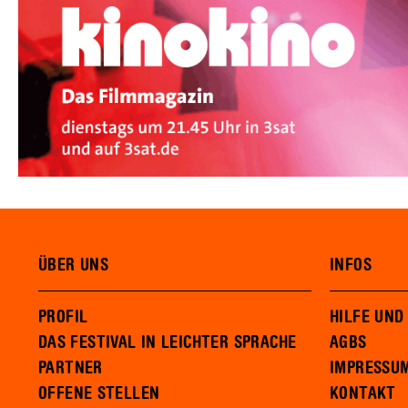
ÜBER UNS
INFOS
PROFIL
HILFE UND
DAS FESTIVAL IN LEICHTER SPRACHE
AGBS
PARTNER
IMPRESSU
OFFENE STELLEN
KONTAKT