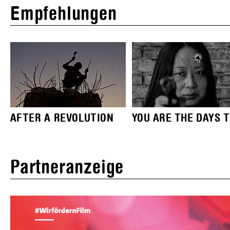
Empfehlungen
AFTER A REVOLUTION
YOU ARE THE DAYS TO
Partneranzeige