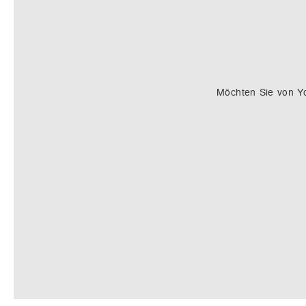
Möchten Sie von
Y