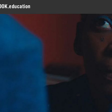
DOK.education