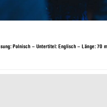
sung: Polnisch – Untertitel: Englisch – Länge:
70 m