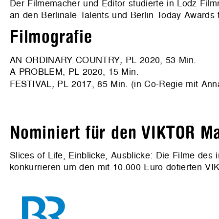
Der Filmemacher und Editor studierte in Lodz Fi
an den Berlinale Talents und Berlin Today Awards t
Filmografie
AN ORDINARY COUNTRY
,
PL 2020, 53 Min.
A PROBLEM, PL 2020, 15 Min.
FESTIVAL
,
PL 2017, 85 Min. (in Co-Regie mit Ann
Nominiert für den VIKTOR Ma
Slices of Life, Einblicke, Ausblicke: Die Filme de
konkurrieren um den mit 10.000 Euro dotierten VIK