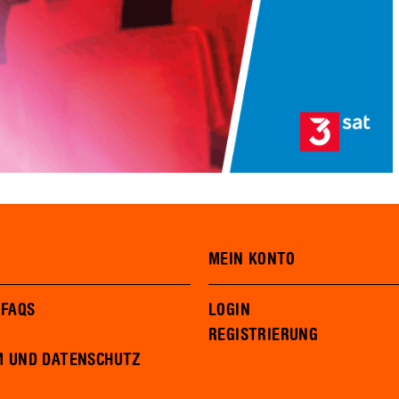
MEIN KONTO
 FAQS
LOGIN
REGISTRIERUNG
M UND DATENSCHUTZ