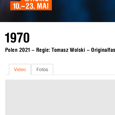
1970
Polen 2021 – Regie: Tomasz Wolski – Originalfas
Video
Fotos