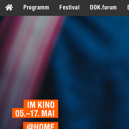
Programm
Festival
DOK.forum