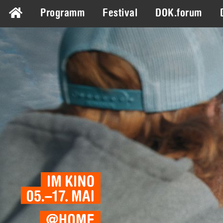
Programm
Festival
DOK.forum