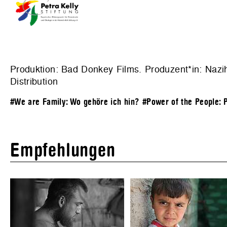
Produktion: Bad Donkey Films. Produzent*in: Nazih
Distribution
#We are Family: Wo gehöre ich hin?
#Power of the People: P
Empfehlungen