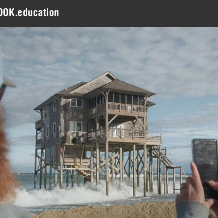
DOK.education