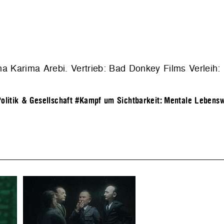
a Karima Arebi. Vertrieb: Bad Donkey Films Verleih:
olitik & Gesellschaft
#Kampf um Sichtbarkeit: Mentale Lebensw