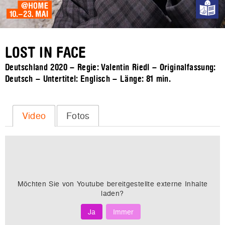
LOST IN FACE
Deutschland 2020 – Regie: Valentin Riedl – Originalfassung:
Deutsch – Untertitel: Englisch – Länge:
81 min.
Video
Fotos
Möchten Sie von
Youtube
bereitgestellte externe Inhalte
laden?
Ja
Immer