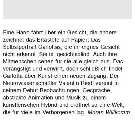
Eine Hand fährt über ein Gesicht, die andere
zeichnet das Ertastete auf Papier: Das
Selbstportrait Carlottas, die ihr eignes Gesicht
nicht erkennt. Sie ist gesichtsblind. Auch ihre
Mitmenschen sehen für sie alle gleich aus. Das
verängstigt und verwirrt, doch schließlich findet
Carlotta über Kunst einen neuen Zugang. Der
Neurowissenschaftler Valentin Riedl vereint in
seinem Debut Beobachtungen, Gespräche,
abstrakte Animation und Musik zu einem
künstlerischen Hybrid und eröffnet so eine Welt,
die für viele im Verborgenen lag.
Maren Willkomm