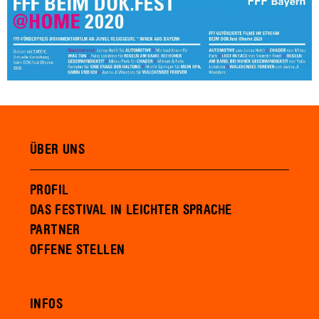
ÜBER UNS
PROFIL
DAS FESTIVAL IN LEICHTER SPRACHE
PARTNER
OFFENE STELLEN
INFOS