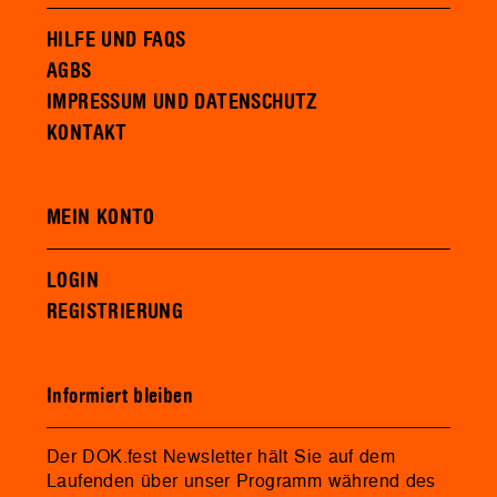
HILFE UND FAQS
AGBS
IMPRESSUM UND DATENSCHUTZ
KONTAKT
MEIN KONTO
LOGIN
REGISTRIERUNG
Informiert bleiben
Der DOK.fest Newsletter hält Sie auf dem
Laufenden über unser Programm während des