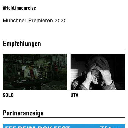
#Held.innenreise
Münchner Premieren 2020
Empfehlungen
SOLO
UTA
Partneranzeige