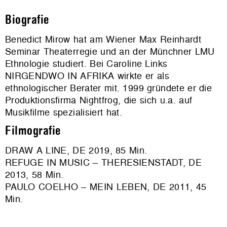
Biografie
Benedict Mirow hat am Wiener Max Reinhardt
Seminar Theaterregie und an der Münchner LMU
Ethnologie studiert. Bei Caroline Links
NIRGENDWO IN AFRIKA wirkte er als
ethnologischer Berater mit. 1999 gründete er die
Produktionsfirma Nightfrog, die sich u.a. auf
Musikfilme spezialisiert hat.
Filmografie
DRAW A LINE, DE 2019, 85 Min.
REFUGE IN MUSIC – THERESIENSTADT, DE
2013, 58 Min.
PAULO COELHO – MEIN LEBEN, DE 2011, 45
Min.