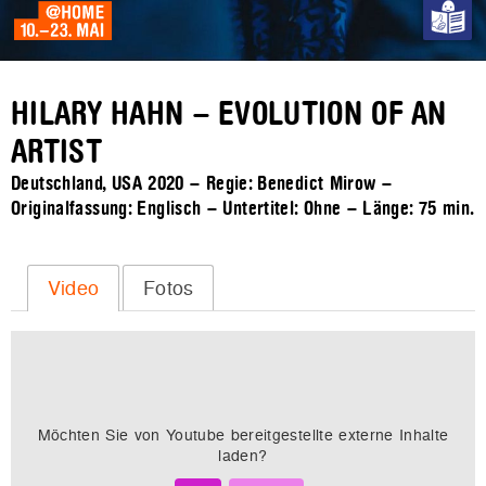
HILARY HAHN – EVOLUTION OF AN
ARTIST
Deutschland, USA 2020 – Regie: Benedict Mirow –
Originalfassung: Englisch – Untertitel: Ohne – Länge:
75 min.
Video
Fotos
Möchten Sie von
Youtube
bereitgestellte externe Inhalte
laden?