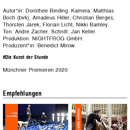
Autor*in: Dorothee Binding. Kamera: Matthias
Boch (bvk), Amadeus Hiller, Christian Berges,
Thorsten Jarek, Florian Licht, Nikki Bamley.
Ton: Andre Zacher. Schnitt: Jan Keller.
Produktion: NIGHTFROG GmbH.
Produzent*in: Benedict Mirow.
#Die Kunst der Stunde
Münchner Premieren 2020
Empfehlungen