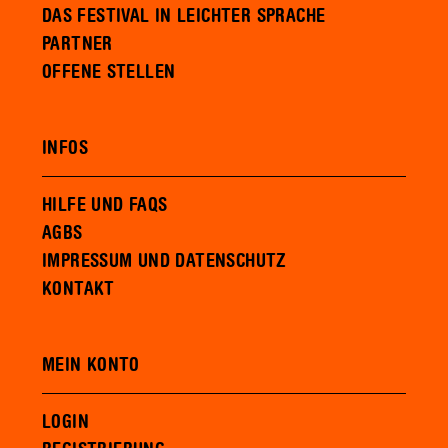
DAS FESTIVAL IN LEICHTER SPRACHE
PARTNER
OFFENE STELLEN
INFOS
HILFE UND FAQS
AGBS
IMPRESSUM UND DATENSCHUTZ
KONTAKT
MEIN KONTO
LOGIN