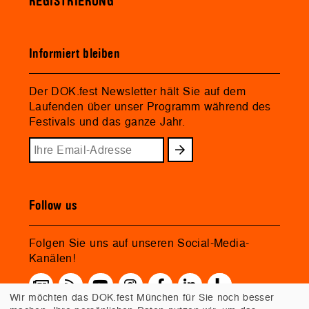
REGISTRIERUNG
Informiert bleiben
Der DOK.fest Newsletter hält Sie auf dem
Laufenden über unser Programm während des
Festivals und das ganze Jahr.
Follow us
Folgen Sie uns auf unseren Social-Media-
Kanälen!
Wir möchten das DOK.fest München für Sie noch besser