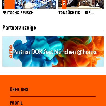
FRITSCHS PFUSCH
TONSÜCHTIG – DIE...
Partneranzeige
ÜBER UNS
PROFIL