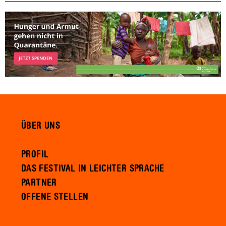
ÜBER UNS
PROFIL
DAS FESTIVAL IN LEICHTER SPRACHE
PARTNER
OFFENE STELLEN