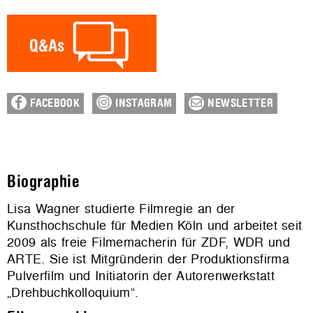
FACEBOOK
INSTAGRAM
NEWSLETTER
Biographie
Lisa Wagner studierte Filmregie an der
Kunsthochschule für Medien Köln und arbeitet seit
2009 als freie Filmemacherin für ZDF, WDR und
ARTE. Sie ist Mitgründerin der Produktionsfirma
Pulverfilm und Initiatorin der Autorenwerkstatt
„Drehbuchkolloquium“.