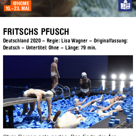
FRITSCHS PFUSCH
Deutschland 2020 – Regie: Lisa Wagner – Originalfassung:
Deutsch – Untertitel: Ohne – Länge:
79 min.