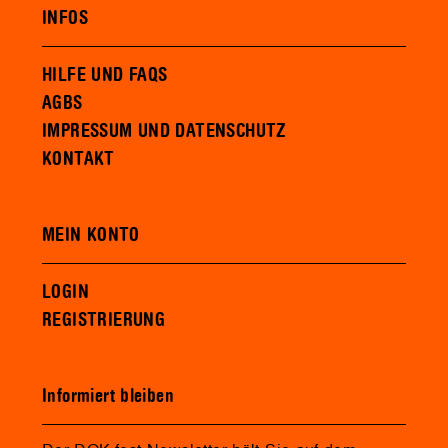
INFOS
HILFE UND FAQS
AGBS
IMPRESSUM UND DATENSCHUTZ
KONTAKT
MEIN KONTO
LOGIN
REGISTRIERUNG
Informiert bleiben