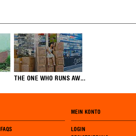
THE ONE WHO RUNS AW...
MEIN KONTO
 FAQS
LOGIN