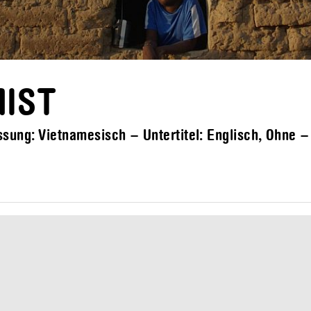
MIST
sung: Vietnamesisch – Untertitel: Englisch, Ohne 