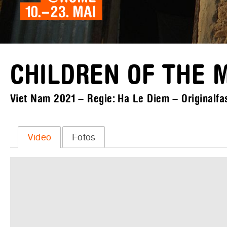
CHILDREN OF THE 
Viet Nam 2021 – Regie: Ha Le Diem – Originalfas
Video
Fotos