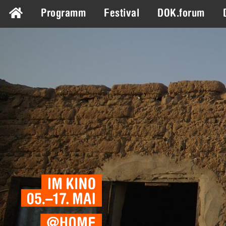
Programm
Festival
DOK.forum