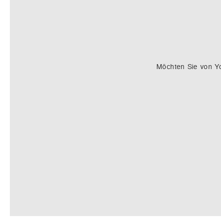
Möchten Sie von
Y