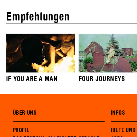
Empfehlungen
IF YOU ARE A MAN
FOUR JOURNEYS
ÜBER UNS
INFOS
PROFIL
HILFE UND