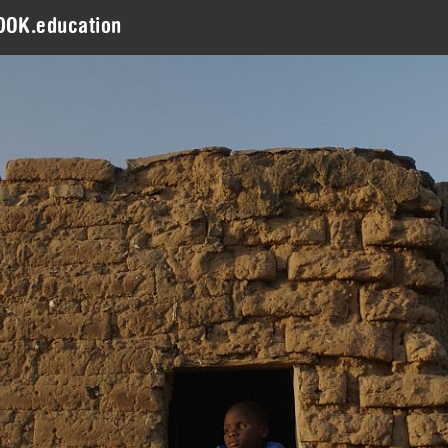
DOK.education