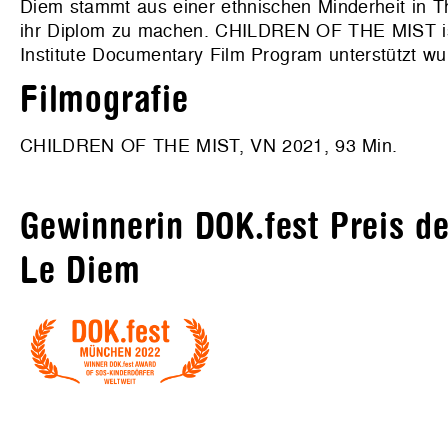
Diem stammt aus einer ethnischen Minderheit in T
ihr Diplom zu machen. CHILDREN OF THE MIST ist
Institute Documentary Film Program unterstützt w
Filmografie
CHILDREN OF THE MIST, VN 2021, 93 Min.
Gewinnerin DOK.fest Preis d
Le Diem