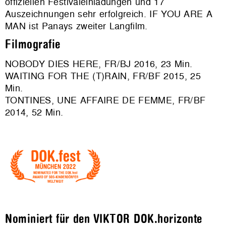
offiziellen Festivaleinladungen und 17
Auszeichnungen sehr erfolgreich. IF YOU ARE A
MAN ist Panays zweiter Langfilm.
Filmografie
NOBODY DIES HERE, FR/BJ 2016, 23 Min.
WAITING FOR THE (T)RAIN, FR/BF 2015, 25
Min.
TONTINES, UNE AFFAIRE DE FEMME, FR/BF
2014, 52 Min.
Nominiert für den VIKTOR DOK.horizonte