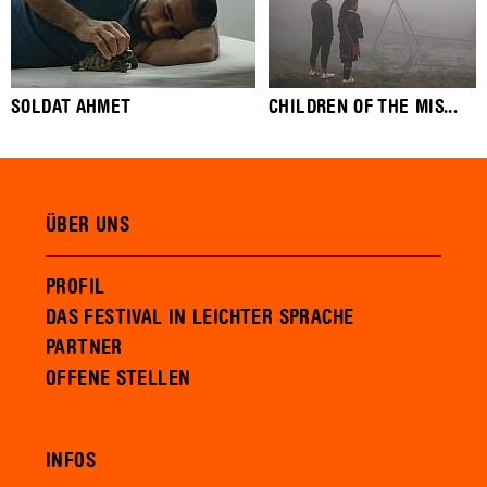
SOLDAT AHMET
CHILDREN OF THE MIS...
ÜBER UNS
PROFIL
DAS FESTIVAL IN LEICHTER SPRACHE
PARTNER
OFFENE STELLEN
INFOS