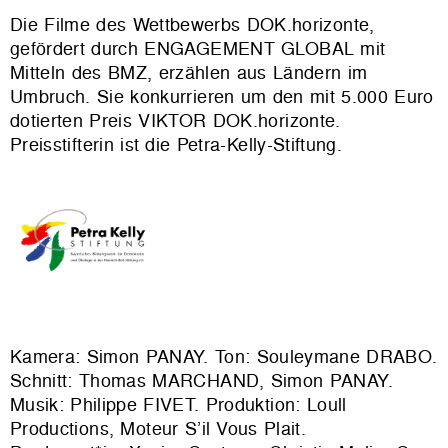
Die Filme des Wettbewerbs DOK.horizonte,
gefördert durch ENGAGEMENT GLOBAL mit
Mitteln des BMZ, erzählen aus Ländern im
Umbruch. Sie konkurrieren um den mit 5.000 Euro
dotierten Preis VIKTOR DOK.horizonte.
Preisstifterin ist die Petra-Kelly-Stiftung.
Kamera: Simon PANAY. Ton: Souleymane DRABO.
Schnitt: Thomas MARCHAND, Simon PANAY.
Musik: Philippe FIVET. Produktion: Loull
Productions, Moteur S’il Vous Plait.