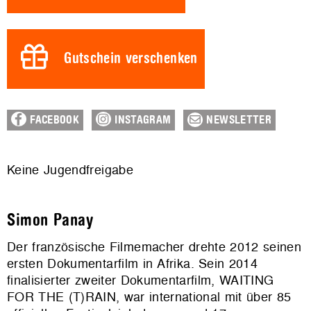
Gutschein verschenken
FACEBOOK
INSTAGRAM
NEWSLETTER
Keine Jugendfreigabe
Simon Panay
Der französische Filmemacher drehte 2012 seinen
ersten Dokumentarfilm in Afrika. Sein 2014
finalisierter zweiter Dokumentarfilm, WAITING
FOR THE (T)RAIN, war international mit über 85