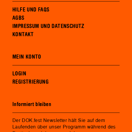
HILFE UND FAQS
AGBS
IMPRESSUM UND DATENSCHUTZ
KONTAKT
MEIN KONTO
LOGIN
REGISTRIERUNG
Informiert bleiben
Der DOK.fest Newsletter hält Sie auf dem
Laufenden über unser Programm während des