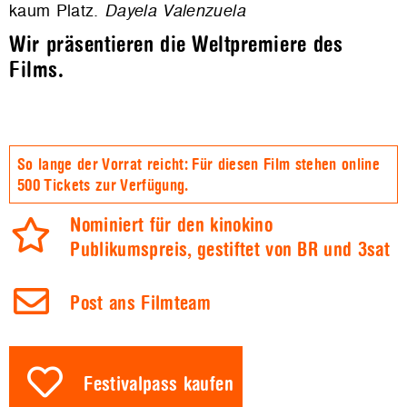
kaum Platz.
Dayela Valenzuela
Wir präsentieren die Weltpremiere des
Films.
So lange der Vorrat reicht: Für diesen Film stehen online
500 Tickets zur Verfügung.
Nominiert für den kinokino
Publikumspreis, gestiftet von BR und 3sat
Post ans Filmteam
Festivalpass kaufen