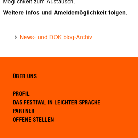
Möglichkeit zum Austausch.
Weitere Infos und Ameldemöglichkeit folgen.
News- und DOK.blog-Archiv
ÜBER UNS
PROFIL
DAS FESTIVAL IN LEICHTER SPRACHE
PARTNER
OFFENE STELLEN