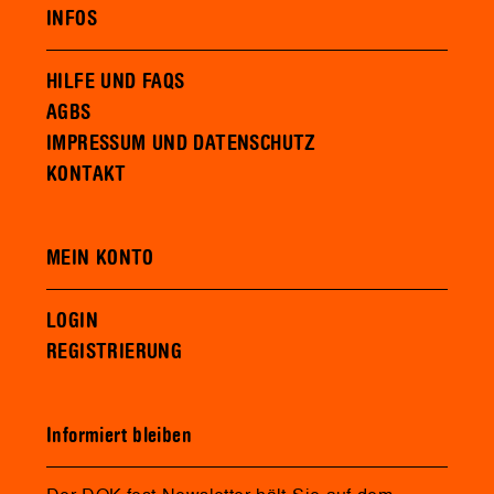
INFOS
HILFE UND FAQS
AGBS
IMPRESSUM UND DATENSCHUTZ
KONTAKT
MEIN KONTO
LOGIN
REGISTRIERUNG
Informiert bleiben