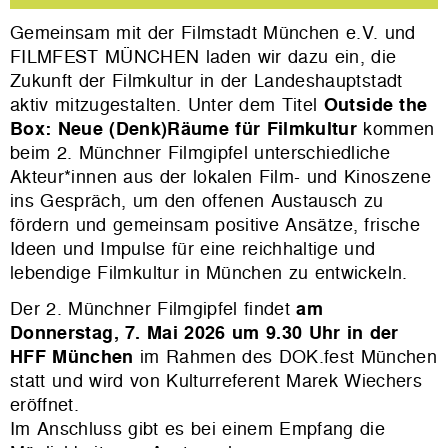
Gemeinsam mit der Filmstadt München e.V. und
FILMFEST MÜNCHEN laden wir dazu ein, die
Zukunft der Filmkultur in der Landeshauptstadt
aktiv mitzugestalten. Unter dem Titel
Outside the
Box: Neue (Denk)Räume für Filmkultur
kommen
beim 2. Münchner Filmgipfel unterschiedliche
Akteur*innen aus der lokalen Film- und Kinoszene
ins Gespräch, um den offenen Austausch zu
fördern und gemeinsam positive Ansätze, frische
Ideen und Impulse für eine reichhaltige und
lebendige Filmkultur in München zu entwickeln.
Der 2. Münchner Filmgipfel findet
am
Donnerstag, 7. Mai 2026 um 9.30 Uhr in der
HFF München
im Rahmen des DOK.fest München
statt und wird von Kulturreferent Marek Wiechers
eröffnet.
Im Anschluss gibt es bei einem Empfang die