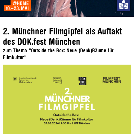
2. Münchner Filmgipfel als Auftakt
des DOK.fest München
zum Thema "Outside the Box: Neue (Denk)Räume für
Filmkultur"