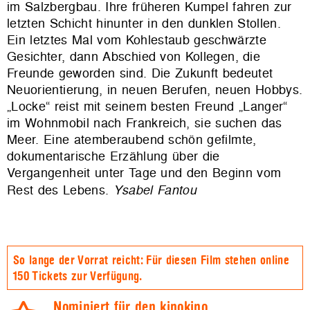
im Salzbergbau. Ihre früheren Kumpel fahren zur
letzten Schicht hinunter in den dunklen Stollen.
Ein letztes Mal vom Kohlestaub geschwärzte
Gesichter, dann Abschied von Kollegen, die
Freunde geworden sind. Die Zukunft bedeutet
Neuorientierung, in neuen Berufen, neuen Hobbys.
„Locke“ reist mit seinem besten Freund „Langer“
im Wohnmobil nach Frankreich, sie suchen das
Meer. Eine atemberaubend schön gefilmte,
dokumentarische Erzählung über die
Vergangenheit unter Tage und den Beginn vom
Rest des Lebens.
Ysabel Fantou
So lange der Vorrat reicht: Für diesen Film stehen online
150 Tickets zur Verfügung.
Nominiert für den kinokino