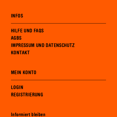
INFOS
HILFE UND FAQS
AGBS
IMPRESSUM UND DATENSCHUTZ
KONTAKT
MEIN KONTO
LOGIN
REGISTRIERUNG
Informiert bleiben