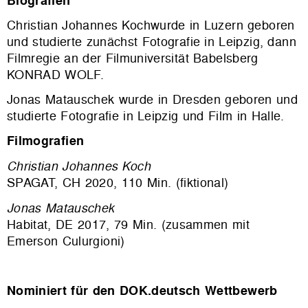
Biografien
Christian Johannes Koch
wurde in Luzern geboren
und studierte zunächst Fotografie in Leipzig, dann
Filmregie an der Filmuniversität Babelsberg
KONRAD WOLF.
Jonas Matauschek
wurde in Dresden geboren und
studierte Fotografie in Leipzig und Film in Halle.
Filmografien
Christian Johannes Koch
SPAGAT, CH 2020, 110 Min. (fiktional)
Jonas Matauschek
Habitat, DE 2017, 79 Min. (zusammen mit
Emerson Culurgioni)
Nominiert für den DOK.deutsch Wettbewerb