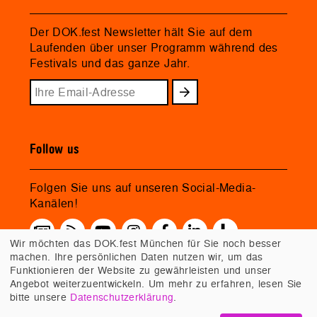
Der DOK.fest Newsletter hält Sie auf dem
Laufenden über unser Programm während des
Festivals und das ganze Jahr.
Follow us
Folgen Sie uns auf unseren Social-Media-
Kanälen!
Wir möchten das DOK.fest München für Sie noch besser
machen. Ihre persönlichen Daten nutzen wir, um das
Funktionieren der Website zu gewährleisten und unser
Angebot weiterzuentwickeln. Um mehr zu erfahren, lesen Sie
bitte unsere
Datenschutzerklärung
.