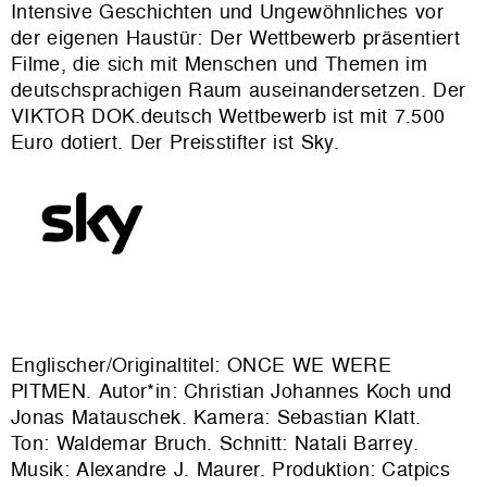
Intensive Geschichten und Ungewöhnliches vor
der eigenen Haustür: Der Wettbewerb präsentiert
Filme, die sich mit Menschen und Themen im
deutschsprachigen Raum auseinandersetzen. Der
VIKTOR DOK.deutsch Wettbewerb ist mit 7.500
Euro dotiert. Der Preisstifter ist Sky.
Englischer/Originaltitel: ONCE WE WERE
PITMEN. Autor*in: Christian Johannes Koch und
Jonas Matauschek. Kamera: Sebastian Klatt.
Ton: Waldemar Bruch. Schnitt: Natali Barrey.
Musik: Alexandre J. Maurer. Produktion: Catpics