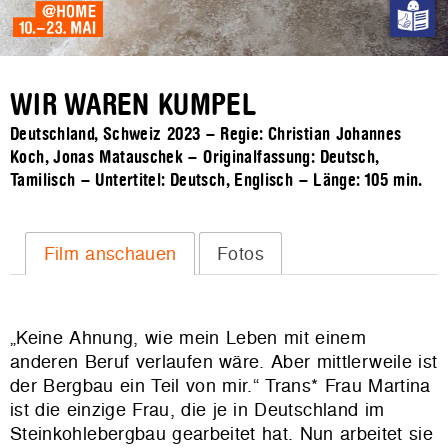
WIR WAREN KUMPEL
Deutschland, Schweiz 2023 – Regie: Christian Johannes
Koch, Jonas Matauschek – Originalfassung: Deutsch,
Tamilisch – Untertitel: Deutsch, Englisch – Länge:
105 min.
Film anschauen
Fotos
„Keine Ahnung, wie mein Leben mit einem
anderen Beruf verlaufen wäre. Aber mittlerweile ist
der Bergbau ein Teil von mir.“ Trans* Frau Martina
ist die einzige Frau, die je in Deutschland im
Steinkohlebergbau gearbeitet hat. Nun arbeitet sie