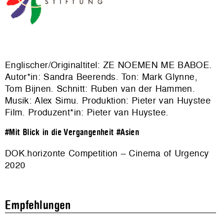
Englischer/Originaltitel: ZE NOEMEN ME BABOE.
Autor*in: Sandra Beerends. Ton: Mark Glynne,
Tom Bijnen. Schnitt: Ruben van der Hammen.
Musik: Alex Simu. Produktion: Pieter van Huystee
Film. Produzent*in: Pieter van Huystee.
#Mit Blick in die Vergangenheit
#Asien
DOK.horizonte Competition – Cinema of Urgency
2020
Empfehlungen