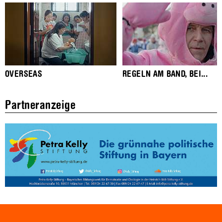
OVERSEAS
REGELN AM BAND, BEI...
Partneranzeige