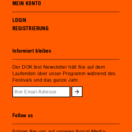
MEIN KONTO
LOGIN
REGISTRIERUNG
Informiert bleiben
Der DOK.fest Newsletter hält Sie auf dem
Laufenden über unser Programm während des
Festivals und das ganze Jahr.
Follow us
Folgen Sie uns auf unseren Social-Media-