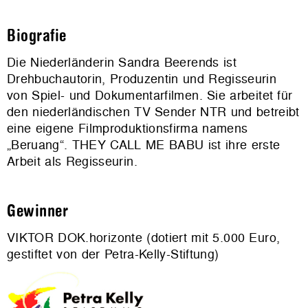
Biografie
Die Niederländerin Sandra Beerends ist
Drehbuchautorin, Produzentin und Regisseurin
von Spiel- und Dokumentarfilmen. Sie arbeitet für
den niederländischen TV Sender NTR und betreibt
eine eigene Filmproduktionsfirma namens
„Beruang“. THEY CALL ME BABU ist ihre erste
Arbeit als Regisseurin.
Gewinner
VIKTOR DOK.horizonte (dotiert mit 5.000 Euro,
gestiftet von der Petra-Kelly-Stiftung)