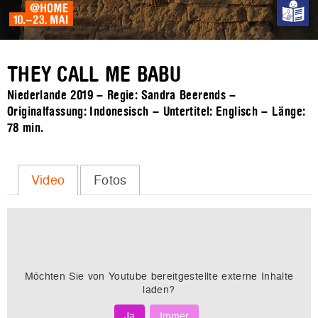
THEY CALL ME BABU
Niederlande 2019 – Regie: Sandra Beerends –
Originalfassung: Indonesisch – Untertitel: Englisch – Länge:
78 min.
Video
Fotos
Möchten Sie von
Youtube
bereitgestellte externe Inhalte
laden?
Ja
Immer