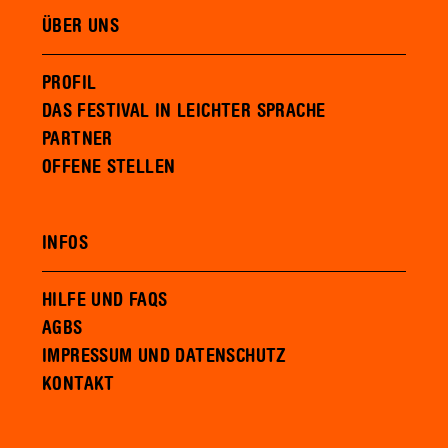
ÜBER UNS
PROFIL
DAS FESTIVAL IN LEICHTER SPRACHE
PARTNER
OFFENE STELLEN
INFOS
HILFE UND FAQS
AGBS
IMPRESSUM UND DATENSCHUTZ
KONTAKT