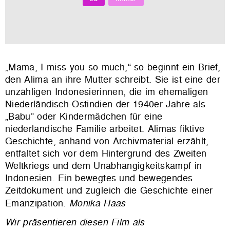
„Mama, I miss you so much,“ so beginnt ein Brief,
den Alima an ihre Mutter schreibt. Sie ist eine der
unzähligen Indonesierinnen, die im ehemaligen
Niederländisch-Ostindien der 1940er Jahre als
„Babu” oder Kindermädchen für eine
niederländische Familie arbeitet. Alimas fiktive
Geschichte, anhand von Archivmaterial erzählt,
entfaltet sich vor dem Hintergrund des Zweiten
Weltkriegs und dem Unabhängigkeitskampf in
Indonesien. Ein bewegtes und bewegendes
Zeitdokument und zugleich die Geschichte einer
Emanzipation.
Monika Haas
Wir präsentieren diesen Film als