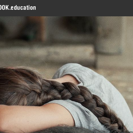
DOK.education