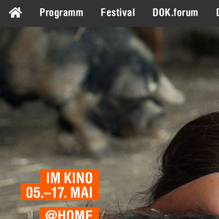
Programm
Festival
DOK.forum