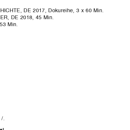
HTE, DE 2017, Dokureihe, 3 x 60 Min.
, DE 2018, 45 Min.
3 Min.
/.