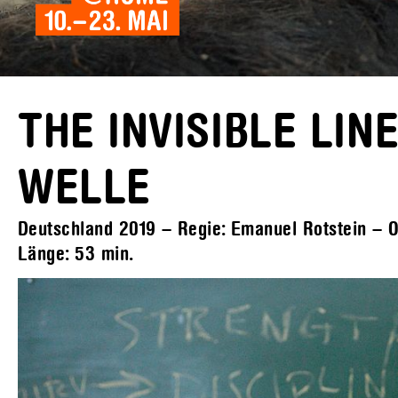
THE INVISIBLE LIN
WELLE
Deutschland 2019 – Regie: Emanuel Rotstein – Or
Länge:
53 min.