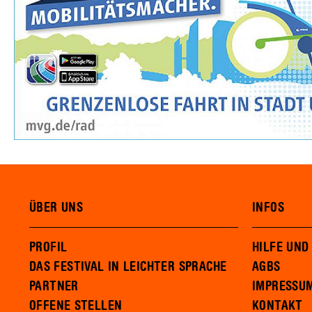
ÜBER UNS
INFOS
PROFIL
HILFE UND
DAS FESTIVAL IN LEICHTER SPRACHE
AGBS
PARTNER
IMPRESSU
OFFENE STELLEN
KONTAKT