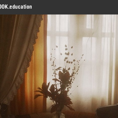
DOK.education