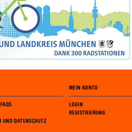
MEIN KONTO
 FAQS
LOGIN
REGISTRIERUNG
M UND DATENSCHUTZ