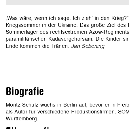
„Was wäre, wenn ich sage: Ich zieh’ in den Krieg?”
Kriegssommer in der Ukraine. Das große Ziel des 
Sommerlager des rechtsextremen Azow-Regiments 
paramilitärischen Kadavergehorsam. Die Kinder si
Ende kommen die Tränen.
Jan Sebening
Biografie
Moritz Schulz wuchs in Berlin auf, bevor er in Frei
als Autor für verschiedene Produktionsfirmen. S
Württemberg.