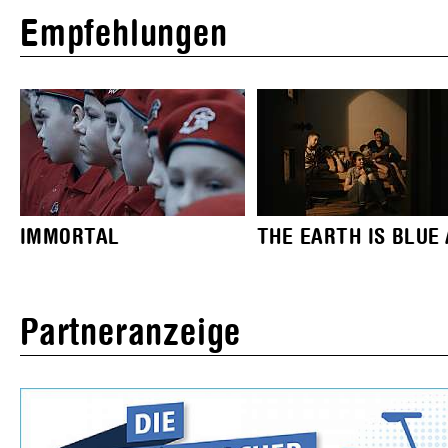
Empfehlungen
IMMORTAL
THE EARTH IS BLUE A
Partneranzeige