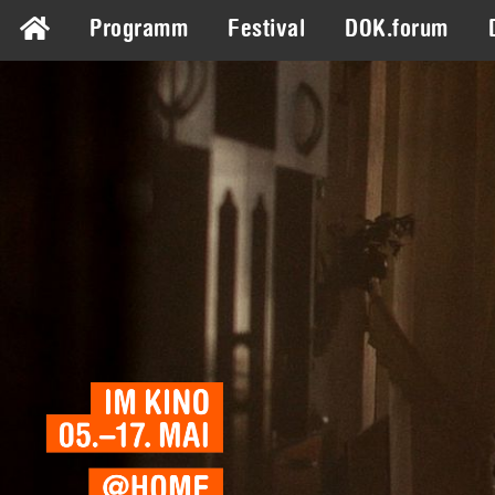
Programm
Festival
DOK.forum