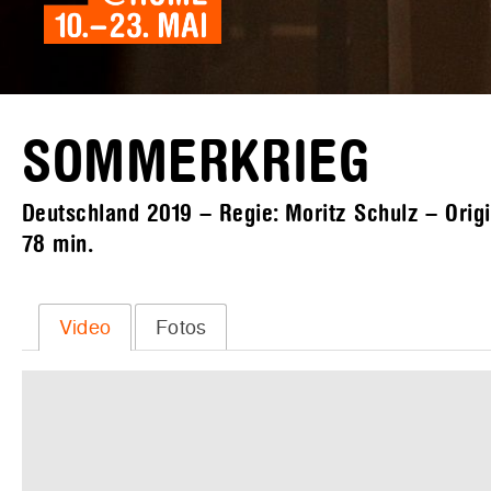
SOMMERKRIEG
Deutschland 2019 – Regie: Moritz Schulz – Origin
78 min.
Video
Fotos