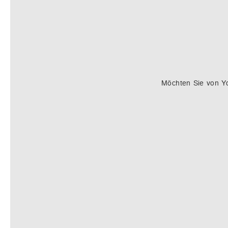
Möchten Sie von
Y