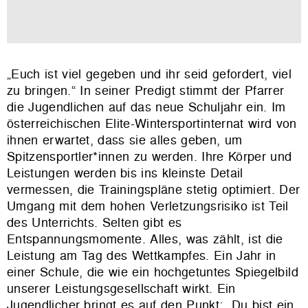
„Euch ist viel gegeben und ihr seid gefordert, viel
zu bringen.“ In seiner Predigt stimmt der Pfarrer
die Jugendlichen auf das neue Schuljahr ein. Im
österreichischen Elite-Wintersportinternat wird von
ihnen erwartet, dass sie alles geben, um
Spitzensportler*innen zu werden. Ihre Körper und
Leistungen werden bis ins kleinste Detail
vermessen, die Trainingspläne stetig optimiert. Der
Umgang mit dem hohen Verletzungsrisiko ist Teil
des Unterrichts. Selten gibt es
Entspannungsmomente. Alles, was zählt, ist die
Leistung am Tag des Wettkampfes. Ein Jahr in
einer Schule, die wie ein hochgetuntes Spiegelbild
unserer Leistungsgesellschaft wirkt. Ein
Jugendlicher bringt es auf den Punkt: „Du bist ein