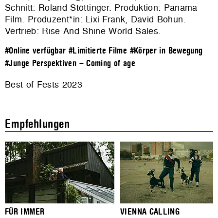
Schnitt: Roland Stöttinger. Produktion: Panama
Film. Produzent*in: Lixi Frank, David Bohun.
Vertrieb:
Rise And Shine World Sales
.
#Online verfügbar
#Limitierte Filme
#Körper in Bewegung
#Junge Perspektiven – Coming of age
Best of Fests 2023
Empfehlungen
FÜR IMMER
VIENNA CALLING