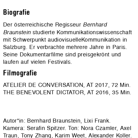
Biografie
Der österreichische Regisseur
Bernhard
Braunstein
studierte Kommunikationswissenschaft
mit Schwerpunkt audiovisuelleKommunikation in
Salzburg. Er verbrachte mehrere Jahre in Paris.
Seine Dokumentarfilme sind preisgekrönt und
laufen auf vielen Festivals.
Filmografie
ATELIER DE CONVERSATION, AT 2017, 72 Min.
THE BENEVOLENT DICTATOR, AT 2016, 35 Min.
Autor*in: Bernhard Braunstein, Lixi Frank.
Kamera: Serafin Spitzer. Ton: Nora Czamler, Axel
Traun, Tony Zhang, Karim Weet, Alexander Koller.