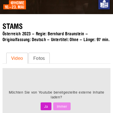
STAMS
Österreich 2023 – Regie: Bernhard Braunstein –
Originalfassung: Deutsch – Untertitel: Ohne – Länge:
97 min.
Video
Fotos
Möchten Sie von
Youtube
bereitgestellte externe Inhalte
laden?
Ja
Immer