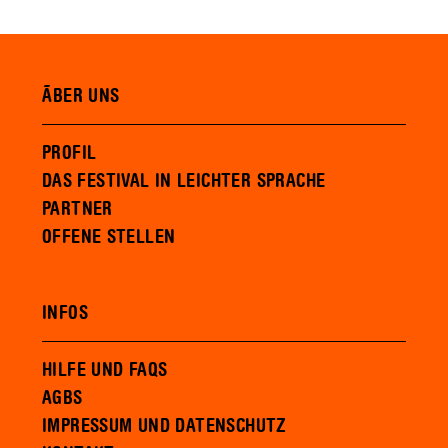
ÃBER UNS
PROFIL
DAS FESTIVAL IN LEICHTER SPRACHE
PARTNER
OFFENE STELLEN
INFOS
HILFE UND FAQS
AGBS
IMPRESSUM UND DATENSCHUTZ