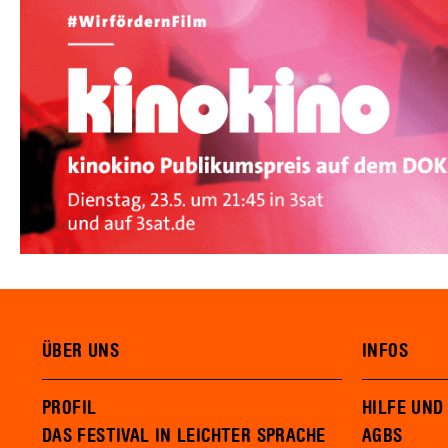
ÜBER UNS
INFOS
PROFIL
HILFE UND
DAS FESTIVAL IN LEICHTER SPRACHE
AGBS