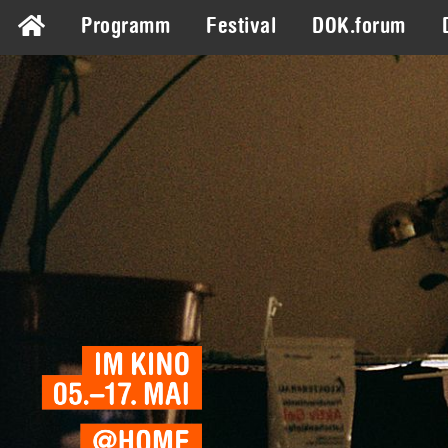
Programm
Festival
DOK.forum