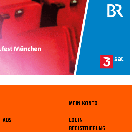
MEIN KONTO
 FAQS
LOGIN
REGISTRIERUNG