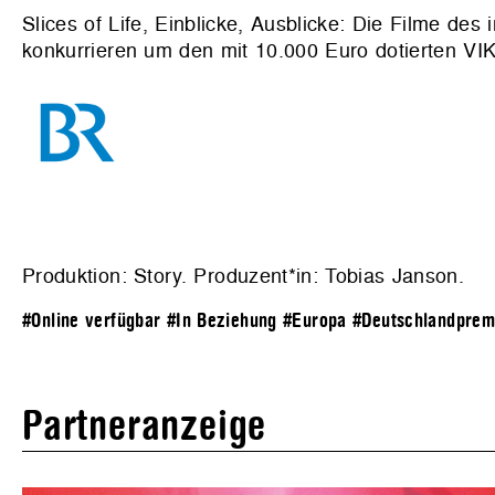
Slices of Life, Einblicke, Ausblicke: Die Filme de
konkurrieren um den mit 10.000 Euro dotierten VIK
Produktion: Story. Produzent*in: Tobias Janson.
#Online verfügbar
#In Beziehung
#Europa
#Deutschlandprem
Partneranzeige