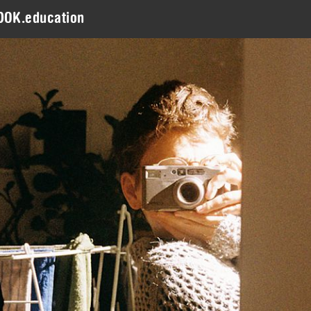
DOK.education