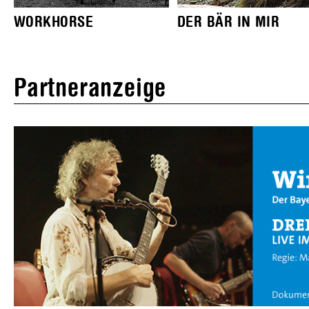
WORKHORSE
DER BÄR IN MIR
Partneranzeige