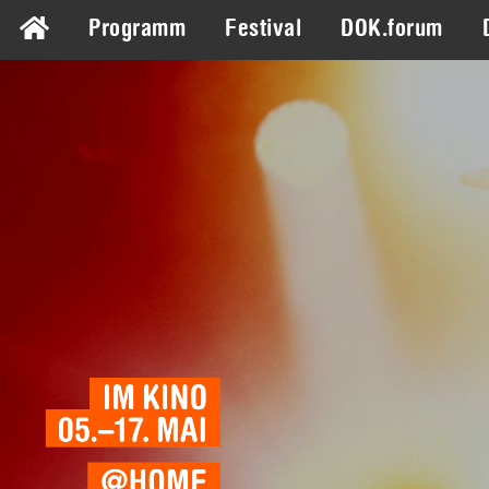
Programm
Festival
DOK.forum