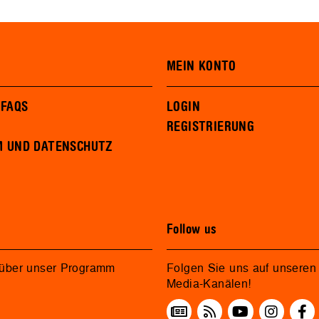
MEIN KONTO
 FAQS
LOGIN
REGISTRIERUNG
M UND DATENSCHUTZ
Follow us
 über unser Programm
Folgen Sie uns auf unseren 
Media-Kanälen!