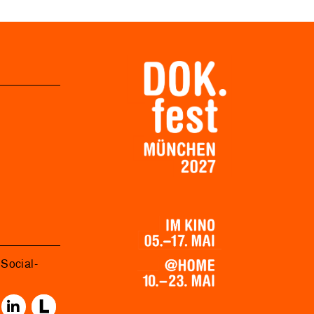
Social-