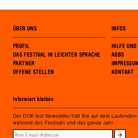
ÜBER UNS
INFOS
PROFIL
HILFE UND
DAS FESTIVAL IN LEICHTER SPRACHE
AGBS
PARTNER
IMPRESSU
OFFENE STELLEN
KONTAKT
Informiert bleiben
Der DOK.fest Newsletter hält Sie auf dem Laufenden
während des Festivals und das ganze Jahr.