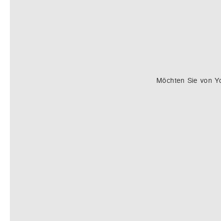
Möchten Sie von
Y