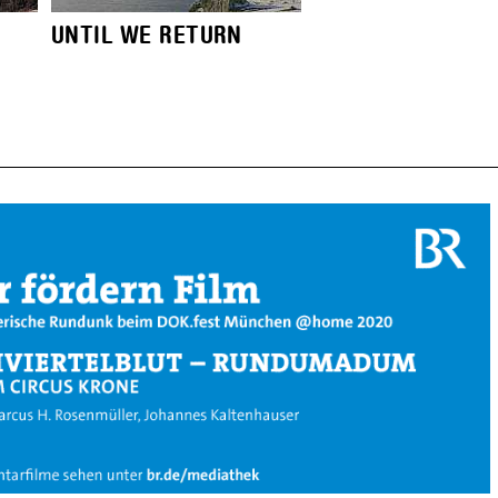
UNTIL WE RETURN