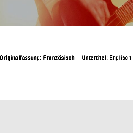
riginalfassung: Französisch – Untertitel: Englisch