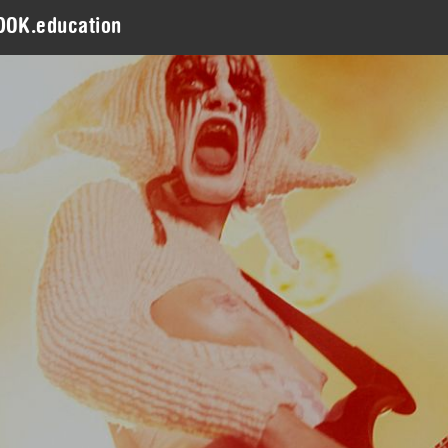
DOK.education