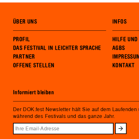
ÜBER UNS
INFOS
PROFIL
HILFE UND
DAS FESTIVAL IN LEICHTER SPRACHE
AGBS
PARTNER
IMPRESSU
OFFENE STELLEN
KONTAKT
Informiert bleiben
Der DOK.fest Newsletter hält Sie auf dem Laufenden
während des Festivals und das ganze Jahr.