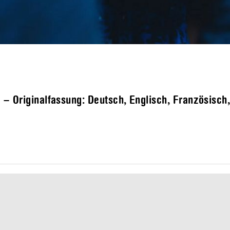
– Originalfassung: Deutsch, Englisch, Französisch,