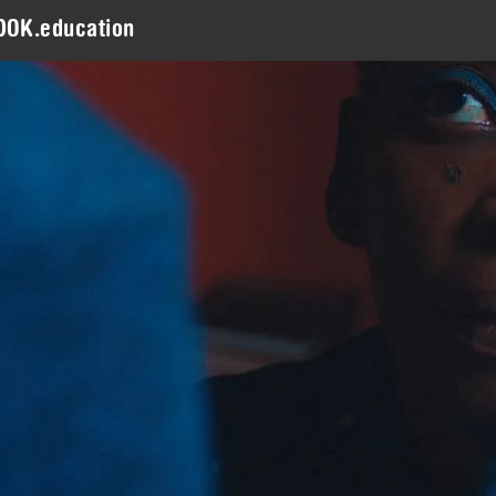
DOK.education