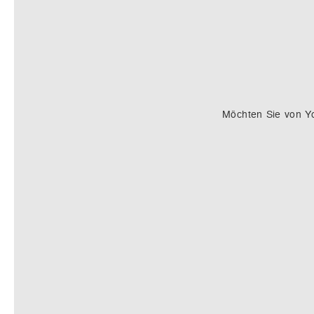
Möchten Sie von
Y