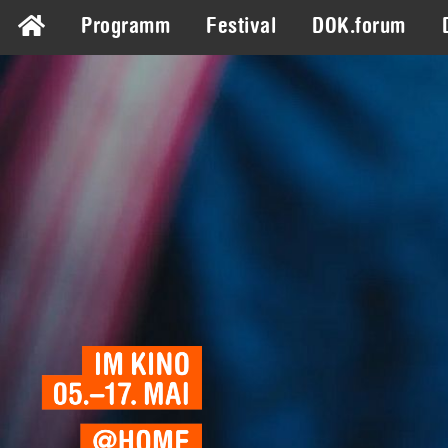
Programm
Festival
DOK.forum