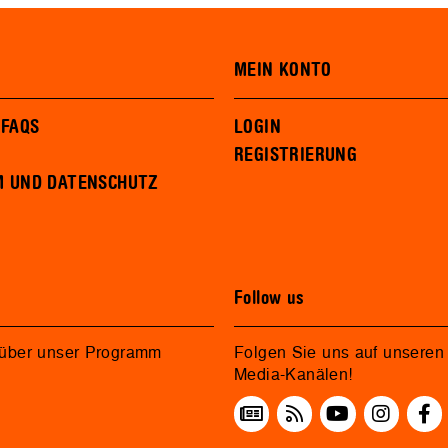
MEIN KONTO
 FAQS
LOGIN
REGISTRIERUNG
M UND DATENSCHUTZ
Follow us
 über unser Programm
Folgen Sie uns auf unseren 
Media-Kanälen!