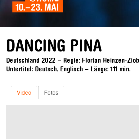
DANCING PINA
Deutschland 2022 – Regie: Florian Heinzen-Ziob 
Untertitel: Deutsch, Englisch – Länge:
111 min.
Video
Fotos