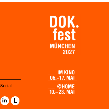
Social-