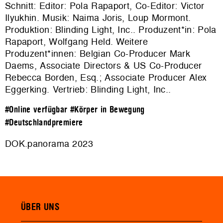
Schnitt: Editor: Pola Rapaport, Co-Editor: Victor
Ilyukhin. Musik: Naima Joris, Loup Mormont.
Produktion: Blinding Light, Inc.. Produzent*in: Pola
Rapaport, Wolfgang Held. Weitere
Produzent*innen: Belgian Co-Producer Mark
Daems, Associate Directors & US Co-Producer
Rebecca Borden, Esq.; Associate Producer Alex
Eggerking. Vertrieb:
Blinding Light, Inc.
.
#Online verfügbar
#Körper in Bewegung
#Deutschlandpremiere
DOK.panorama 2023
ÜBER UNS