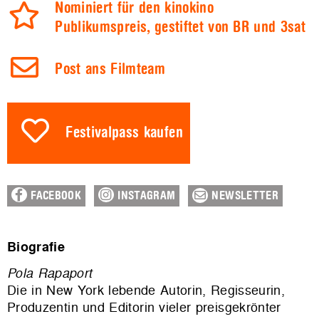
Nominiert für den kinokino
Publikumspreis, gestiftet von BR und 3sat
Post ans Filmteam
Festivalpass kaufen
FACEBOOK
INSTAGRAM
NEWSLETTER
Biografie
Pola Rapaport
Die in New York lebende Autorin, Regisseurin,
Produzentin und Editorin vieler preisgekrönter