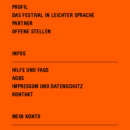
PROFIL
DAS FESTIVAL IN LEICHTER SPRACHE
PARTNER
OFFENE STELLEN
INFOS
HILFE UND FAQS
AGBS
IMPRESSUM UND DATENSCHUTZ
KONTAKT
MEIN KONTO