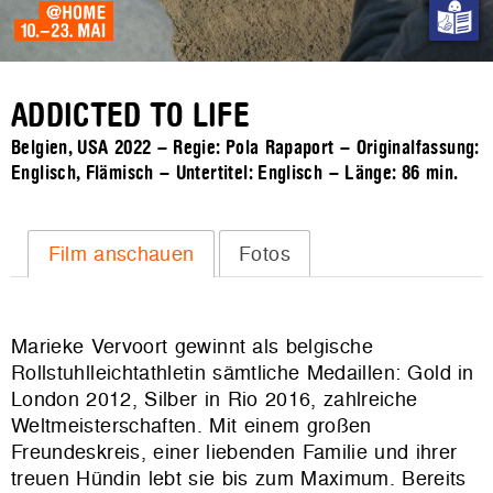
ADDICTED TO LIFE
Belgien, USA 2022 – Regie: Pola Rapaport – Originalfassung:
Englisch, Flämisch – Untertitel: Englisch – Länge:
86 min.
Film anschauen
Fotos
Marieke Vervoort gewinnt als belgische
Rollstuhlleichtathletin sämtliche Medaillen: Gold in
London 2012, Silber in Rio 2016, zahlreiche
Weltmeisterschaften. Mit einem großen
Freundeskreis, einer liebenden Familie und ihrer
treuen Hündin lebt sie bis zum Maximum. Bereits