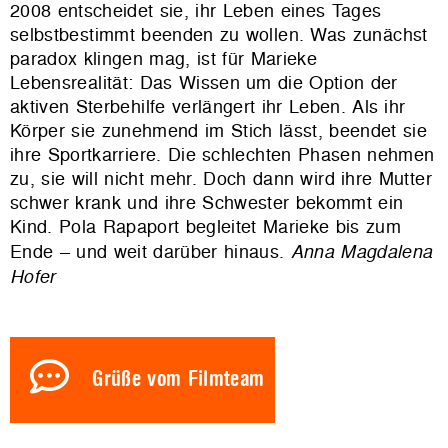
2008 entscheidet sie, ihr Leben eines Tages
selbstbestimmt beenden zu wollen. Was zunächst
paradox klingen mag, ist für Marieke
Lebensrealität: Das Wissen um die Option der
aktiven Sterbehilfe verlängert ihr Leben. Als ihr
Körper sie zunehmend im Stich lässt, beendet sie
ihre Sportkarriere. Die schlechten Phasen nehmen
zu, sie will nicht mehr. Doch dann wird ihre Mutter
schwer krank und ihre Schwester bekommt ein
Kind. Pola Rapaport begleitet Marieke bis zum
Ende – und weit darüber hinaus.
Anna Magdalena
Hofer
Grüße vom Filmteam