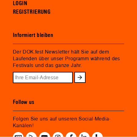
LOGIN
REGISTRIERUNG
Informiert bleiben
Der DOK.fest Newsletter hält Sie auf dem
Laufenden über unser Programm während des
Festivals und das ganze Jahr.
Follow us
Folgen Sie uns auf unseren Social-Media-
Kanälen!