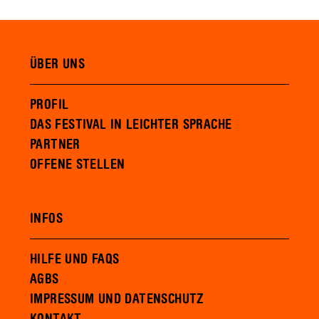
ÜBER UNS
PROFIL
DAS FESTIVAL IN LEICHTER SPRACHE
PARTNER
OFFENE STELLEN
INFOS
HILFE UND FAQS
AGBS
IMPRESSUM UND DATENSCHUTZ
KONTAKT