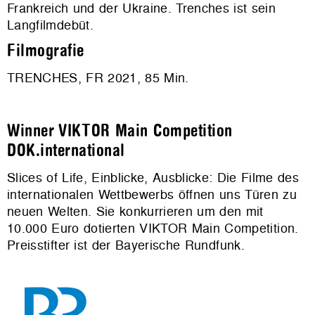
Frankreich und der Ukraine. Trenches ist sein
Langfilmdebüt.
Filmografie
TRENCHES, FR 2021, 85 Min.
Winner VIKTOR Main Competition
DOK.international
Slices of Life, Einblicke, Ausblicke: Die Filme des
internationalen Wettbewerbs öffnen uns Türen zu
neuen Welten. Sie konkurrieren um den mit
10.000 Euro dotierten VIKTOR Main Competition.
Preisstifter ist der Bayerische Rundfunk.