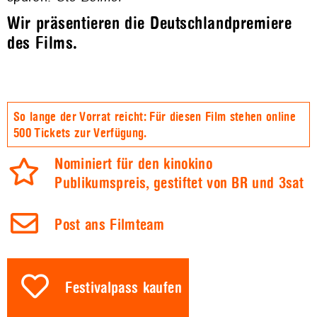
Wir präsentieren die Deutschlandpremiere
des Films.
So lange der Vorrat reicht: Für diesen Film stehen online
500 Tickets zur Verfügung.
Nominiert für den kinokino
Publikumspreis, gestiftet von BR und 3sat
Post ans Filmteam
Festivalpass kaufen