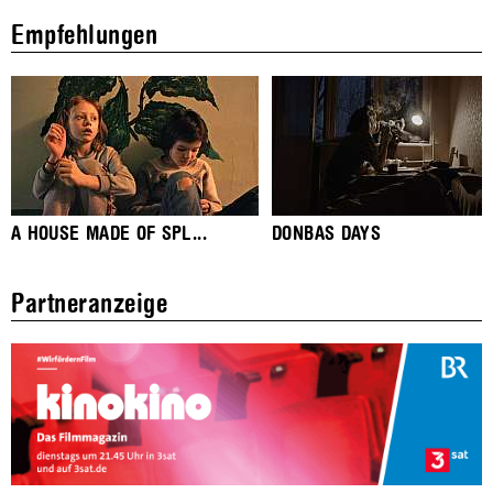
Empfehlungen
A HOUSE MADE OF SPL...
DONBAS DAYS
Partneranzeige