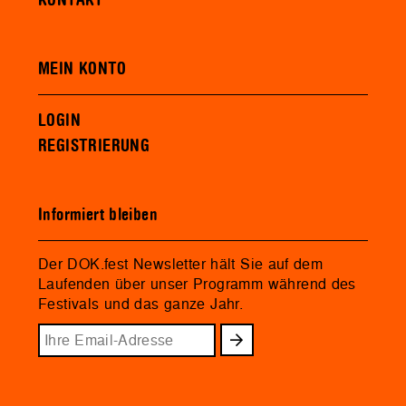
MEIN KONTO
LOGIN
REGISTRIERUNG
Informiert bleiben
Der DOK.fest Newsletter hält Sie auf dem
Laufenden über unser Programm während des
Festivals und das ganze Jahr.