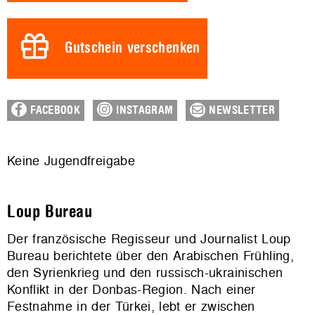
Gutschein verschenken
FACEBOOK
INSTAGRAM
NEWSLETTER
Keine Jugendfreigabe
Loup Bureau
Der französische Regisseur und Journalist Loup
Bureau berichtete über den Arabischen Frühling,
den Syrienkrieg und den russisch-ukrainischen
Konflikt in der Donbas-Region. Nach einer
Festnahme in der Türkei, lebt er zwischen