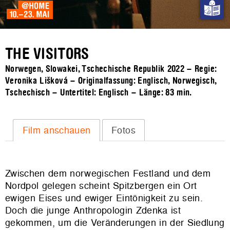
THE VISITORS
Norwegen, Slowakei, Tschechische Republik 2022 – Regie:
Veronika Lišková – Originalfassung: Englisch, Norwegisch,
Tschechisch – Untertitel: Englisch – Länge:
83 min.
Film anschauen
Fotos
Zwischen dem norwegischen Festland und dem
Nordpol gelegen scheint Spitzbergen ein Ort
ewigen Eises und ewiger Eintönigkeit zu sein.
Doch die junge Anthropologin Zdenka ist
gekommen, um die Veränderungen in der Siedlung