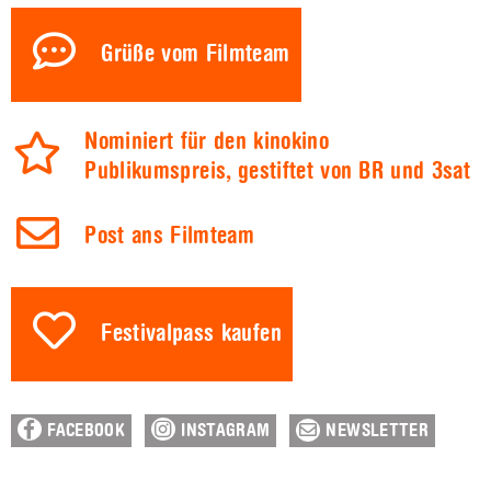
Grüße vom Filmteam
Nominiert für den kinokino
Publikumspreis, gestiftet von BR und 3sat
Post ans Filmteam
Festivalpass kaufen
FACEBOOK
INSTAGRAM
NEWSLETTER