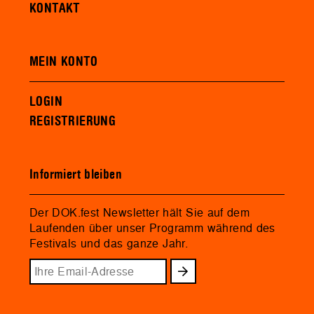
KONTAKT
MEIN KONTO
LOGIN
REGISTRIERUNG
Informiert bleiben
Der DOK.fest Newsletter hält Sie auf dem
Laufenden über unser Programm während des
Festivals und das ganze Jahr.