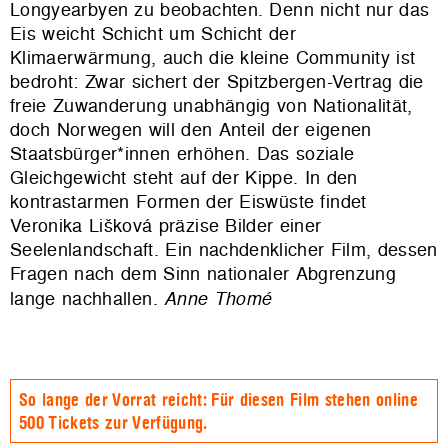
Longyearbyen zu beobachten. Denn nicht nur das
Eis weicht Schicht um Schicht der
Klimaerwärmung, auch die kleine Community ist
bedroht: Zwar sichert der Spitzbergen-Vertrag die
freie Zuwanderung unabhängig von Nationalität,
doch Norwegen will den Anteil der eigenen
Staatsbürger*innen erhöhen. Das soziale
Gleichgewicht steht auf der Kippe. In den
kontrastarmen Formen der Eiswüste findet
Veronika Lišková präzise Bilder einer
Seelenlandschaft. Ein nachdenklicher Film, dessen
Fragen nach dem Sinn nationaler Abgrenzung
lange nachhallen.
Anne Thomé
So lange der Vorrat reicht: Für diesen Film stehen online
500 Tickets zur Verfügung.