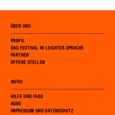
ÜBER UNS
PROFIL
DAS FESTIVAL IN LEICHTER SPRACHE
PARTNER
OFFENE STELLEN
INFOS
HILFE UND FAQS
AGBS
IMPRESSUM UND DATENSCHUTZ