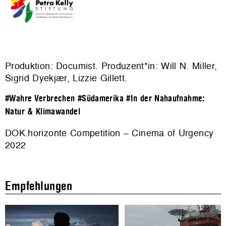
Produktion: Documist. Produzent*in: Will N. Miller,
Sigrid Dyekjær, Lizzie Gillett.
#Wahre Verbrechen
#Südamerika
#In der Nahaufnahme:
Natur & Klimawandel
DOK.horizonte Competition – Cinema of Urgency
2022
Empfehlungen