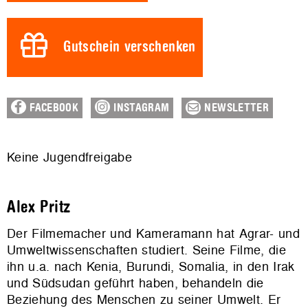
Gutschein verschenken
FACEBOOK
INSTAGRAM
NEWSLETTER
Keine Jugendfreigabe
Alex Pritz
Der Filmemacher und Kameramann hat Agrar- und
Umweltwissenschaften studiert. Seine Filme, die
ihn u.a. nach Kenia, Burundi, Somalia, in den Irak
und Südsudan geführt haben, behandeln die
Beziehung des Menschen zu seiner Umwelt. Er