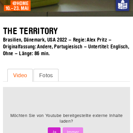
THE TERRITORY
Brasilien, Dänemark, USA 2022 – Regie: Alex Pritz –
Originalfassung: Andere, Portugiesisch – Untertitel: Englisch,
Ohne – Länge:
86 min.
Video
Fotos
Möchten Sie von
Youtube
bereitgestellte externe Inhalte
laden?
Ja
Immer