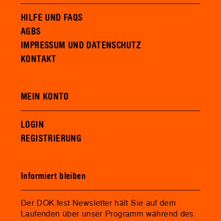
HILFE UND FAQS
AGBS
IMPRESSUM UND DATENSCHUTZ
KONTAKT
MEIN KONTO
LOGIN
REGISTRIERUNG
Informiert bleiben
Der DOK.fest Newsletter hält Sie auf dem
Laufenden über unser Programm während des