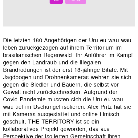
Die letzten 180 Angehörigen der Uru-eu-wau-wau
leben zurückgezogen auf ihrem Territorium im
brasilianischen Regenwald. Ihr Anführer im Kampf
gegen den Landraub und die illegalen
Brandrodungen ist der erst 18-jährige Bitaté. Mit
Jagdbogen und Drohnenkameras wehren sie sich
gegen die Siedler und Bauern, die selbst vor
Gewalt nicht zurückschrecken. Aufgrund der
Covid-Pandemie mussten sich die Uru-eu-wau-
wau tief im Dschungel isolieren. Alex Pritz hat sie
mit Kameras ausgestattet und online filmisch
geschult. THE TERRITORY ist so ein
kollaboratives Projekt geworden, das aus
Perspektive der isolierten Gemeinschaft ihren