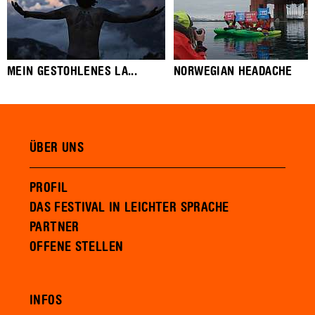
MEIN GESTOHLENES LA...
NORWEGIAN HEADACHE
ÜBER UNS
PROFIL
DAS FESTIVAL IN LEICHTER SPRACHE
PARTNER
OFFENE STELLEN
INFOS