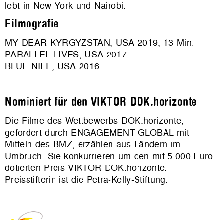
lebt in New York und Nairobi.
Filmografie
MY DEAR KYRGYZSTAN, USA 2019, 13 Min.
PARALLEL LIVES, USA 2017
BLUE NILE, USA 2016
Nominiert für den VIKTOR DOK.horizonte
Die Filme des Wettbewerbs DOK.horizonte,
gefördert durch ENGAGEMENT GLOBAL mit
Mitteln des BMZ, erzählen aus Ländern im
Umbruch. Sie konkurrieren um den mit 5.000 Euro
dotierten Preis VIKTOR DOK.horizonte.
Preisstifterin ist die Petra-Kelly-Stiftung.