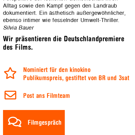
Alltag sowie den Kampf gegen den Landraub
dokumentiert. Ein ästhetisch außergewöhnlicher,
ebenso intimer wie fesselnder Umwelt-Thriller.
Silvia Bauer
Wir präsentieren die Deutschlandpremiere
des Films.
Nominiert für den kinokino
Publikumspreis, gestiftet von BR und 3sat
Post ans Filmteam
Filmgespräch