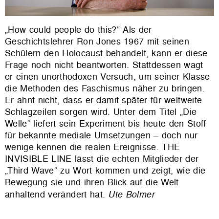
„How could people do this?“ Als der
Geschichtslehrer Ron Jones 1967 mit seinen
Schülern den Holocaust behandelt, kann er diese
Frage noch nicht beantworten. Stattdessen wagt
er einen unorthodoxen Versuch, um seiner Klasse
die Methoden des Faschismus näher zu bringen.
Er ahnt nicht, dass er damit später für weltweite
Schlagzeilen sorgen wird. Unter dem Titel „Die
Welle“ liefert sein Experiment bis heute den Stoff
für bekannte mediale Umsetzungen – doch nur
wenige kennen die realen Ereignisse. THE
INVISIBLE LINE lässt die echten Mitglieder der
„Third Wave“ zu Wort kommen und zeigt, wie die
Bewegung sie und ihren Blick auf die Welt
anhaltend verändert hat.
Ute Bolmer