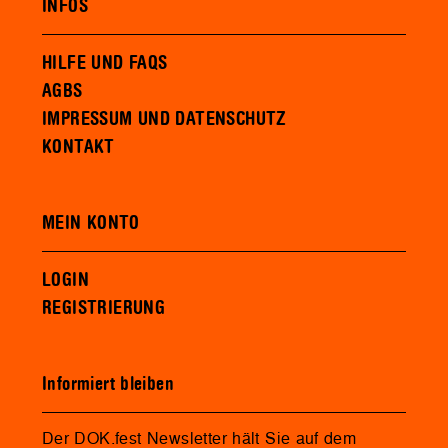
INFOS
HILFE UND FAQS
AGBS
IMPRESSUM UND DATENSCHUTZ
KONTAKT
MEIN KONTO
LOGIN
REGISTRIERUNG
Informiert bleiben
Der DOK.fest Newsletter hält Sie auf dem