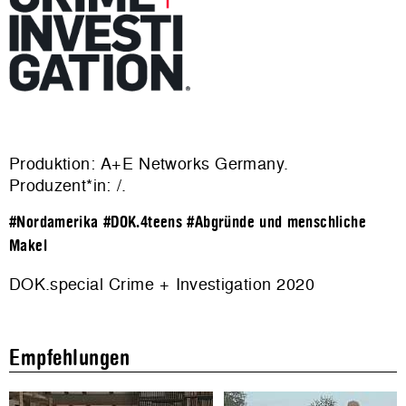
Produktion: A+E Networks Germany.
Produzent*in: /.
#Nordamerika
#DOK.4teens
#Abgründe und menschliche
Makel
DOK.special Crime + Investigation 2020
Empfehlungen