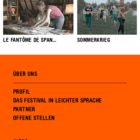
LE FANTÔME DE SPAN...
SOMMERKRIEG
ÜBER UNS
PROFIL
DAS FESTIVAL IN LEICHTER SPRACHE
PARTNER
OFFENE STELLEN