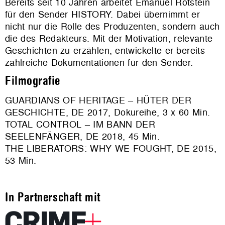
Bereits seit 10 Jahren arbeitet Emanuel Rotstein
für den Sender HISTORY. Dabei übernimmt er
nicht nur die Rolle des Produzenten, sondern auch
die des Redakteurs. Mit der Motivation, relevante
Geschichten zu erzählen, entwickelte er bereits
zahlreiche Dokumentationen für den Sender.
Filmografie
GUARDIANS OF HERITAGE – HÜTER DER
GESCHICHTE, DE 2017, Dokureihe, 3 x 60 Min.
TOTAL CONTROL – IM BANN DER
SEELENFÄNGER, DE 2018, 45 Min.
THE LIBERATORS: WHY WE FOUGHT, DE 2015,
53 Min.
In Partnerschaft mit