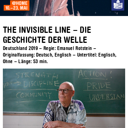
THE INVISIBLE LINE – DIE
GESCHICHTE DER WELLE
Deutschland 2019 – Regie: Emanuel Rotstein –
Originalfassung: Deutsch, Englisch – Untertitel: Englisch,
Ohne – Länge:
53 min.