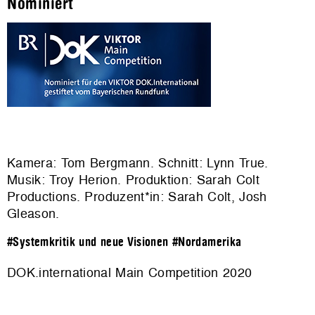
Nominiert
Kamera: Tom Bergmann. Schnitt: Lynn True.
Musik: Troy Herion. Produktion: Sarah Colt
Productions. Produzent*in: Sarah Colt, Josh
Gleason.
#Systemkritik und neue Visionen
#Nordamerika
DOK.international Main Competition 2020