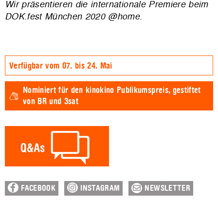
Wir präsentieren die internationale Premiere beim
DOK.fest München 2020 @home.
Verfügbar vom 07. bis 24. Mai
Nominiert für den
kinokino Publikumspreis,
gestiftet
von BR und 3sat
FACEBOOK
INSTAGRAM
NEWSLETTER