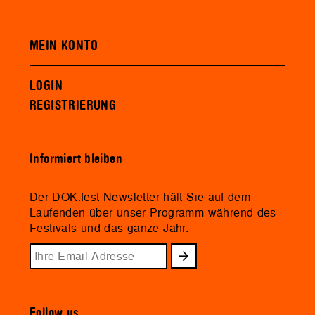
MEIN KONTO
LOGIN
REGISTRIERUNG
Informiert bleiben
Der DOK.fest Newsletter hält Sie auf dem
Laufenden über unser Programm während des
Festivals und das ganze Jahr.
Follow us