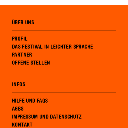
ÜBER UNS
PROFIL
DAS FESTIVAL IN LEICHTER SPRACHE
PARTNER
OFFENE STELLEN
INFOS
HILFE UND FAQS
AGBS
IMPRESSUM UND DATENSCHUTZ
KONTAKT