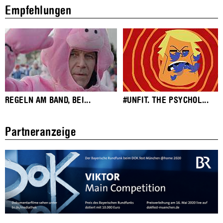
Empfehlungen
REGELN AM BAND, BEI...
#UNFIT. THE PSYCHOL...
Partneranzeige