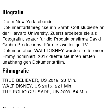
Biografie
Die in New York lebende
Dokumentarfilmregisseurin Sarah Colt studierte an
der Harvard University. Zuerst arbeitete sie als
Fotografin, später für die Produktionsfirma David
Grubin Productions. Für die zweiteilige TV-
Dokumentation WALT DISNEY wurde sie für einen
Emmy nominiert. 2017 drehte sie ihren ersten
unabhängigen Dokumentarfilm.
Filmografie
TRUE BELIEVER, US 2019, 23 Min.
WALT DISNEY, US 2015, 221 Min.
THE POLIO CRUSADE, US 2009, 54 Min.