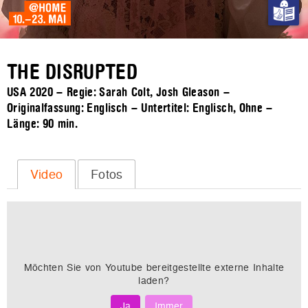
THE DISRUPTED
USA 2020 – Regie: Sarah Colt, Josh Gleason –
Originalfassung: Englisch – Untertitel: Englisch, Ohne –
Länge:
90 min.
Video
Fotos
Möchten Sie von
Youtube
bereitgestellte externe Inhalte
laden?
Ja
Immer