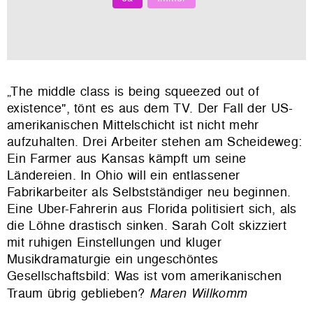
„The middle class is being squeezed out of
existence", tönt es aus dem TV. Der Fall der US-
amerikanischen Mittelschicht ist nicht mehr
aufzuhalten. Drei Arbeiter stehen am Scheideweg:
Ein Farmer aus Kansas kämpft um seine
Ländereien. In Ohio will ein entlassener
Fabrikarbeiter als Selbstständiger neu beginnen.
Eine Uber-Fahrerin aus Florida politisiert sich, als
die Löhne drastisch sinken. Sarah Colt skizziert
mit ruhigen Einstellungen und kluger
Musikdramaturgie ein ungeschöntes
Gesellschaftsbild: Was ist vom amerikanischen
Traum übrig geblieben?
Maren Willkomm