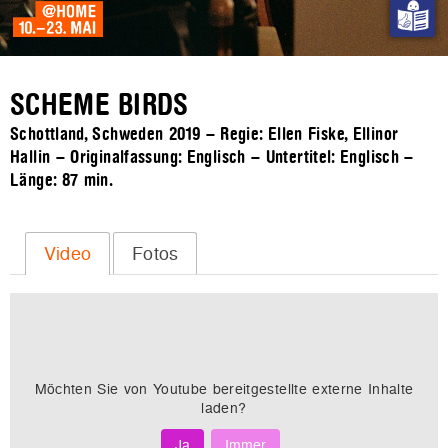
SCHEME BIRDS
Schottland, Schweden 2019 – Regie: Ellen Fiske, Ellinor
Hallin – Originalfassung: Englisch – Untertitel: Englisch –
Länge:
87 min.
Video
Fotos
Möchten Sie von
Youtube
bereitgestellte externe Inhalte
laden?
Ja
Immer