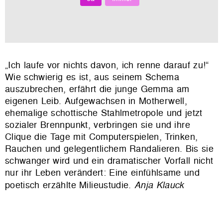
„Ich laufe vor nichts davon, ich renne darauf zu!“
Wie schwierig es ist, aus seinem Schema
auszubrechen, erfährt die junge Gemma am
eigenen Leib. Aufgewachsen in Motherwell,
ehemalige schottische Stahlmetropole und jetzt
sozialer Brennpunkt, verbringen sie und ihre
Clique die Tage mit Computerspielen, Trinken,
Rauchen und gelegentlichem Randalieren. Bis sie
schwanger wird und ein dramatischer Vorfall nicht
nur ihr Leben verändert: Eine einfühlsame und
poetisch erzählte Milieustudie.
Anja Klauck