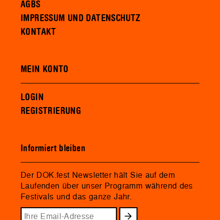
AGBS
IMPRESSUM UND DATENSCHUTZ
KONTAKT
MEIN KONTO
LOGIN
REGISTRIERUNG
Informiert bleiben
Der DOK.fest Newsletter hält Sie auf dem
Laufenden über unser Programm während des
Festivals und das ganze Jahr.