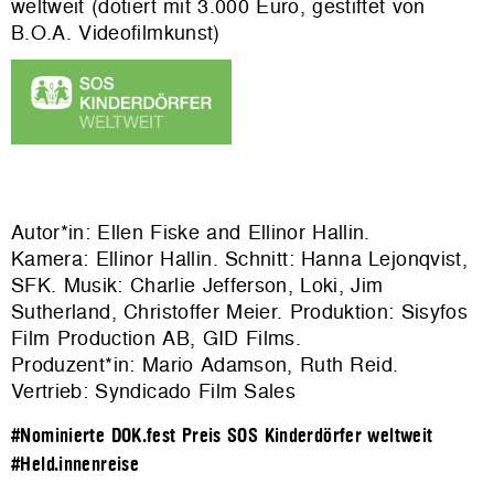
weltweit (dotiert mit 3.000 Euro, gestiftet von
B.O.A. Videofilmkunst)
Autor*in: Ellen Fiske and Ellinor Hallin.
Kamera: Ellinor Hallin. Schnitt: Hanna Lejonqvist,
SFK. Musik: Charlie Jefferson, Loki, Jim
Sutherland, Christoffer Meier. Produktion: Sisyfos
Film Production AB, GID Films.
Produzent*in: Mario Adamson, Ruth Reid.
Vertrieb: Syndicado Film Sales
#Nominierte DOK.fest Preis SOS Kinderdörfer weltweit
#Held.innenreise