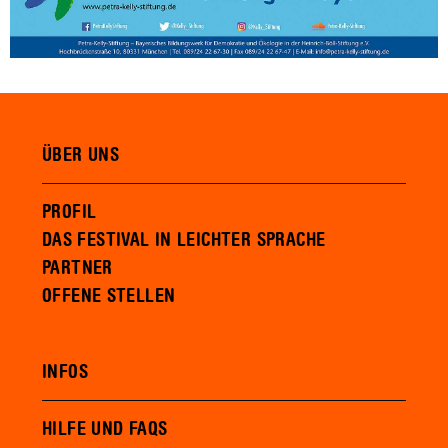
ÜBER UNS
PROFIL
DAS FESTIVAL IN LEICHTER SPRACHE
PARTNER
OFFENE STELLEN
INFOS
HILFE UND FAQS