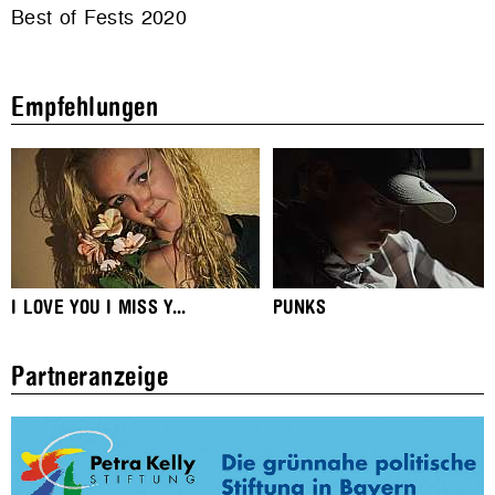
Best of Fests 2020
Empfehlungen
I LOVE YOU I MISS Y...
PUNKS
Partneranzeige