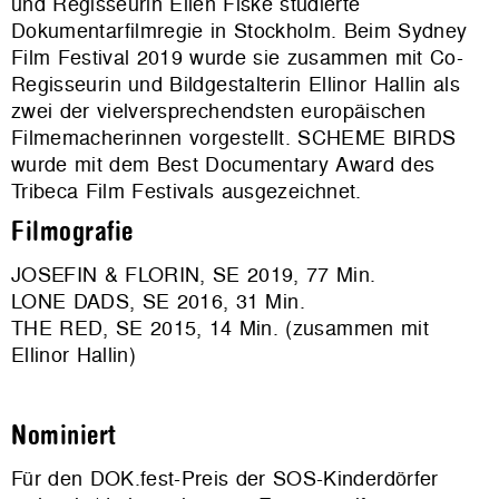
und Regisseurin Ellen Fiske studierte
Dokumentarfilmregie in Stockholm. Beim Sydney
Film Festival 2019 wurde sie zusammen mit Co-
Regisseurin und Bildgestalterin Ellinor Hallin als
zwei der vielversprechendsten europäischen
Filmemacherinnen vorgestellt. SCHEME BIRDS
wurde mit dem Best Documentary Award des
Tribeca Film Festivals ausgezeichnet.
Filmografie
JOSEFIN & FLORIN, SE 2019, 77 Min.
LONE DADS, SE 2016, 31 Min.
THE RED, SE 2015, 14 Min. (zusammen mit
Ellinor Hallin)
Nominiert
Für den DOK.fest-Preis der SOS-Kinderdörfer